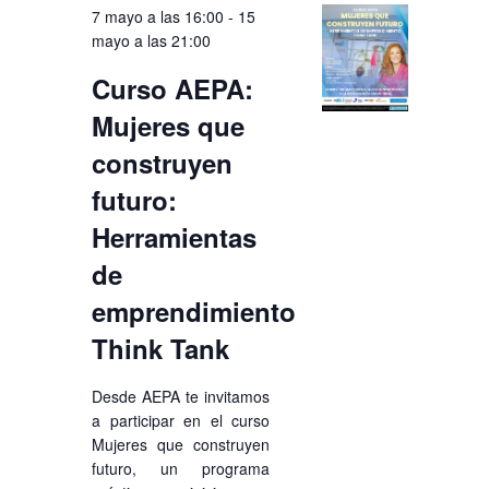
7 mayo a las 16:00
-
15
mayo a las 21:00
Curso AEPA:
Mujeres que
construyen
futuro:
Herramientas
de
emprendimiento
Think Tank
Desde AEPA te invitamos
a participar en el curso
Mujeres que construyen
futuro, un programa