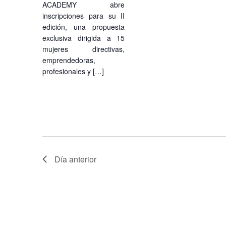
ACADEMY abre
inscripciones para su II
edición, una propuesta
exclusiva dirigida a 15
mujeres directivas,
emprendedoras,
profesionales y […]
Día anterior