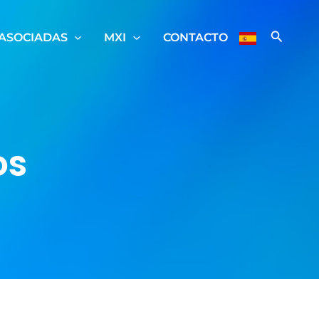
ASOCIADAS
MXI
CONTACTO
os