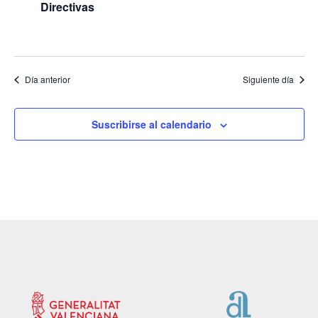
Directivas
Día anterior
Siguiente día
Suscribirse al calendario