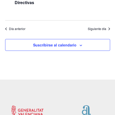
Directivas
Día anterior
Siguiente día
Suscribirse al calendario