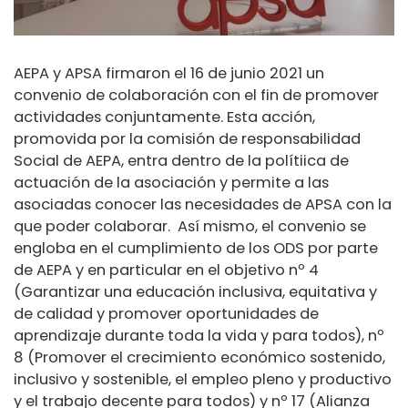
AEPA y APSA firmaron el 16 de junio 2021 un
convenio de colaboración con el fin de promover
actividades conjuntamente. Esta acción,
promovida por la comisión de responsabilidad
Social de AEPA, entra dentro de la polítiica de
actuación de la asociación y permite a las
asociadas conocer las necesidades de APSA con la
que poder colaborar. Así mismo, el convenio se
engloba en el cumplimiento de los ODS por parte
de AEPA y en particular en el objetivo nº 4
(Garantizar una educación inclusiva, equitativa y
de calidad y promover oportunidades de
aprendizaje durante toda la vida y para todos), nº
8 (Promover el crecimiento económico sostenido,
inclusivo y sostenible, el empleo pleno y productivo
y el trabajo decente para todos) y nº 17 (Alianza