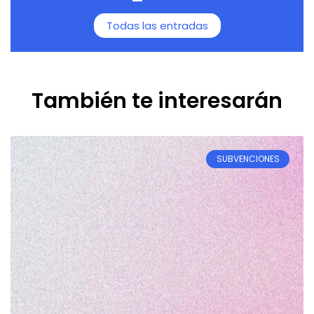
Todas las entradas
También te interesarán
SUBVENCIONES