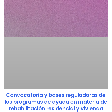
Convocatoria y bases reguladoras de
los programas de ayuda en materia de
rehabilitación residencial y vivienda