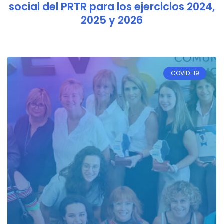
social del PRTR para los ejercicios 2024,
2025 y 2026
COVID-19