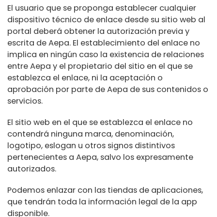
El usuario que se proponga establecer cualquier
dispositivo técnico de enlace desde su sitio web al
portal deberá obtener la autorización previa y
escrita de Aepa. El establecimiento del enlace no
implica en ningún caso la existencia de relaciones
entre Aepa y el propietario del sitio en el que se
establezca el enlace, ni la aceptación o
aprobación por parte de Aepa de sus contenidos o
servicios.
El sitio web en el que se establezca el enlace no
contendrá ninguna marca, denominación,
logotipo, eslogan u otros signos distintivos
pertenecientes a Aepa, salvo los expresamente
autorizados.
Podemos enlazar con las tiendas de aplicaciones,
que tendrán toda la información legal de la app
disponible.