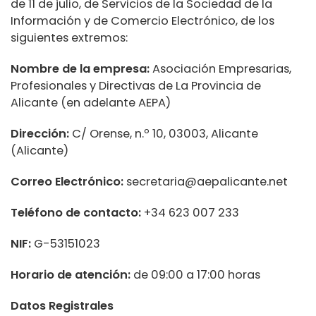
de 11 de julio, de Servicios de la Sociedad de la
Información y de Comercio Electrónico, de los
siguientes extremos:
Nombre de la empresa:
Asociación Empresarias,
Profesionales y Directivas de La Provincia de
Alicante (en adelante AEPA)
Dirección:
C/ Orense, n.º 10, 03003, Alicante
(Alicante)
Correo Electrónico:
secretaria@aepalicante.net
Teléfono de contacto:
+34 623 007 233
NIF:
G-53151023
Horario de atención:
de 09:00 a 17:00 horas
Datos Registrales