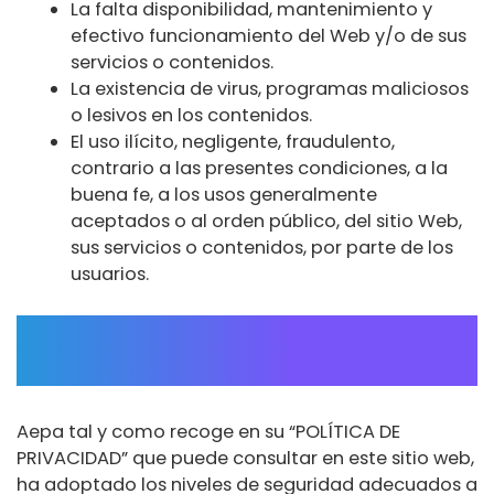
La falta disponibilidad, mantenimiento y
efectivo funcionamiento del Web y/o de sus
servicios o contenidos.
La existencia de virus, programas maliciosos
o lesivos en los contenidos.
El uso ilícito, negligente, fraudulento,
contrario a las presentes condiciones, a la
buena fe, a los usos generalmente
aceptados o al orden público, del sitio Web,
sus servicios o contenidos, por parte de los
usuarios.
TRATAMIENTO DE DATOS
PERSONALES
Aepa tal y como recoge en su “POLÍTICA DE
PRIVACIDAD” que puede consultar en este sitio web,
ha adoptado los niveles de seguridad adecuados a