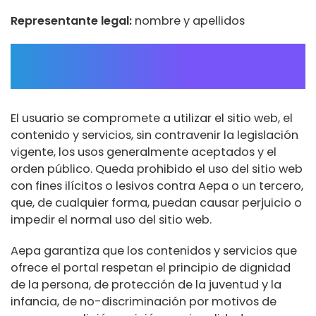
Representante legal:
nombre y apellidos
USO DEL SITIO WEB Y
OBLIGACIONES DE LOS USUARIOS
El usuario se compromete a utilizar el sitio web, el
contenido y servicios, sin contravenir la legislación
vigente, los usos generalmente aceptados y el
orden público. Queda prohibido el uso del sitio web
con fines ilícitos o lesivos contra Aepa o un tercero,
que, de cualquier forma, puedan causar perjuicio o
impedir el normal uso del sitio web.
Aepa garantiza que los contenidos y servicios que
ofrece el portal respetan el principio de dignidad
de la persona, de protección de la juventud y la
infancia, de no-discriminación por motivos de