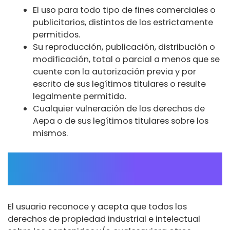
El uso para todo tipo de fines comerciales o
publicitarios, distintos de los estrictamente
permitidos.
Su reproducción, publicación, distribución o
modificación, total o parcial a menos que se
cuente con la autorización previa y por
escrito de sus legítimos titulares o resulte
legalmente permitido.
Cualquier vulneración de los derechos de
Aepa o de sus legítimos titulares sobre los
mismos.
PROPIEDAD INTELECTUAL E
INDUSTRIAL
El usuario reconoce y acepta que todos los
derechos de propiedad industrial e intelectual