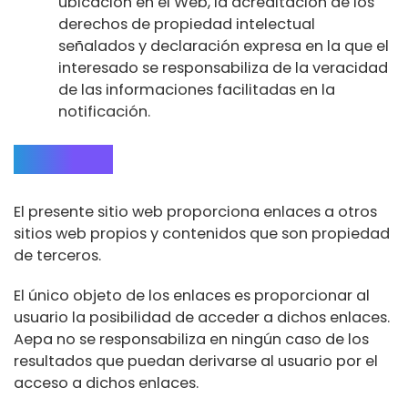
ubicación en el Web, la acreditación de los
derechos de propiedad intelectual
señalados y declaración expresa en la que el
interesado se responsabiliza de la veracidad
de las informaciones facilitadas en la
notificación.
ENLACES
El presente sitio web proporciona enlaces a otros
sitios web propios y contenidos que son propiedad
de terceros.
El único objeto de los enlaces es proporcionar al
usuario la posibilidad de acceder a dichos enlaces.
Aepa no se responsabiliza en ningún caso de los
resultados que puedan derivarse al usuario por el
acceso a dichos enlaces.