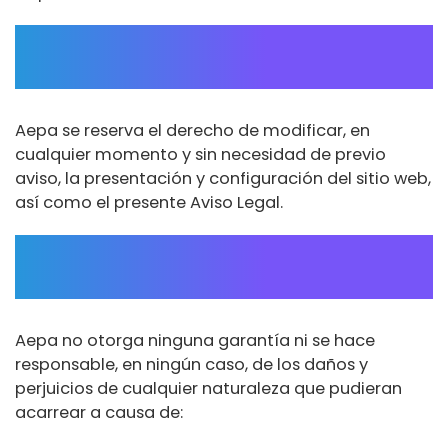
MODIFICACIÓN UNILATERAL Y
DURACIÓN
Aepa se reserva el derecho de modificar, en
cualquier momento y sin necesidad de previo
aviso, la presentación y configuración del sitio web,
así como el presente Aviso Legal.
EXCLUSIÓN DE GARANTÍAS Y
RESPONSABILIDAD
Aepa no otorga ninguna garantía ni se hace
responsable, en ningún caso, de los daños y
perjuicios de cualquier naturaleza que pudieran
acarrear a causa de: