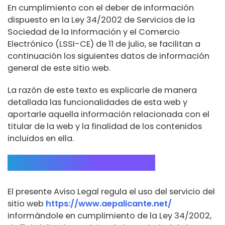
En cumplimiento con el deber de información
dispuesto en la Ley 34/2002 de Servicios de la
Sociedad de la Información y el Comercio
Electrónico (LSSI-CE) de 11 de julio, se facilitan a
continuación los siguientes datos de información
general de este sitio web.
La razón de este texto es explicarle de manera
detallada las funcionalidades de esta web y
aportarle aquella información relacionada con el
titular de la web y la finalidad de los contenidos
incluidos en ella.
DATOS IDENTIFICACIÓN
El presente Aviso Legal regula el uso del servicio del
sitio web
https://www.aepalicante.net/
informándole en cumplimiento de la Ley 34/2002,