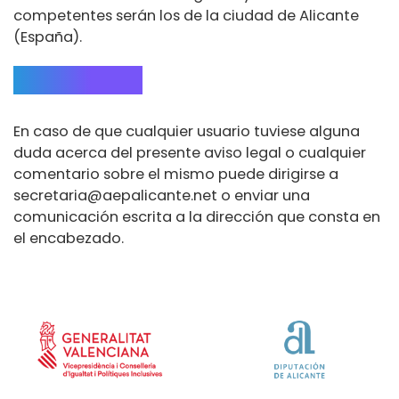
competentes serán los de la ciudad de Alicante
(España).
CONTACTO
En caso de que cualquier usuario tuviese alguna
duda acerca del presente aviso legal o cualquier
comentario sobre el mismo puede dirigirse a
secretaria@aepalicante.net o enviar una
comunicación escrita a la dirección que consta en
el encabezado.