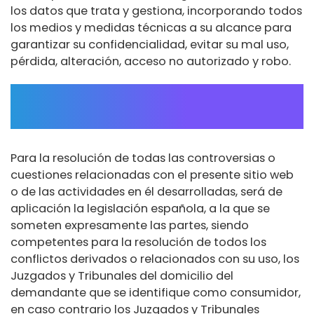
los datos que trata y gestiona, incorporando todos
los medios y medidas técnicas a su alcance para
garantizar su confidencialidad, evitar su mal uso,
pérdida, alteración, acceso no autorizado y robo.
LEGISLACIÓN APLICABLE Y
JURISDICCIÓN
Para la resolución de todas las controversias o
cuestiones relacionadas con el presente sitio web
o de las actividades en él desarrolladas, será de
aplicación la legislación española, a la que se
someten expresamente las partes, siendo
competentes para la resolución de todos los
conflictos derivados o relacionados con su uso, los
Juzgados y Tribunales del domicilio del
demandante que se identifique como consumidor,
en caso contrario los Juzgados y Tribunales