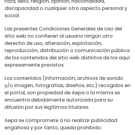
raza, sexo, religión, opinión, nacionalidad,
discapacidad o cualquier otro aspecto personal y
social.
Las presentes Condiciones Generales de Uso del
sitio web no confieren al usuario ningún otro
derecho de uso, alteración, explotación,
reproducción, distribución o comunicación pública
de los contenidos del sitio web distintos de los aquí
expresamente previstos.
Los contenidos (información, archivos de sonido
y/o imagen, fotografías, diseños, etc.) recogidos en
el portal, son propiedad de Aepa o la misma se
encuentra debidamente autorizada para su
difusión por sus legítimos titulares.
Aepa se compromete a no realizar publicidad
engañosa y por tanto, queda prohibido: