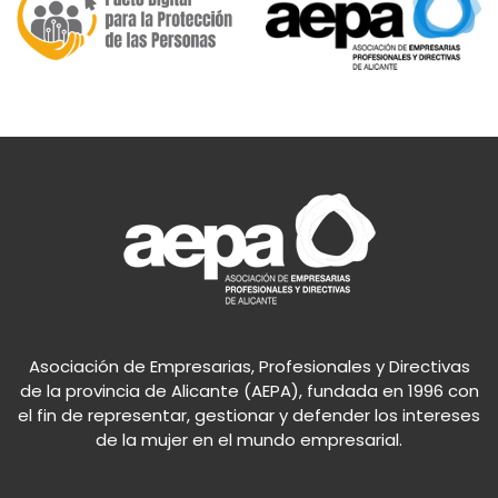
Asociación de Empresarias, Profesionales y Directivas
de la provincia de Alicante (AEPA), fundada en 1996 con
el fin de representar, gestionar y defender los intereses
de la mujer en el mundo empresarial.