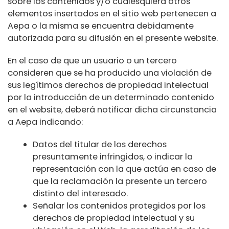
sobre los contenidos y/o cualesquiera otros
elementos insertados en el sitio web pertenecen a
Aepa o la misma se encuentra debidamente
autorizada para su difusión en el presente website.
En el caso de que un usuario o un tercero
consideren que se ha producido una violación de
sus legítimos derechos de propiedad intelectual
por la introducción de un determinado contenido
en el website, deberá notificar dicha circunstancia
a Aepa indicando:
Datos del titular de los derechos
presuntamente infringidos, o indicar la
representación con la que actúa en caso de
que la reclamación la presente un tercero
distinto del interesado.
Señalar los contenidos protegidos por los
derechos de propiedad intelectual y su