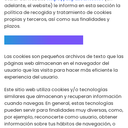
adelante, el website) le informa en esta sección la
política de recogida y tratamiento de cookies
propias y terceros, así como sus finalidades y
plazos.
¿Qué son las cookies?
Las cookies son pequeños archivos de texto que las
páginas web almacenan en el navegador del
usuario que las visita para hacer más eficiente la
experiencia del usuario.
Este sitio web utiliza cookies y/o tecnologías
similares que almacenan y recuperan información
cuando navegas. En general, estas tecnologías
pueden servir para finalidades muy diversas, como,
por ejemplo, reconocerte como usuario, obtener
información sobre tus hábitos de navegación, o