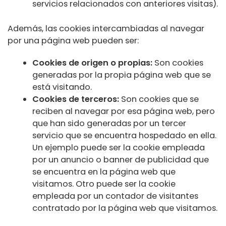
servicios relacionados con anteriores visitas).
Además, las cookies intercambiadas al navegar
por una página web pueden ser:
Cookies de origen o propias:
Son cookies
generadas por la propia página web que se
está visitando.
Cookies de terceros:
Son cookies que se
reciben al navegar por esa página web, pero
que han sido generadas por un tercer
servicio que se encuentra hospedado en ella.
Un ejemplo puede ser la cookie empleada
por un anuncio o banner de publicidad que
se encuentra en la página web que
visitamos. Otro puede ser la cookie
empleada por un contador de visitantes
contratado por la página web que visitamos.