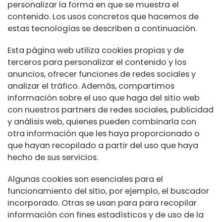
personalizar la forma en que se muestra el
contenido. Los usos concretos que hacemos de
estas tecnologías se describen a continuación.
Esta página web utiliza cookies propias y de
terceros para personalizar el contenido y los
anuncios, ofrecer funciones de redes sociales y
analizar el tráfico. Además, compartimos
información sobre el uso que haga del sitio web
con nuestros partners de redes sociales, publicidad
y análisis web, quienes pueden combinarla con
otra información que les haya proporcionado o
que hayan recopilado a partir del uso que haya
hecho de sus servicios.
Algunas cookies son esenciales para el
funcionamiento del sitio, por ejemplo, el buscador
incorporado. Otras se usan para para recopilar
información con fines estadísticos y de uso de la