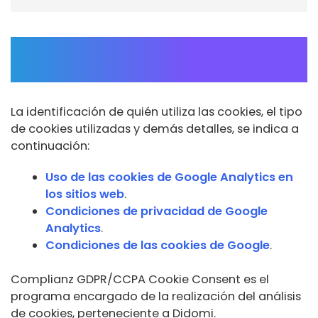
¿Quién utiliza las cookies en esta
página web?
La identificación de quién utiliza las cookies, el tipo
de cookies utilizadas y demás detalles, se indica a
continuación:
Uso de las cookies de Google Analytics en
los sitios web
.
Condiciones de privacidad de Google
Analytics
.
Condiciones de las cookies de Google
.
Complianz GDPR/CCPA Cookie Consent es el
programa encargado de la realización del análisis
de cookies, perteneciente a Didomi.