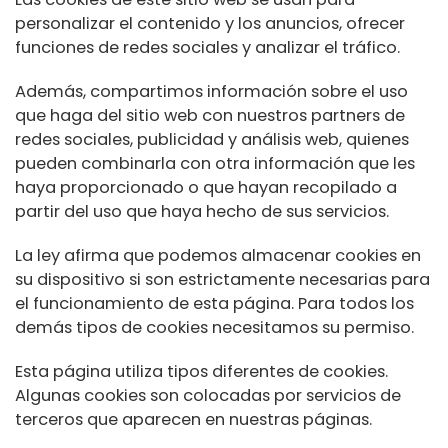
personalizar el contenido y los anuncios, ofrecer
funciones de redes sociales y analizar el tráfico.
Además, compartimos información sobre el uso
que haga del sitio web con nuestros partners de
redes sociales, publicidad y análisis web, quienes
pueden combinarla con otra información que les
haya proporcionado o que hayan recopilado a
partir del uso que haya hecho de sus servicios.
La ley afirma que podemos almacenar cookies en
su dispositivo si son estrictamente necesarias para
el funcionamiento de esta página. Para todos los
demás tipos de cookies necesitamos su permiso.
Esta página utiliza tipos diferentes de cookies.
Algunas cookies son colocadas por servicios de
terceros que aparecen en nuestras páginas.