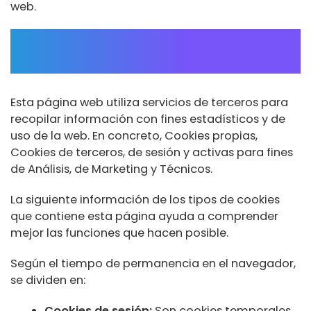
web.
Uso de cookies según la gestión
y el tiempo activas
Esta página web utiliza servicios de terceros para
recopilar información con fines estadísticos y de
uso de la web. En concreto, Cookies propias,
Cookies de terceros, de sesión y activas para fines
de Análisis, de Marketing y Técnicos.
La siguiente información de los tipos de cookies
que contiene esta página ayuda a comprender
mejor las funciones que hacen posible.
Según el tiempo de permanencia en el navegador,
se dividen en:
Cookies de sesión:
Son cookies temporales