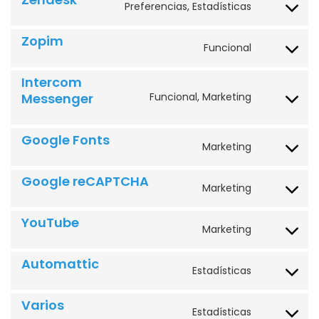
Preferencias, Estadísticas
Zopim
Funcional
Intercom
Messenger
Funcional, Marketing
Google Fonts
Marketing
Google reCAPTCHA
Marketing
YouTube
Marketing
Automattic
Estadísticas
Varios
Estadísticas