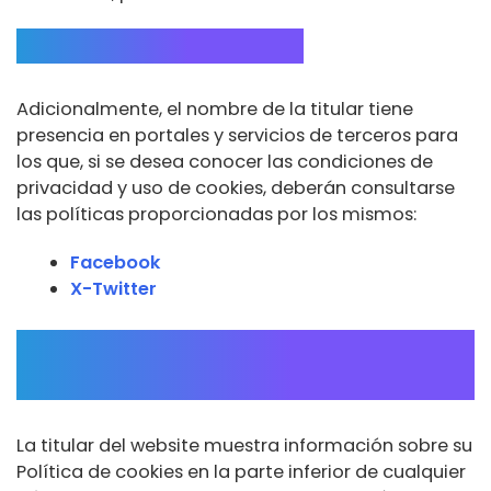
Servicios de terceros
Adicionalmente, el nombre de la titular tiene
presencia en portales y servicios de terceros para
los que, si se desea conocer las condiciones de
privacidad y uso de cookies, deberán consultarse
las políticas proporcionadas por los mismos:
Facebook
X-Twitter
Aceptación de la política de
cookies
La titular del website muestra información sobre su
Política de cookies en la parte inferior de cualquier