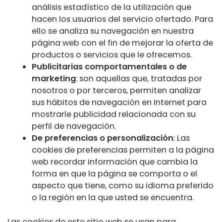
análisis estadístico de la utilización que
hacen los usuarios del servicio ofertado. Para
ello se analiza su navegación en nuestra
página web con el fin de mejorar la oferta de
productos o servicios que le ofrecemos.
Publicitarias comportamentales o de
marketing
: son aquellas que, tratadas por
nosotros o por terceros, permiten analizar
sus hábitos de navegación en Internet para
mostrarle publicidad relacionada con su
perfil de navegación.
De preferencias o personalización
: Las
cookies de preferencias permiten a la página
web recordar información que cambia la
forma en que la página se comporta o el
aspecto que tiene, como su idioma preferido
o la región en la que usted se encuentra.
Las cookies de este sitio web se usan para