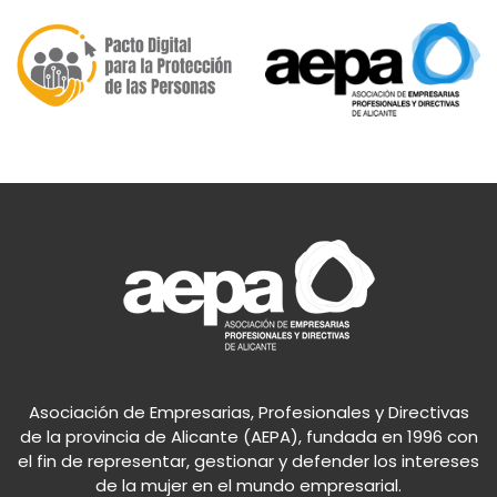
Asociación de Empresarias, Profesionales y Directivas
de la provincia de Alicante (AEPA), fundada en 1996 con
el fin de representar, gestionar y defender los intereses
de la mujer en el mundo empresarial.