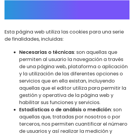
¿Para qué utiliza las cookies esta
página web?
Esta página web utiliza las cookies para una serie
de finalidades, incluidas:
Necesarias o técnicas
: son aquellas que
permiten al usuario la navegación a través
de una página web, plataforma o aplicación
y la utilización de las diferentes opciones o
servicios que en ella existan, incluyendo
aquellas que el editor utiliza para permitir la
gestión y operativa de la página web y
habilitar sus funciones y servicios.
Estadísticas o de análisis o medición
: son
aquellas que, tratadas por nosotros o por
terceros, nos permiten cuantificar el número
de usuarios y así realizar la medición y