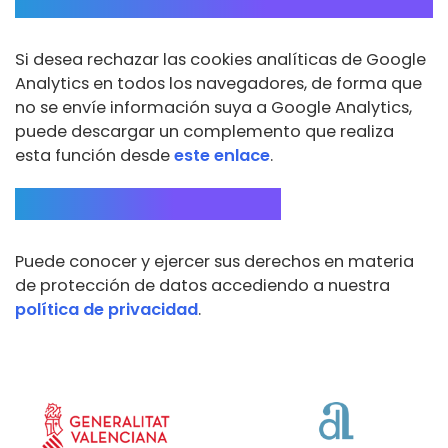
Analytics
Si desea rechazar las cookies analíticas de Google
Analytics en todos los navegadores, de forma que
no se envíe información suya a Google Analytics,
puede descargar un complemento que realiza
esta función desde
este enlace
.
Ejercicio de derechos
Puede conocer y ejercer sus derechos en materia
de protección de datos accediendo a nuestra
política de privacidad
.