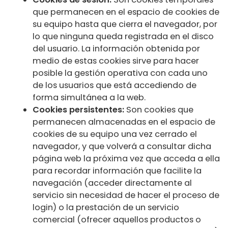
que permanecen en el espacio de cookies de
su equipo hasta que cierra el navegador, por
lo que ninguna queda registrada en el disco
del usuario. La información obtenida por
medio de estas cookies sirve para hacer
posible la gestión operativa con cada uno
de los usuarios que está accediendo de
forma simultánea a la web.
Cookies persistentes:
Son cookies que
permanecen almacenadas en el espacio de
cookies de su equipo una vez cerrado el
navegador, y que volverá a consultar dicha
página web la próxima vez que acceda a ella
para recordar información que facilite la
navegación (acceder directamente al
servicio sin necesidad de hacer el proceso de
login) o la prestación de un servicio
comercial (ofrecer aquellos productos o