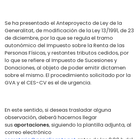
Se ha presentado el
Anteproyecto de Ley de la
Generalitat, de modificación de la Ley 13/1991, de 23
de diciembre, por la que se regula el tramo
autonómico del Impuesto sobre la Renta de las
Personas Físicas, y restantes tributos cedidos, por
lo que se refiere al Impuesto de Sucesiones y
Donaciones
, al objeto de poder emitir dictamen
sobre el mismo. El procedimiento solicitado por la
GVA y el CES-CV es el de
urgencia
.
En este sentido, si deseas trasladar alguna
observación, deberá hacernos llegar
sus
aportaciones
, siguiendo la plantilla adjunta, al
correo electrónico