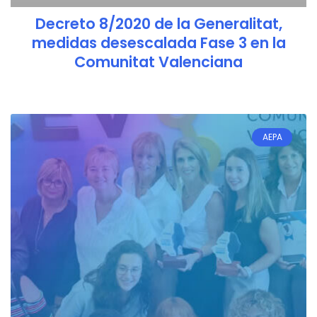
Decreto 8/2020 de la Generalitat,
medidas desescalada Fase 3 en la
Comunitat Valenciana
AEPA