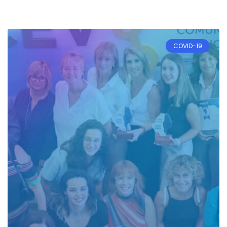
COVID-19