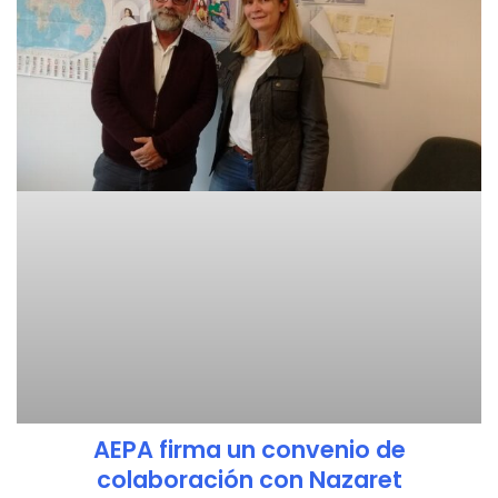
AEPA firma un convenio de
colaboración con Nazaret