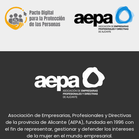
Asociación de Empresarias, Profesionales y Directivas
de la provincia de Alicante (AEPA), fundada en 1996 con
el fin de representar, gestionar y defender los intereses
de la mujer en el mundo empresarial.