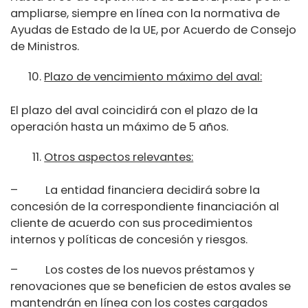
ampliarse, siempre en línea con la normativa de
Ayudas de Estado de la UE, por Acuerdo de Consejo
de Ministros.
Plazo de vencimiento máximo del aval:
El plazo del aval coincidirá con el plazo de la
operación hasta un máximo de 5 años.
Otros aspectos relevantes:
– La entidad financiera decidirá sobre la
concesión de la correspondiente financiación al
cliente de acuerdo con sus procedimientos
internos y políticas de concesión y riesgos.
– Los costes de los nuevos préstamos y
renovaciones que se beneficien de estos avales se
mantendrán en línea con los costes cargados