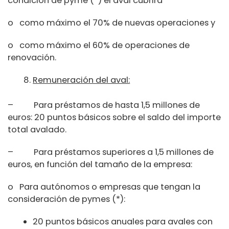
condición de pyme (*) el aval cubrirá
o como máximo el 70% de nuevas operaciones y
o como máximo el 60% de operaciones de
renovación.
Remuneración del aval:
– Para préstamos de hasta 1,5 millones de
euros: 20 puntos básicos sobre el saldo del importe
total avalado.
– Para préstamos superiores a 1,5 millones de
euros, en función del tamaño de la empresa:
o Para autónomos o empresas que tengan la
consideración de pymes (*):
20 puntos básicos anuales para avales con