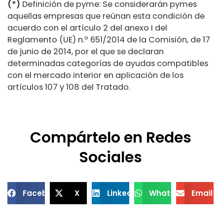
(*)
Definición de pyme: Se considerarán pymes
aquellas empresas que reúnan esta condición de
acuerdo con el artículo 2 del anexo I del
Reglamento (UE) n.º 651/2014 de la Comisión, de 17
de junio de 2014, por el que se declaran
determinadas categorías de ayudas compatibles
con el mercado interior en aplicación de los
artículos 107 y 108 del Tratado.
Compártelo en Redes
Sociales
Facebook
X
LinkedIn
WhatsApp
Email