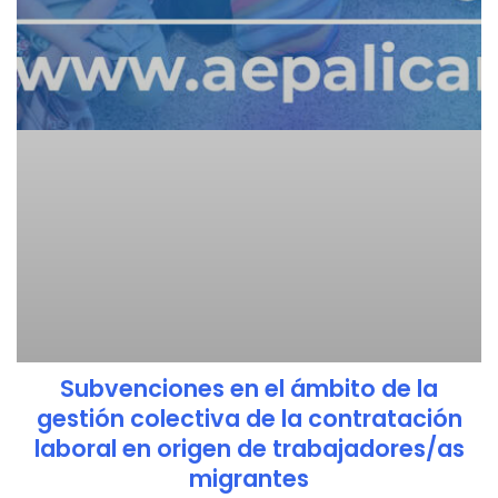
Subvenciones en el ámbito de la
gestión colectiva de la contratación
laboral en origen de trabajadores/as
migrantes