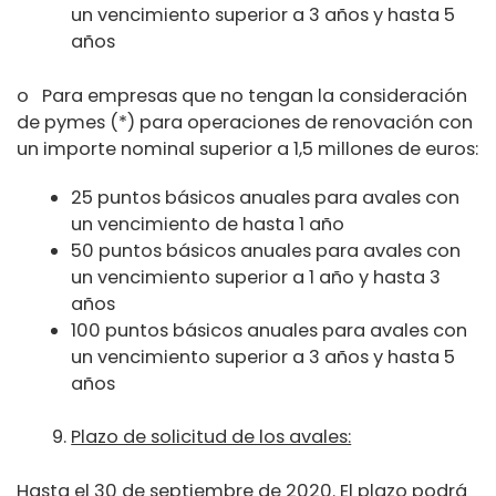
un vencimiento superior a 3 años y hasta 5
años
o Para empresas que no tengan la consideración
de pymes (*) para operaciones de renovación con
un importe nominal superior a 1,5 millones de euros:
25 puntos básicos anuales para avales con
un vencimiento de hasta 1 año
50 puntos básicos anuales para avales con
un vencimiento superior a 1 año y hasta 3
años
100 puntos básicos anuales para avales con
un vencimiento superior a 3 años y hasta 5
años
Plazo de solicitud de los avales:
Hasta el 30 de septiembre de 2020. El plazo podrá