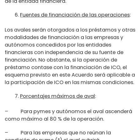
de la entidad financiera.
Fuentes de financiación de las operaciones
:
Los avales serán otorgados a los préstamos y otras
modalidades de financiación a las empresas y
autónomos concedidos por las entidades
financieras con independencia de su fuente de
financiación. No obstante, si la operación de
préstamo contase con la financiación de ICO, el
esquema previsto en este Acuerdo será aplicable a
la participación de ICO en las mismas condiciones.
Porcentajes máximos de aval
:
– Para pymes y autónomos el aval ascenderá
como máximo al 80 % de la operación.
– Para las empresas que no reúnan la