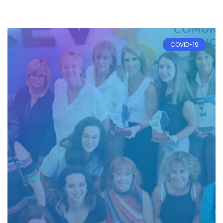
COVID-19