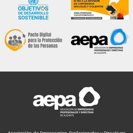
Asociación de Empresarias, Profesionales y Directivas