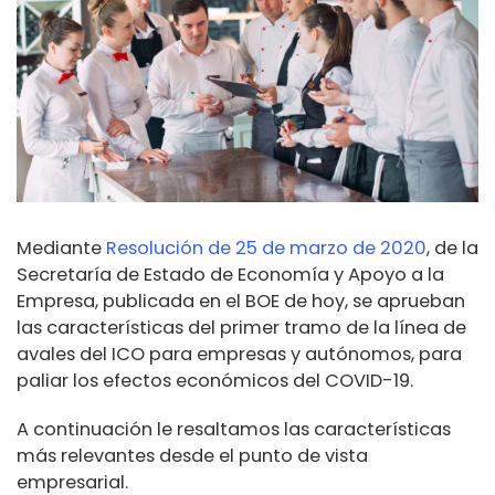
Mediante
Resolución de 25 de marzo de 2020
, de la
Secretaría de Estado de Economía y Apoyo a la
Empresa, publicada en el BOE de hoy, se aprueban
las características del primer tramo de la línea de
avales del ICO para empresas y autónomos, para
paliar los efectos económicos del COVID-19.
A continuación le resaltamos las características
más relevantes desde el punto de vista
empresarial.