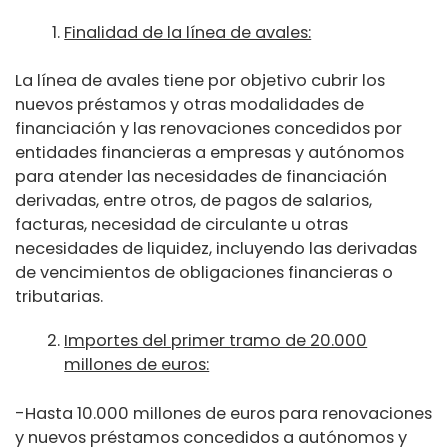
Finalidad de la línea de avales:
La línea de avales tiene por objetivo cubrir los
nuevos préstamos y otras modalidades de
financiación y las renovaciones concedidos por
entidades financieras a empresas y autónomos
para atender las necesidades de financiación
derivadas, entre otros, de pagos de salarios,
facturas, necesidad de circulante u otras
necesidades de liquidez, incluyendo las derivadas
de vencimientos de obligaciones financieras o
tributarias.
Importes del primer tramo de 20.000
millones de euros:
-Hasta 10.000 millones de euros para renovaciones
y nuevos préstamos concedidos a autónomos y