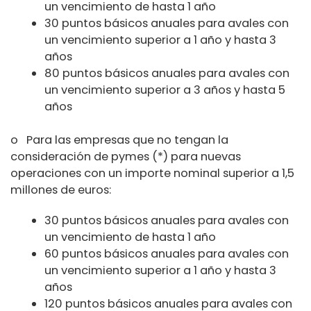
un vencimiento de hasta 1 año
30 puntos básicos anuales para avales con
un vencimiento superior a 1 año y hasta 3
años
80 puntos básicos anuales para avales con
un vencimiento superior a 3 años y hasta 5
años
o Para las empresas que no tengan la
consideración de pymes (*) para nuevas
operaciones con un importe nominal superior a 1,5
millones de euros:
30 puntos básicos anuales para avales con
un vencimiento de hasta 1 año
60 puntos básicos anuales para avales con
un vencimiento superior a 1 año y hasta 3
años
120 puntos básicos anuales para avales con