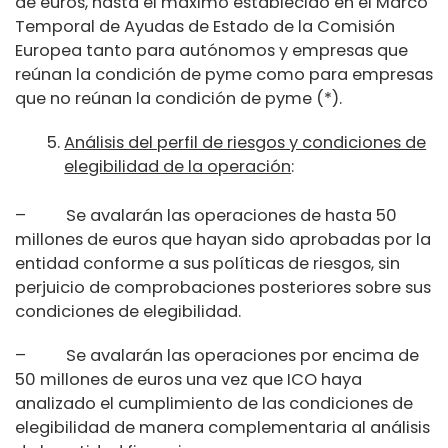
de euros, hasta el máximo establecido en el Marco
Temporal de Ayudas de Estado de la Comisión
Europea tanto para autónomos y empresas que
reúnan la condición de pyme como para empresas
que no reúnan la condición de pyme (*).
Análisis del perfil de riesgos y condiciones de
elegibilidad de la operación
:
– Se avalarán las operaciones de hasta 50
millones de euros que hayan sido aprobadas por la
entidad conforme a sus políticas de riesgos, sin
perjuicio de comprobaciones posteriores sobre sus
condiciones de elegibilidad.
– Se avalarán las operaciones por encima de
50 millones de euros una vez que ICO haya
analizado el cumplimiento de las condiciones de
elegibilidad de manera complementaria al análisis