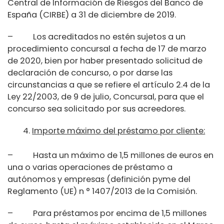
Central de Información de Riesgos del Banco de
España (CIRBE) a 31 de diciembre de 2019.
– Los acreditados no estén sujetos a un
procedimiento concursal a fecha de 17 de marzo
de 2020, bien por haber presentado solicitud de
declaración de concurso, o por darse las
circunstancias a que se refiere el artículo 2.4 de la
Ley 22/2003, de 9 de julio, Concursal, para que el
concurso sea solicitado por sus acreedores.
Importe máximo del préstamo por cliente:
– Hasta un máximo de 1,5 millones de euros en
una o varias operaciones de préstamo a
autónomos y empresas (definición pyme del
Reglamento (UE) n ° 1407/2013 de la Comisión.
– Para préstamos por encima de 1,5 millones