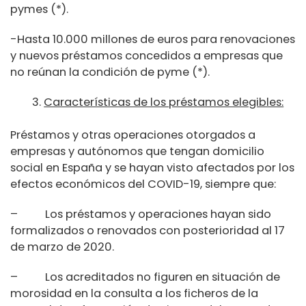
pymes (*).
-Hasta 10.000 millones de euros para renovaciones
y nuevos préstamos concedidos a empresas que
no reúnan la condición de pyme (*).
Características de los préstamos elegibles:
Préstamos y otras operaciones otorgados a
empresas y autónomos que tengan domicilio
social en España y se hayan visto afectados por los
efectos económicos del COVID-19, siempre que:
– Los préstamos y operaciones hayan sido
formalizados o renovados con posterioridad al 17
de marzo de 2020.
– Los acreditados no figuren en situación de
morosidad en la consulta a los ficheros de la