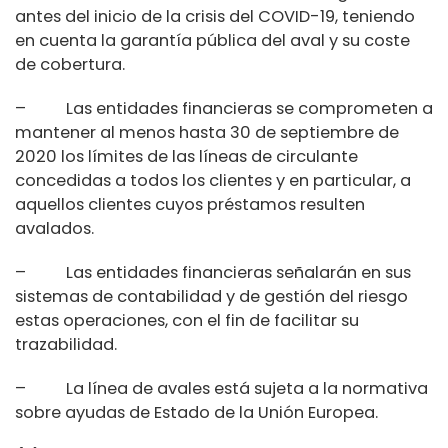
antes del inicio de la crisis del COVID-19, teniendo
en cuenta la garantía pública del aval y su coste
de cobertura.
– Las entidades financieras se comprometen a
mantener al menos hasta 30 de septiembre de
2020 los límites de las líneas de circulante
concedidas a todos los clientes y en particular, a
aquellos clientes cuyos préstamos resulten
avalados.
– Las entidades financieras señalarán en sus
sistemas de contabilidad y de gestión del riesgo
estas operaciones, con el fin de facilitar su
trazabilidad.
– La línea de avales está sujeta a la normativa
sobre ayudas de Estado de la Unión Europea.