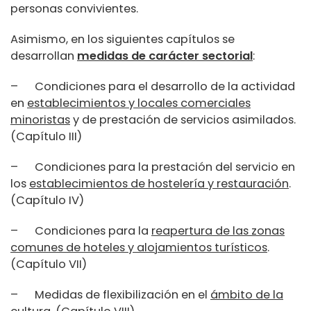
personas convivientes.
Asimismo, en los siguientes capítulos se
desarrollan
medidas de carácter sectorial
:
– Condiciones para el desarrollo de la actividad
en
establecimientos y locales comerciales
minoristas
y de prestación de servicios asimilados.
(Capítulo III)
– Condiciones para la prestación del servicio en
los
establecimientos de hostelería y restauración
.
(Capítulo IV)
– Condiciones para la
reapertura de las zonas
comunes de hoteles y alojamientos turísticos
.
(Capítulo VII)
– Medidas de flexibilización en el
ámbito de la