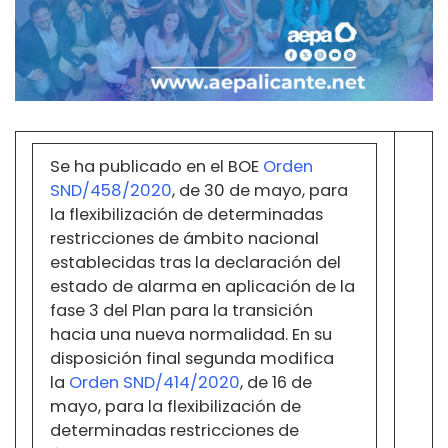
Se ha publicado en el BOE
Orden
SND/458/2020
, de 30 de mayo, para
la flexibilización de determinadas
restricciones de ámbito nacional
establecidas tras la declaración del
estado de alarma en aplicación de la
fase 3 del Plan para la transición
hacia una nueva normalidad. En su
disposición final segunda modifica
la
Orden SND/414/2020
, de 16 de
mayo, para la flexibilización de
determinadas restricciones de