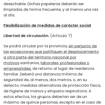
desechable. Dichas papeleras deberán ser
limpiadas de forma frecuente, y al menos una vez
al día.
Flexibilización de medidas de carácter social
Libertad de circulación.
(Artículo 7)
Se podrá circular por la provincia,
sin perjuicio de
las
excepciones que justifiquen el desplazamiento
a
otra parte del territorio nacional por
motivos
sanitarios,
laborales, profesionales o
empresariales
, de retorno al lugar de residencia
familiar. Deberá una distancia mínima de
seguridad de, al menos, dos metros, o, en su
defecto, medidas alternativas de protección física,
de higiene de manos y etiqueta respiratoria. A
estos efectos, los grupos deberían ser de un
máximo de quince personas, excepto en el caso de