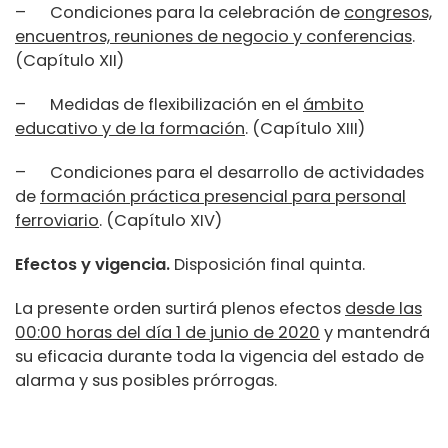
– Condiciones para la celebración de
congresos,
encuentros, reuniones de negocio y conferencias
.
(Capítulo XII)
– Medidas de flexibilización en el
ámbito
educativo y de la formación
. (Capítulo XIII)
– Condiciones para el desarrollo de actividades
de
formación práctica presencial para personal
ferroviario
. (Capítulo XIV)
Efectos y vigencia.
Disposición final quinta.
La presente orden surtirá plenos efectos
desde las
00:00 horas del día 1 de junio de 2020
y mantendrá
su eficacia durante toda la vigencia del estado de
alarma y sus posibles prórrogas.