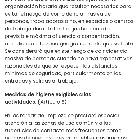
organización horaria que resulten necesarios para
evitar el riesgo de coincidencia masiva de
personas, trabajadoras o no, en espacios o centros
de trabajo durante las franjas horarias de
previsible máxima afluencia o concentración,
atendiendo a la zona geográfica de la que se trate.
Se considerará que existe riesgo de coincidencia
masiva de personas cuando no haya expectativas
razonables de que se respeten las distancias
mínimas de seguridad, particularmente en las
entradas y salidas al trabajo.
Medidas de higiene exigibles a las
actividades.
(
Artículo 6)
En las tareas de limpieza se prestará especial
atención a las zonas de uso común y a las
superficies de contacto más frecuentes como
pomos de puertas, mesas, muebles, pasamanos,