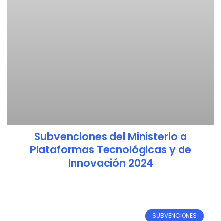
Subvenciones del Ministerio a
Plataformas Tecnológicas y de
Innovación 2024
SUBVENCIONES