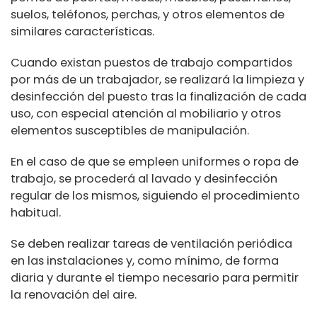
suelos, teléfonos, perchas, y otros elementos de
similares características.
Cuando existan puestos de trabajo compartidos
por más de un trabajador, se realizará la limpieza y
desinfección del puesto tras la finalización de cada
uso, con especial atención al mobiliario y otros
elementos susceptibles de manipulación.
En el caso de que se empleen uniformes o ropa de
trabajo, se procederá al lavado y desinfección
regular de los mismos, siguiendo el procedimiento
habitual.
Se deben realizar tareas de ventilación periódica
en las instalaciones y, como mínimo, de forma
diaria y durante el tiempo necesario para permitir
la renovación del aire.