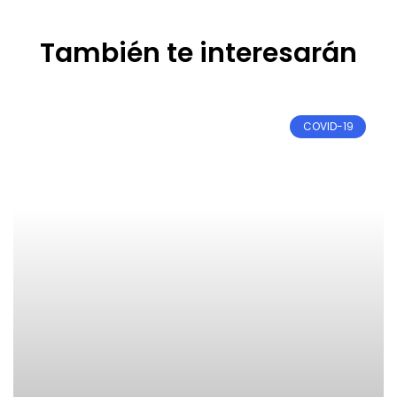
También te interesarán
COVID-19