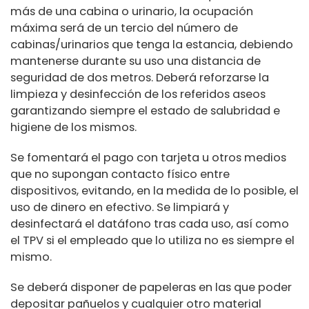
más de una cabina o urinario, la ocupación
máxima será de un tercio del número de
cabinas/urinarios que tenga la estancia, debiendo
mantenerse durante su uso una distancia de
seguridad de dos metros. Deberá reforzarse la
limpieza y desinfección de los referidos aseos
garantizando siempre el estado de salubridad e
higiene de los mismos.
Se fomentará el pago con tarjeta u otros medios
que no supongan contacto físico entre
dispositivos, evitando, en la medida de lo posible, el
uso de dinero en efectivo. Se limpiará y
desinfectará el datáfono tras cada uso, así como
el TPV si el empleado que lo utiliza no es siempre el
mismo.
Se deberá disponer de papeleras en las que poder
depositar pañuelos y cualquier otro material