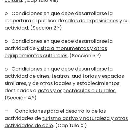
cultura
. (Capítulo VIII)
o Condiciones en que debe desarrollarse la
reapertura al público de
salas de exposiciones
y su
actividad. (Sección 2.ª)
o Condiciones en que debe desarrollarse la
actividad de
visita a monumentos y otros
equipamientos culturales.
(Sección 3.ª)
o Condiciones en que debe desarrollarse la
actividad de
cines, teatros, auditorios
y espacios
similares, y de otros locales y establecimientos
destinados a
actos y espectáculos culturales.
(
Sección 4.ª)
– Condiciones para el desarrollo de las
actividades de
turismo activo y naturaleza y otras
actividades de ocio
. (Capítulo XI)