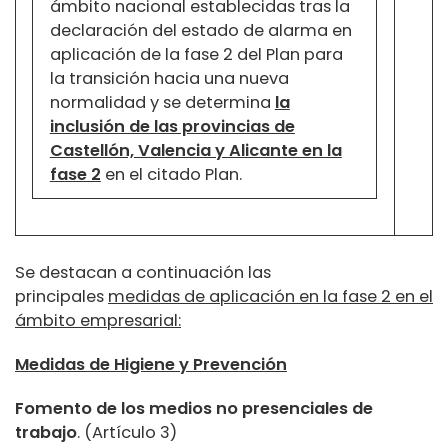
ámbito nacional establecidas tras la
declaración del estado de alarma en
aplicación de la fase 2 del Plan para
la transición hacia una nueva
normalidad y se determina
la
inclusión de las provincias de
Castellón, Valencia y Alicante en la
fase 2
en el citado Plan.
Se destacan a continuación las
principales
medidas de aplicación en la fase 2 en el
ámbito empresarial:
Medidas de Higiene y Prevención
Fomento de los medios no presenciales de
trabajo
. (Artículo 3)