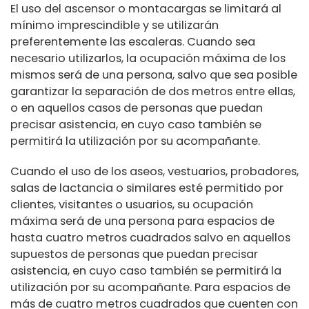
El uso del ascensor o montacargas se limitará al
mínimo imprescindible y se utilizarán
preferentemente las escaleras. Cuando sea
necesario utilizarlos, la ocupación máxima de los
mismos será de una persona, salvo que sea posible
garantizar la separación de dos metros entre ellas,
o en aquellos casos de personas que puedan
precisar asistencia, en cuyo caso también se
permitirá la utilización por su acompañante.
Cuando el uso de los aseos, vestuarios, probadores,
salas de lactancia o similares esté permitido por
clientes, visitantes o usuarios, su ocupación
máxima será de una persona para espacios de
hasta cuatro metros cuadrados salvo en aquellos
supuestos de personas que puedan precisar
asistencia, en cuyo caso también se permitirá la
utilización por su acompañante. Para espacios de
más de cuatro metros cuadrados que cuenten con