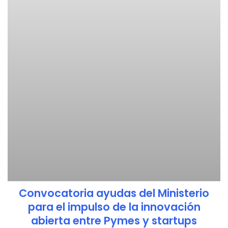
Convocatoria ayudas del Ministerio
para el impulso de la innovación
abierta entre Pymes y startups