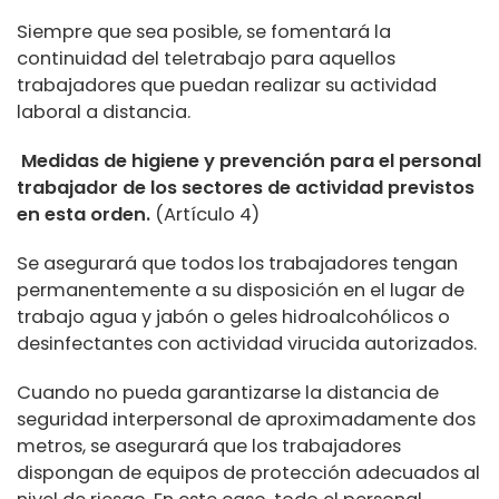
Siempre que sea posible, se fomentará la
continuidad del teletrabajo para aquellos
trabajadores que puedan realizar su actividad
laboral a distancia.
Medidas de higiene y prevención para el personal
trabajador de los sectores de actividad previstos
en esta orden.
(Artículo 4)
Se asegurará que todos los trabajadores tengan
permanentemente a su disposición en el lugar de
trabajo agua y jabón o geles hidroalcohólicos o
desinfectantes con actividad virucida autorizados.
Cuando no pueda garantizarse la distancia de
seguridad interpersonal de aproximadamente dos
metros, se asegurará que los trabajadores
dispongan de equipos de protección adecuados al