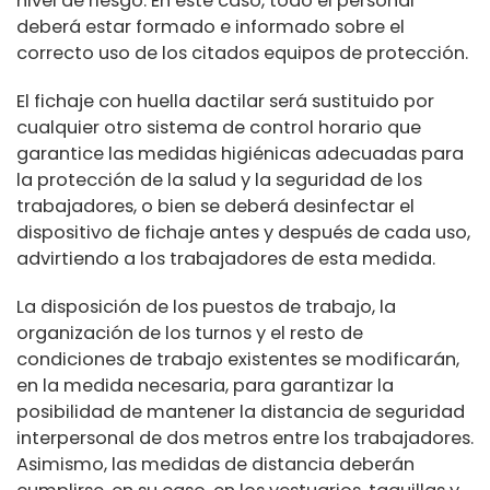
nivel de riesgo. En este caso, todo el personal
deberá estar formado e informado sobre el
correcto uso de los citados equipos de protección.
El fichaje con huella dactilar será sustituido por
cualquier otro sistema de control horario que
garantice las medidas higiénicas adecuadas para
la protección de la salud y la seguridad de los
trabajadores, o bien se deberá desinfectar el
dispositivo de fichaje antes y después de cada uso,
advirtiendo a los trabajadores de esta medida.
La disposición de los puestos de trabajo, la
organización de los turnos y el resto de
condiciones de trabajo existentes se modificarán,
en la medida necesaria, para garantizar la
posibilidad de mantener la distancia de seguridad
interpersonal de dos metros entre los trabajadores.
Asimismo, las medidas de distancia deberán