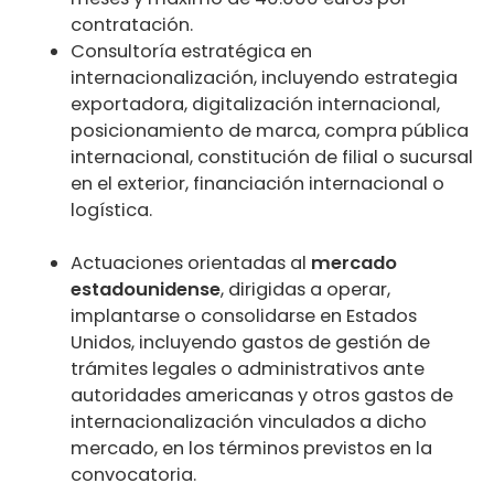
contratación.
Consultoría estratégica en
internacionalización, incluyendo estrategia
exportadora, digitalización internacional,
posicionamiento de marca, compra pública
internacional, constitución de filial o sucursal
en el exterior, financiación internacional o
logística.
Actuaciones orientadas al
mercado
estadounidense
, dirigidas a operar,
implantarse o consolidarse en Estados
Unidos, incluyendo gastos de gestión de
trámites legales o administrativos ante
autoridades americanas y otros gastos de
internacionalización vinculados a dicho
mercado, en los términos previstos en la
convocatoria.