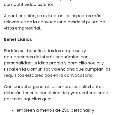
competitividad exterior.
A continuación, se extractan los aspectos más
relevantes de la convocatoria desde el punto de
vista empresarial.
Beneficiarios
Podrán ser beneficiarias las empresas y
agrupaciones de interés económico con
personalidad jurídica propia y domicilio social y
fiscal en la Comunitat Valenciana que cumplan los
requisitos establecidos en la convocatoria.
Con carácter general, las empresas solicitantes
deberán tener la condición de pyme, entendiendo
por tales aquellas que:
empleen a menos de 250 personas; y