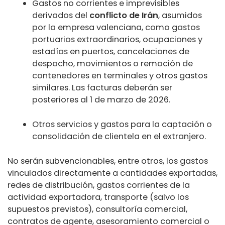
Gastos no corrientes e imprevisibles
derivados del
conflicto de Irán
, asumidos
por la empresa valenciana, como gastos
portuarios extraordinarios, ocupaciones y
estadías en puertos, cancelaciones de
despacho, movimientos o remoción de
contenedores en terminales y otros gastos
similares. Las facturas deberán ser
posteriores al 1 de marzo de 2026.
Otros servicios y gastos para la captación o
consolidación de clientela en el extranjero.
No serán subvencionables, entre otros, los gastos
vinculados directamente a cantidades exportadas,
redes de distribución, gastos corrientes de la
actividad exportadora, transporte (salvo los
supuestos previstos), consultoría comercial,
contratos de agente, asesoramiento comercial o