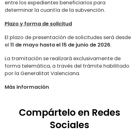
entre los expedientes beneficiarios para
determinar la cuantía de la subvención.
Plazo y forma de solicitud
El plazo de presentación de solicitudes será desde
el
11 de mayo hasta el 15 de junio de 2026
.
La tramitación se realizará exclusivamente de
forma telemática, a través del trámite habilitado
por la Generalitat Valenciana.
Más información
Compártelo en Redes
Sociales