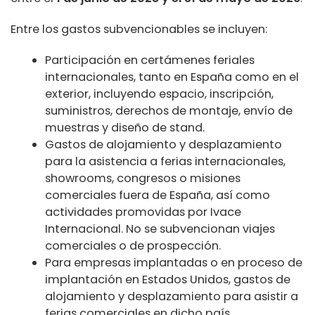
Entre los gastos subvencionables se incluyen:
Participación en certámenes feriales
internacionales, tanto en España como en el
exterior, incluyendo espacio, inscripción,
suministros, derechos de montaje, envío de
muestras y diseño de stand.
Gastos de alojamiento y desplazamiento
para la asistencia a ferias internacionales,
showrooms, congresos o misiones
comerciales fuera de España, así como
actividades promovidas por Ivace
Internacional. No se subvencionan viajes
comerciales o de prospección.
Para empresas implantadas o en proceso de
implantación en Estados Unidos, gastos de
alojamiento y desplazamiento para asistir a
ferias comerciales en dicho país.