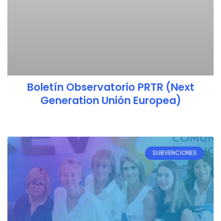
Boletín Observatorio PRTR (Next
Generation Unión Europea)
SUBVENCIONES