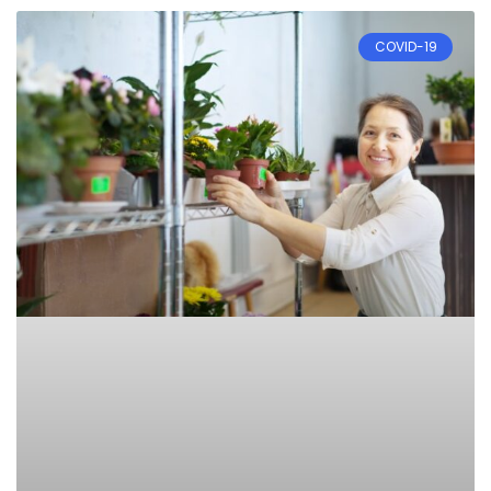
COVID-19