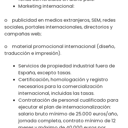
Marketing internacional:
o publicidad en medios extranjeros, SEM, redes
sociales, portales internacionales, directorios y
campañas web;
o material promocional internacional (diseño,
traducción e impresión).
Servicios de propiedad industrial fuera de
España, excepto tasas.
Certificación, homologación y registro
necesarios para la comercialización
internacional, incluidas las tasas.
Contratación de personal cualificado para
ejecutar el plan de internacionalización:
salario bruto mínimo de 25.000 euros/año,
jornada completa, contrato mínimo de 12
meses y máximo de 40.000 euros por