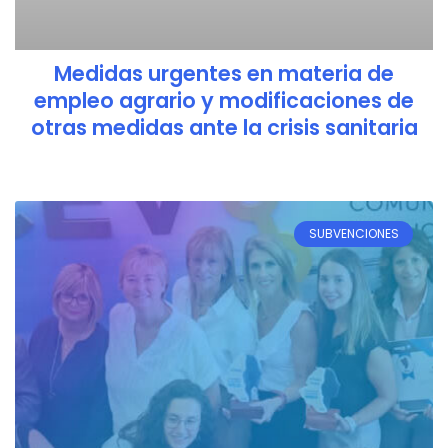
Medidas urgentes en materia de
empleo agrario y modificaciones de
otras medidas ante la crisis sanitaria
SUBVENCIONES