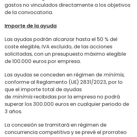
gastos no vinculados directamente a los objetivos
de la convocatoria.
Importe de la ayuda
Las ayudas podrán alcanzar hasta el 50 % del
coste elegible, IVA excluido, de las acciones
solicitadas, con un presupuesto máximo elegible
de 100.000 euros por empresa.
Las ayudas se conceden en régimen de
minimis
,
conforme al Reglamento (UE) 2831/2023, por lo
que el importe total de ayudas
de
minimis
recibidas por la empresa no podrá
superar los 300.000 euros en cualquier periodo de
3 años.
La concesión se tramitará en régimen de
concurrencia competitiva y se prevé el prorrateo