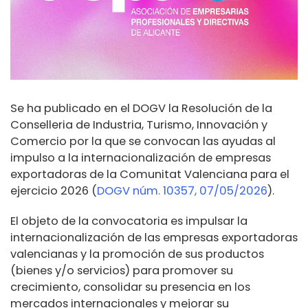
Se ha publicado en el DOGV la Resolución de la
Conselleria de Industria, Turismo, Innovación y
Comercio por la que se convocan las ayudas al
impulso a la internacionalización de empresas
exportadoras de la Comunitat Valenciana para el
ejercicio 2026 (
DOGV núm. 10357, 07/05/2026
).
El objeto de la convocatoria es impulsar la
internacionalización de las empresas exportadoras
valencianas y la promoción de sus productos
(bienes y/o servicios) para promover su
crecimiento, consolidar su presencia en los
mercados internacionales y mejorar su