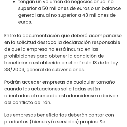
tengan un volumen de negocios anual no
superior a 50 millones de euros o un balance
general anual no superior a 43 millones de
euros.
Entre la documentación que deberá acompañarse
en la solicitud destaca la declaración responsable
de que la empresa no está incursa en las
prohibiciones para obtener la condición de
beneficiaria establecida en el artículo 13 de la Ley
38/2003, general de subvenciones.
Podrán acceder empresas de cualquier tamaño
cuando las actuaciones solicitadas estén
orientadas al mercado estadounidense o deriven
del conflicto de Irán.
Las empresas beneficiarias deberán contar con
productos (bienes y/o servicios) propios. Se