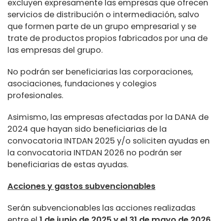
excluyen expresamente las empresas que ofrecen
servicios de distribución o intermediación, salvo
que formen parte de un grupo empresarial y se
trate de productos propios fabricados por una de
las empresas del grupo.
No podrán ser beneficiarias las corporaciones,
asociaciones, fundaciones y colegios
profesionales.
Asimismo, las empresas afectadas por la DANA de
2024 que hayan sido beneficiarias de la
convocatoria INTDAN 2025 y/o soliciten ayudas en
la convocatoria INTDAN 2026 no podrán ser
beneficiarias de estas ayudas.
Acciones y gastos subvencionables
Serán subvencionables las acciones realizadas
entre el
1 de junio de 2025 y el 31 de mayo de 2026
.