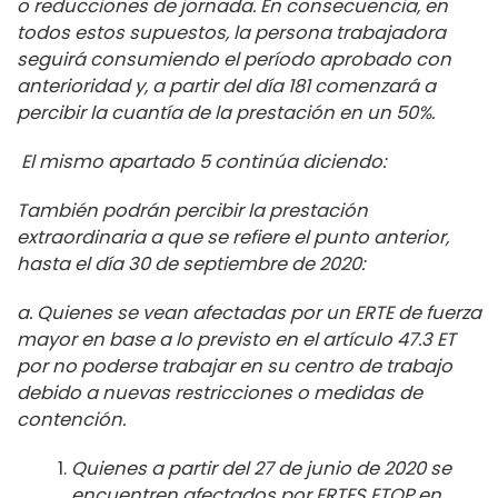
o reducciones de jornada. En consecuencia, en
todos estos supuestos, la persona trabajadora
seguirá consumiendo el período aprobado con
anterioridad y, a partir del día 181 comenzará a
percibir la cuantía de la prestación en un 50%.
El mismo apartado 5 continúa diciendo:
También podrán percibir la prestación
extraordinaria a que se refiere el punto anterior,
hasta el día 30 de septiembre de 2020:
a. Quienes se vean afectadas por un ERTE de fuerza
mayor en base a lo previsto en el artículo 47.3 ET
por no poderse trabajar en su centro de trabajo
debido a nuevas restricciones o medidas de
contención.
Quienes a partir del 27 de junio de 2020 se
encuentren afectados por ERTES ETOP en