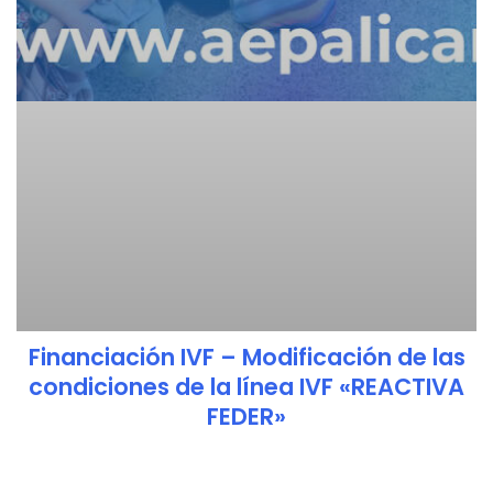
Financiación IVF – Modificación de las
condiciones de la línea IVF «REACTIVA
FEDER»