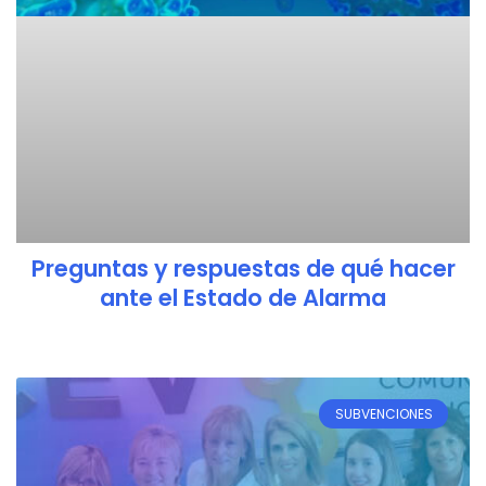
Preguntas y respuestas de qué hacer
ante el Estado de Alarma
SUBVENCIONES