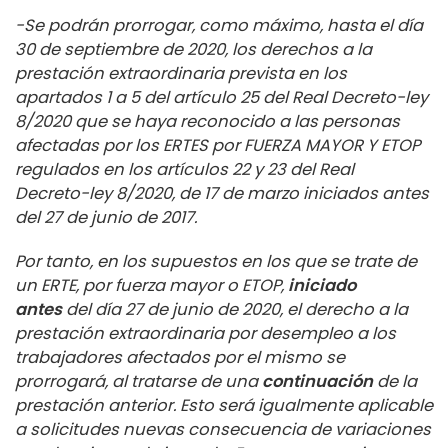
-Se podrán prorrogar, como máximo, hasta el día
30 de septiembre de 2020, los derechos a la
prestación extraordinaria prevista en los
apartados 1 a 5 del artículo 25 del Real Decreto-ley
8/2020 que se haya reconocido a las personas
afectadas por los ERTES por FUERZA MAYOR Y ETOP
regulados en los artículos 22 y 23 del Real
Decreto-ley 8/2020, de 17 de marzo iniciados antes
del 27 de junio de 2017.
Por tanto, en los supuestos en los que se trate de
un ERTE, por fuerza mayor o ETOP,
iniciado
antes
del día 27 de junio de 2020, el derecho a la
prestación extraordinaria por desempleo a los
trabajadores afectados por el mismo se
prorrogará, al tratarse de una
continuación
de la
prestación anterior. Esto será igualmente aplicable
a solicitudes nuevas consecuencia de variaciones