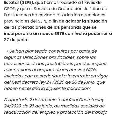
Estatal
(SEPE
), que hemos recibido a través de
CEOE,
y que el Servicio de Ordenación Jurídica de
Prestaciones ha enviado a todas las direcciones
provinciales del SEPE, a fin de
aclarar la situación
de las prestaciones de las personas que se
incorporan a un nuevo ERTE con fecha posterior a
27 de junio
:
» Se han planteado consultas por parte de
algunas Direcciones provinciales, sobre las
condiciones de las prestaciones por desempleo
reconocidas al amparo de los nuevos ERTEs
iniciados con posterioridad a la entrada en vigor
del Real decreto ley 24 /2020 de 26 de junio, que
hacen necesaria la siguiente aclaración:
El apartado 2 del artículo 3 del Real Decreto-ley
24/2020, de 26 de junio, de medidas sociales de
reactivación del empleo y protección del trabajo