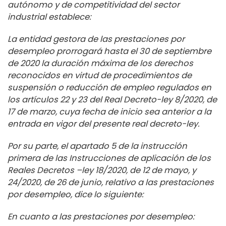
autónomo y de competitividad del sector
industrial establece:
La entidad gestora de las prestaciones por
desempleo prorrogará hasta el 30 de septiembre
de 2020 la duración máxima de los derechos
reconocidos en virtud de procedimientos de
suspensión o reducción de empleo regulados en
los artículos 22 y 23 del Real Decreto-ley 8/2020, de
17 de marzo, cuya fecha de inicio sea anterior a la
entrada en vigor del presente real decreto-ley.
Por su parte, el apartado 5 de la instrucción
primera de las Instrucciones de aplicación de los
Reales Decretos –ley 18/2020, de 12 de mayo, y
24/2020, de 26 de junio, relativo a las prestaciones
por desempleo, dice lo siguiente:
En cuanto a las prestaciones por desempleo: