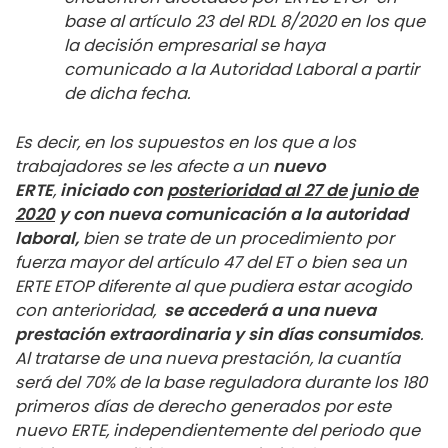
base al artículo 23 del RDL 8/2020 en los que
la decisión empresarial se haya
comunicado a la Autoridad Laboral a partir
de dicha fecha.
Es decir, en los supuestos en los que a los
trabajadores se les afecte a un
nuevo
ERTE
,
iniciado con
posterioridad al 27 de junio de
2020
y con nueva comunicación a la autoridad
laboral,
bien se trate de un procedimiento por
fuerza mayor del artículo 47 del ET o bien sea un
ERTE ETOP diferente al que pudiera estar acogido
con anterioridad,
se accederá a una nueva
prestación extraordinaria y sin días consumidos
.
Al tratarse de una nueva prestación, la cuantía
será del 70% de la base reguladora durante los 180
primeros días de derecho generados por este
nuevo ERTE, independientemente del periodo que