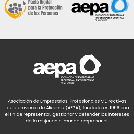
Asociación de Empresarias, Profesionales y Directivas
de la provincia de Alicante (AEPA), fundada en 1996 con
el fin de representar, gestionar y defender los intereses
de la mujer en el mundo empresarial.