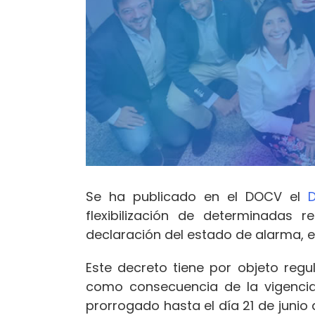
Se ha publicado en el DOCV el
flexibilización de determinadas 
declaración del estado de alarma, en
Este decreto tiene por objeto regul
como consecuencia de la vigenci
prorrogado hasta el día 21 de junio