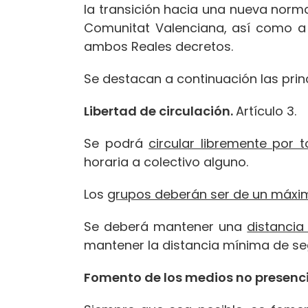
la transición hacia una nueva norma
Comunitat Valenciana, así como a 
ambos Reales decretos.
Se destacan a continuación las prin
Libertad de circulación.
Artículo 3.
Se podrá
circular libremente por 
horaria a colectivo alguno.
Los
grupos deberán ser de un máxi
Se deberá mantener una
distancia
mantener la distancia mínima de se
Fomento de los medios no presenci