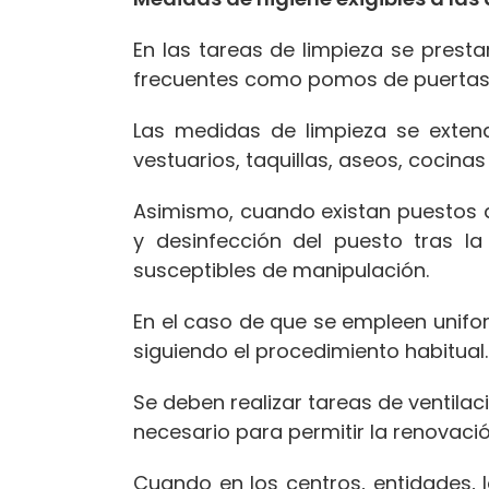
En las tareas de limpieza se prest
frecuentes como pomos de puertas,
Las medidas de limpieza se exten
vestuarios, taquillas, aseos, cocina
Asimismo, cuando existan puestos d
y desinfección del puesto tras la
susceptibles de manipulación.
En el caso de que se empleen unifo
siguiendo el procedimiento habitual.
Se deben realizar tareas de ventilac
necesario para permitir la renovación
Cuando en los centros, entidades, 