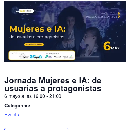
Jornada Mujeres e IA: de
usuarias a protagonistas
6 mayo
a las
16:00
-
21:00
Categorías:
Events