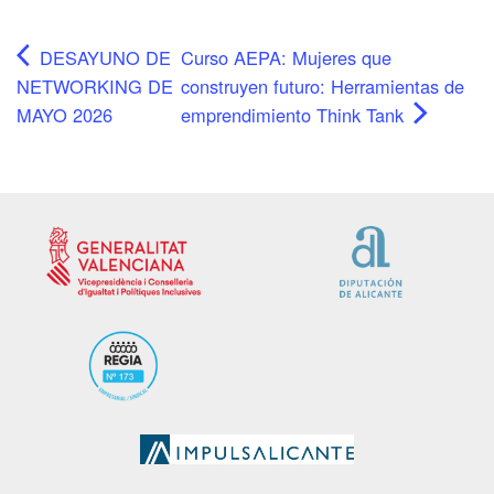
DESAYUNO DE
Curso AEPA: Mujeres que
NETWORKING DE
construyen futuro: Herramientas de
MAYO 2026
emprendimiento Think Tank