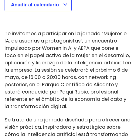
Añadir al calendario
Te invitamos a participar en la jornada “Mujeres e
IA: de usuarias a protagonistas”, un encuentro
impulsado por Women in AI y AEPA que pone el
foco en el papel activo de la mujer en el desarrollo,
aplicación y liderazgo de la inteligencia artificial en
la empresa. La sesión se celebrará el próximo 6 de
mayo, de 16:00 a 20:00 horas, con networking
posterior, en el Parque Científico de Alicante y
estará conducida por Paqui Rubio, profesional
referente en el ámbito de la economía del dato y
la transformación digital.
Se trata de una jornada diseñada para ofrecer una
visión práctica, inspiradora y estratégica sobre
cómo la inteligencia artificial está transformando