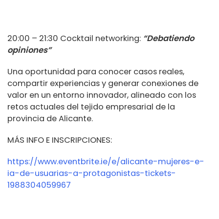
20:00 – 21:30 Cocktail networking:
“Debatiendo
opiniones”
Una oportunidad para conocer casos reales,
compartir experiencias y generar conexiones de
valor en un entorno innovador, alineado con los
retos actuales del tejido empresarial de la
provincia de Alicante.
MÁS INFO E INSCRIPCIONES:
https://www.eventbrite.ie/e/alicante-mujeres-e-
ia-de-usuarias-a-protagonistas-tickets-
1988304059967