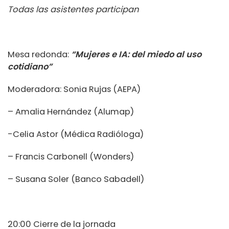
Todas las asistentes participan
Mesa redonda:
“Mujeres e IA: del miedo al uso
cotidiano”
Moderadora: Sonia Rujas (AEPA)
– Amalia Hernández (Alumap)
-Celia Astor (Médica Radióloga)
– Francis Carbonell (Wonders)
– Susana Soler (Banco Sabadell)
20:00 Cierre de la jornada