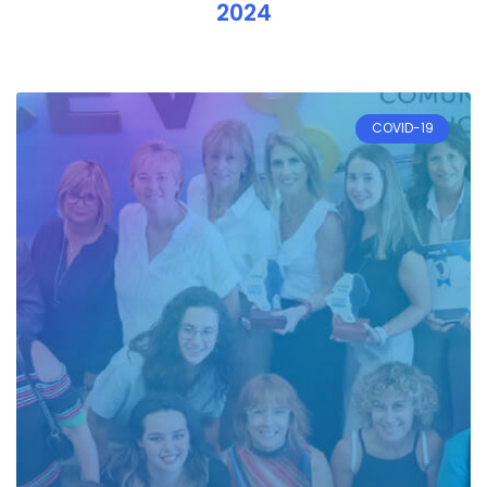
2024
COVID-19