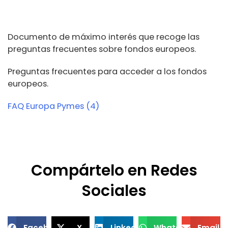
Documento de máximo interés que recoge las
preguntas frecuentes sobre fondos europeos.
Preguntas frecuentes para acceder a los fondos
europeos.
FAQ Europa Pymes (4)
Compártelo en Redes
Sociales
Facebook
X
LinkedIn
WhatsApp
Email