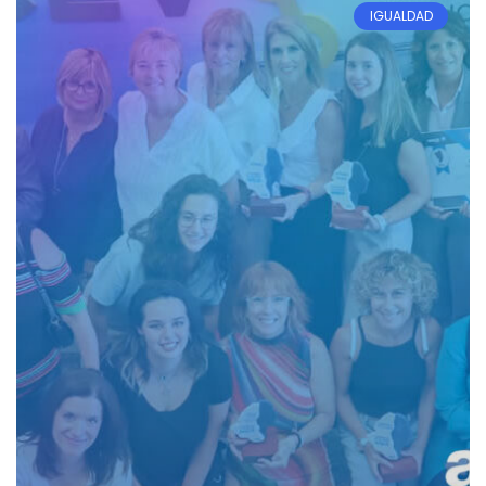
IGUALDAD