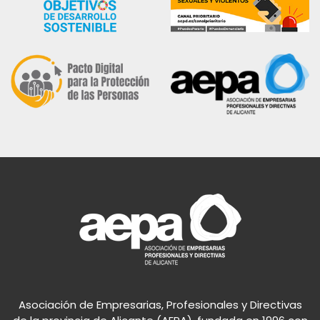
Asociación de Empresarias, Profesionales y Directivas