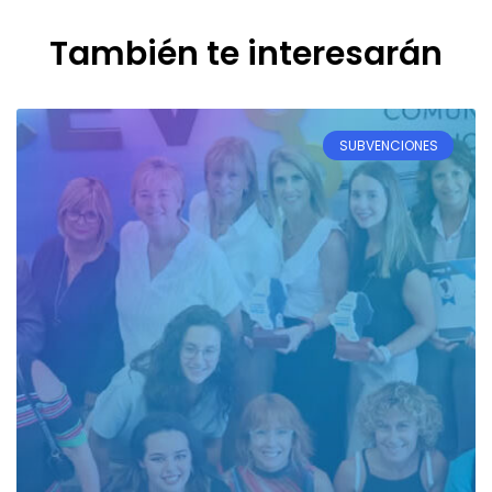
También te interesarán
SUBVENCIONES