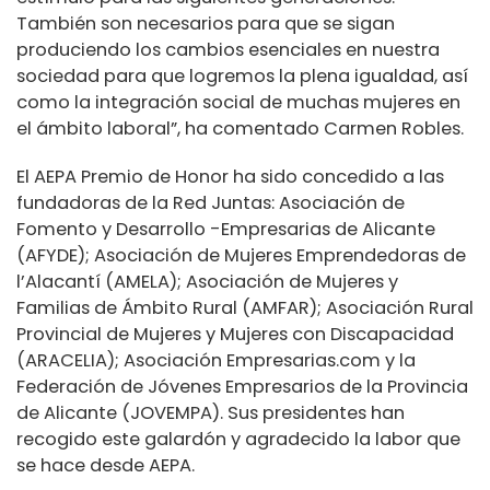
También son necesarios para que se sigan
produciendo los cambios esenciales en nuestra
sociedad para que logremos la plena igualdad, así
como la integración social de muchas mujeres en
el ámbito laboral”, ha comentado Carmen Robles.
El AEPA Premio de Honor ha sido concedido a las
fundadoras de la Red Juntas: Asociación de
Fomento y Desarrollo -Empresarias de Alicante
(AFYDE); Asociación de Mujeres Emprendedoras de
l’Alacantí (AMELA); Asociación de Mujeres y
Familias de Ámbito Rural (AMFAR); Asociación Rural
Provincial de Mujeres y Mujeres con Discapacidad
(ARACELIA); Asociación Empresarias.com y la
Federación de Jóvenes Empresarios de la Provincia
de Alicante (JOVEMPA). Sus presidentes han
recogido este galardón y agradecido la labor que
se hace desde AEPA.