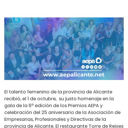
El talento femenino de la provincia de Alicante
recibió, el 1 de octubre, su justo homenaje en la
gala de la 6ª edición de los Premios AEPA y
celebración del 25 aniversario de la Asociación de
Empresarias, Profesionales y Directivas de la
provincia de Alicante. El restaurante Torre de Reixes