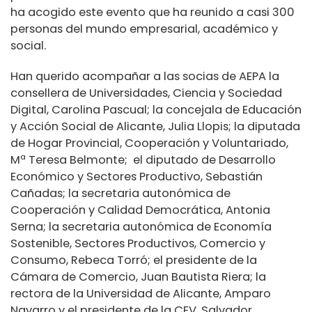
ha acogido este evento que ha reunido a casi 300
personas del mundo empresarial, académico y
social.
Han querido acompañar a las socias de AEPA la
consellera de Universidades, Ciencia y Sociedad
Digital, Carolina Pascual; la concejala de Educación
y Acción Social de Alicante, Julia Llopis; la diputada
de Hogar Provincial, Cooperación y Voluntariado,
Mª Teresa Belmonte; el diputado de Desarrollo
Económico y Sectores Productivo, Sebastián
Cañadas; la secretaria autonómica de
Cooperación y Calidad Democrática, Antonia
Serna; la secretaria autonómica de Economía
Sostenible, Sectores Productivos, Comercio y
Consumo, Rebeca Torró; el presidente de la
Cámara de Comercio, Juan Bautista Riera; la
rectora de la Universidad de Alicante, Amparo
Navarro y el presidente de la CEV, Salvador