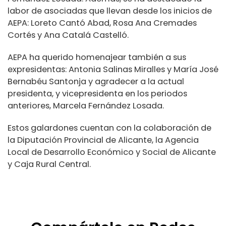
labor de asociadas que llevan desde los inicios de
AEPA: Loreto Cantó Abad, Rosa Ana Cremades
Cortés y Ana Catalá Castelló.
AEPA ha querido homenajear también a sus
expresidentas: Antonia Salinas Miralles y María José
Bernabéu Santonja y agradecer a la actual
presidenta, y vicepresidenta en los periodos
anteriores, Marcela Fernández Losada.
Estos galardones cuentan con la colaboración de
la Diputación Provincial de Alicante, la Agencia
Local de Desarrollo Económico y Social de Alicante
y Caja Rural Central.