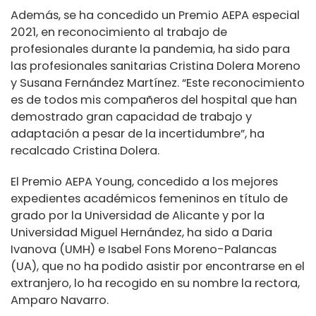
Además, se ha concedido un Premio AEPA especial
2021, en reconocimiento al trabajo de
profesionales durante la pandemia, ha sido para
las profesionales sanitarias Cristina Dolera Moreno
y Susana Fernández Martínez. “Este reconocimiento
es de todos mis compañeros del hospital que han
demostrado gran capacidad de trabajo y
adaptación a pesar de la incertidumbre”, ha
recalcado Cristina Dolera.
El Premio AEPA Young, concedido a los mejores
expedientes académicos femeninos en título de
grado por la Universidad de Alicante y por la
Universidad Miguel Hernández, ha sido a Daria
Ivanova (UMH) e Isabel Fons Moreno-Palancas
(UA), que no ha podido asistir por encontrarse en el
extranjero, lo ha recogido en su nombre la rectora,
Amparo Navarro.