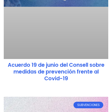
Acuerdo 19 de junio del Consell sobre
medidas de prevención frente al
Covid-19
SUBVENCIONES