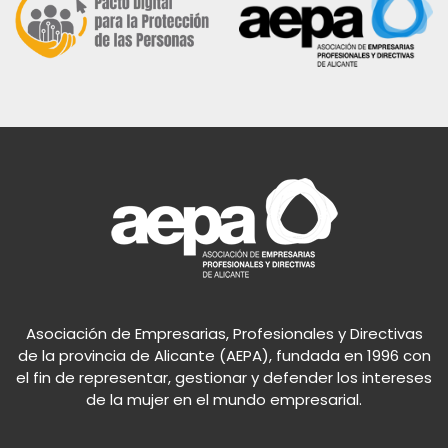
Asociación de Empresarias, Profesionales y Directivas
de la provincia de Alicante (AEPA), fundada en 1996 con
el fin de representar, gestionar y defender los intereses
de la mujer en el mundo empresarial.