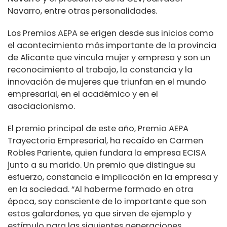
Navarro, entre otras personalidades.
Los Premios AEPA se erigen desde sus inicios como
el acontecimiento más im­portante de la provincia
de Alicante que vincula mujer y empresa y son un
reconocimiento al trabajo, la constancia y la
innovación de mujeres que triunfan en el mundo
empresarial, en el académico y en el
asociacionismo.
El premio principal de este año, Premio AEPA
Trayectoria Empresarial, ha recaído en Carmen
Robles Pariente, quien fundara la empresa ECISA
junto a su marido. Un premio que distingue su
esfuerzo, constancia e implica­ción en la empresa y
en la sociedad. “Al haberme formado en otra
época, soy consciente de lo importante que son
estos galardones, ya que sirven de ejemplo y
estímulo para las siguientes generaciones.