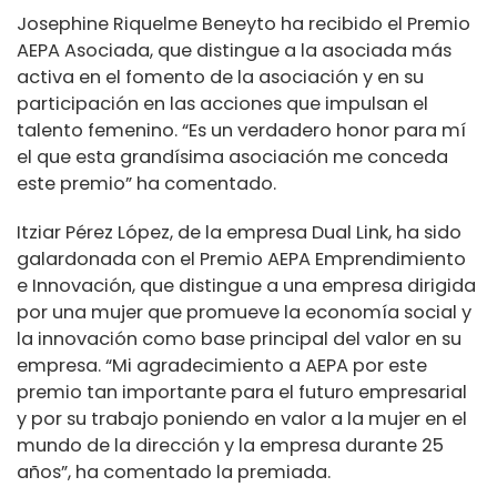
Josephine Riquelme Beneyto ha recibido el Premio
AEPA Asociada, que distingue a la asociada más
activa en el fomento de la asociación y en su
participación en las acciones que impulsan el
talento femenino. “Es un verdadero honor para mí
el que esta grandísima asociación me conceda
este premio” ha comentado.
Itziar Pérez López, de la empresa Dual Link, ha sido
galardonada con el Premio AEPA Emprendimiento
e Innovación, que distingue a una empresa dirigida
por una mujer que promueve la economía social y
la innovación como base principal del valor en su
empresa. “Mi agradecimiento a AEPA por este
premio tan importante para el futuro empresarial
y por su trabajo poniendo en valor a la mujer en el
mundo de la dirección y la empresa durante 25
años”, ha comentado la premiada.