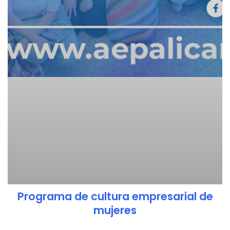
Programa de cultura empresarial de
mujeres