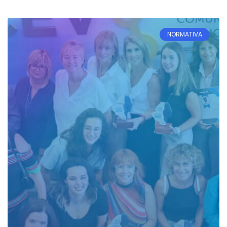
NORMATIVA