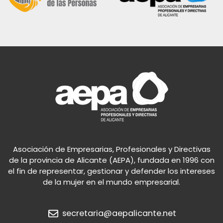
Asociación de Empresarias, Profesionales y Directivas
de la provincia de Alicante (AEPA), fundada en 1996 con
el fin de representar, gestionar y defender los intereses
de la mujer en el mundo empresarial.
secretaria@aepalicante.net