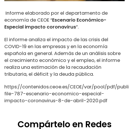
Informe elaborado por el departamento de
economía de CEOE “
Escenario Económico-
Especial impacto coronavirus
”.
El informe analiza el impacto de las crisis del
COVID-19 en las empresas y en la economía
española en general. Además de un análisis sobre
el crecimiento económico y el empleo, el informe
realiza una estimación de la recaudación
tributaria, el déficit y la deuda pública.
https://contenidos.ceoe.es/CEOE/var/pool/pdf/publ
file-787-escenario-economico-especial-
impacto-coronavirus-8-de-abril-2020.pdf
Compártelo en Redes