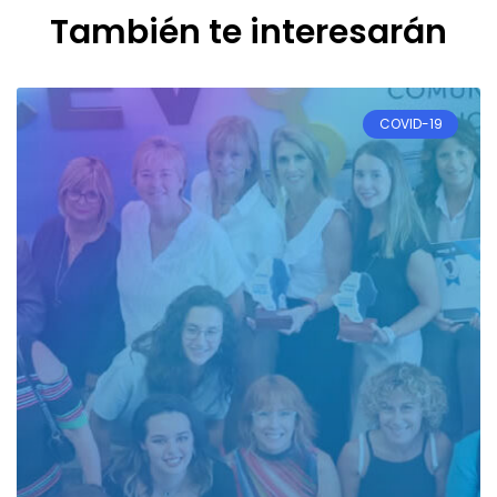
También te interesarán
COVID-19