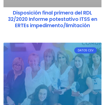
Disposición final primera del RDL
32/2020 Informe potestativo ITSS en
ERTEs impedimento/limitación
DATOS CEV