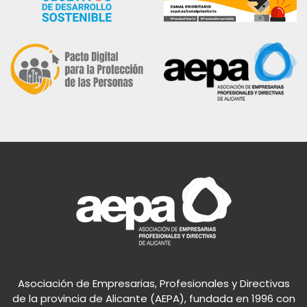
Asociación de Empresarias, Profesionales y Directivas
de la provincia de Alicante (AEPA), fundada en 1996 con