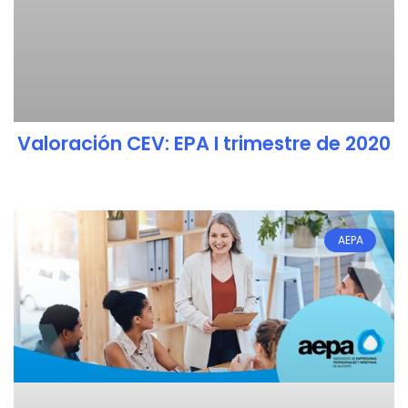
Valoración CEV: EPA I trimestre de 2020
AEPA