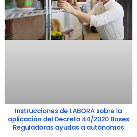
Instrucciones de LABORA sobre la
aplicación del Decreto 44/2020 Bases
Reguladoras ayudas a autónomos