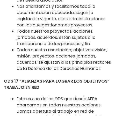
de nuestra asociación.
Nos afianzamos y facilitamos toda la
documentación adecuada, según la
legislación vigente, a las administraciones
con las que gestionamos proyectos.
Todos nuestros proyectos, acciones,
jornadas, acuerdos, están sujetos a la
transparencia de los procesos y fin
Todos nuestra asociación; objetivos, visión,
misión, proyectos, acciones, jornadas,
acuerdos, se ajustan a los principios rectores
de la Defensa de los Derechos Humanos.
ODS 17 “ALIANZAS PARA LOGRAR LOS OBJETIVOS”
TRABAJO EN RED
Este es uno de los ODS que desde AEPA
abarcamos en todas nuestras acciones.
Damos abertura al trabajo en red de