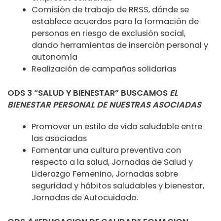
Comisión de trabajo de RRSS, dónde se
establece acuerdos para la formación de
personas en riesgo de exclusión social,
dando herramientas de inserción personal y
autonomía
Realización de campañas solidarias
ODS 3 “SALUD Y BIENESTAR” BUSCAMOS
EL
BIENESTAR PERSONAL DE NUESTRAS ASOCIADAS
Promover un estilo de vida saludable entre
las asociadas
Fomentar una cultura preventiva con
respecto a la salud, Jornadas de Salud y
Liderazgo Femenino, Jornadas sobre
seguridad y hábitos saludables y bienestar,
Jornadas de Autocuidado.