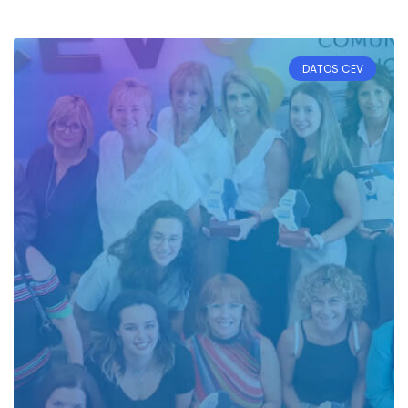
DATOS CEV