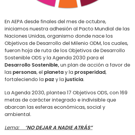
En AEPA desde finales del mes de octubre,
iniciamos nuestra adhesión al Pacto Mundial de las
Naciones Unidas, organismo donde nace los
Objetivos de Desarrollo del Milenio ODM, los cuales,
fueron hoja de ruta de los Objetivos de Desarrollo
Sostenible ODS y la Agenda 2030 para el
Desarrollo Sostenible,
un plan de acción a favor de
las
personas
, el
planeta
y la
prosperidad
,
fortaleciendo la
paz
y la
justicia
.
La Agenda 2030, plantea 17 Objetivos ODS, con 169
metas de carácter integrado e indivisible que
abarcan las esferas económicas, social y
ambiental.
Lema: “
NO DEJAR A NADIE ATRÁS”