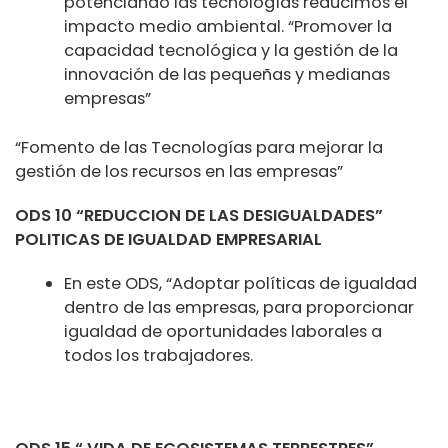
potenciando las tecnologías reducimos el
impacto medio ambiental. “Promover la
capacidad tecnológica y la gestión de la
innovación de las pequeñas y medianas
empresas”
“Fomento de las Tecnologías para mejorar la
gestión de los recursos en las empresas”
ODS 10 “REDUCCION DE LAS DESIGUALDADES”
POLITICAS DE IGUALDAD EMPRESARIAL
En este ODS, “Adoptar políticas de igualdad
dentro de las empresas, para proporcionar
igualdad de oportunidades laborales a
todos los trabajadores.