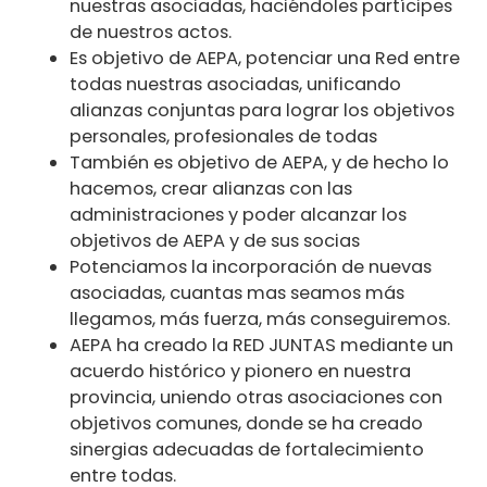
nuestras asociadas, haciéndoles partícipes
de nuestros actos.
Es objetivo de AEPA, potenciar una Red entre
todas nuestras asociadas, unificando
alianzas conjuntas para lograr los objetivos
personales, profesionales de todas
También es objetivo de AEPA, y de hecho lo
hacemos, crear alianzas con las
administraciones y poder alcanzar los
objetivos de AEPA y de sus socias
Potenciamos la incorporación de nuevas
asociadas, cuantas mas seamos más
llegamos, más fuerza, más conseguiremos.
AEPA ha creado la RED JUNTAS mediante un
acuerdo histórico y pionero en nuestra
provincia, uniendo otras asociaciones con
objetivos comunes, donde se ha creado
sinergias adecuadas de fortalecimiento
entre todas.