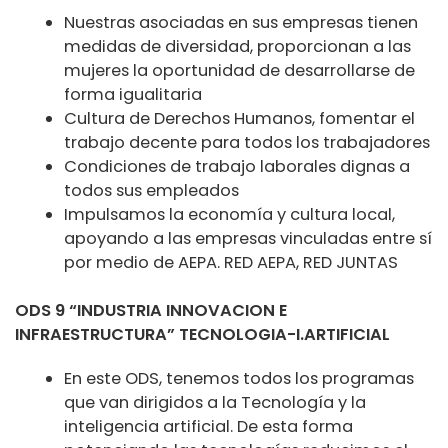
Nuestras asociadas en sus empresas tienen
medidas de diversidad, proporcionan a las
mujeres la oportunidad de desarrollarse de
forma igualitaria
Cultura de Derechos Humanos, fomentar el
trabajo decente para todos los trabajadores
Condiciones de trabajo laborales dignas a
todos sus empleados
Impulsamos la economía y cultura local,
apoyando a las empresas vinculadas entre sí
por medio de AEPA. RED AEPA, RED JUNTAS
ODS 9 “INDUSTRIA INNOVACION E
INFRAESTRUCTURA” TECNOLOGIA-I.ARTIFICIAL
En este ODS, tenemos todos los programas
que van dirigidos a la Tecnología y la
inteligencia artificial. De esta forma