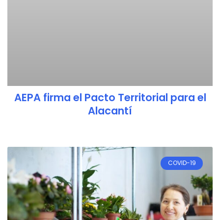
AEPA firma el Pacto Territorial para el
Alacantí
COVID-19