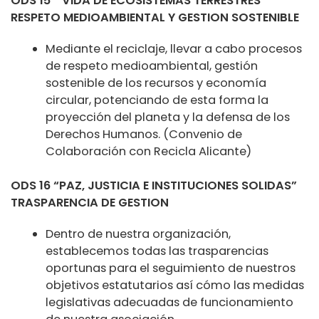
ODS 15 “ VIDA DE ECOSISTEMAS TERRESTRES”
RESPETO MEDIOAMBIENTAL Y GESTION SOSTENIBLE
Mediante el reciclaje, llevar a cabo procesos
de respeto medioambiental, gestión
sostenible de los recursos y economía
circular, potenciando de esta forma la
proyección del planeta y la defensa de los
Derechos Humanos. (Convenio de
Colaboración con Recicla Alicante)
ODS 16 “PAZ, JUSTICIA E INSTITUCIONES SOLIDAS”
TRASPARENCIA DE GESTION
Dentro de nuestra organización,
establecemos todas las trasparencias
oportunas para el seguimiento de nuestros
objetivos estatutarios así cómo las medidas
legislativas adecuadas de funcionamiento