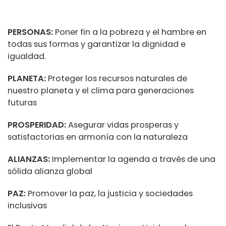
PERSONAS:
Poner fin a la pobreza y el hambre en
todas sus formas y garantizar la dignidad e
igualdad.
PLANETA:
Proteger los recursos naturales de
nuestro planeta y el clima para generaciones
futuras
PROSPERIDAD:
Asegurar vidas prosperas y
satisfactorias en armonía con la naturaleza
ALIANZAS:
Implementar la agenda a través de una
sólida alianza global
PAZ:
Promover la paz, la justicia y sociedades
inclusivas