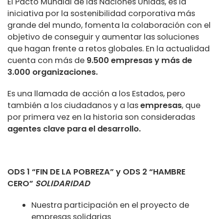
El Pacto Mundial de las Naciones Unidas, es la
iniciativa por la sostenibilidad corporativa más
grande del mundo, fomenta la colaboración con el
objetivo de conseguir y aumentar las soluciones
que hagan frente a retos globales. En la actualidad
cuenta con más de
9.500 empresas y más de
3.000 organizaciones.
Es una llamada de acción a los Estados, pero
también a los ciudadanos y a las
empresas
, que
por primera vez en la historia son consideradas
agentes clave para el desarrollo.
ODS 1 “FIN DE LA POBREZA” y ODS 2 “HAMBRE
CERO”
SOLIDARIDAD
Nuestra participación en el proyecto de
empresas solidarias