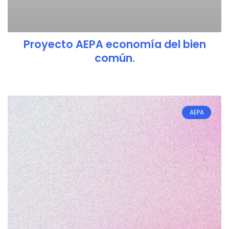
Proyecto AEPA economía del bien
común.
AEPA