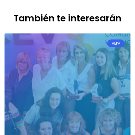
También te interesarán
AEPA