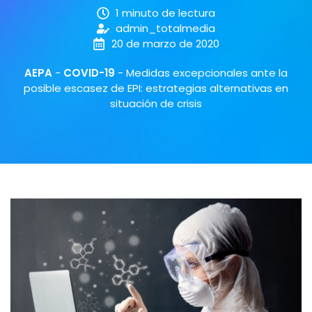
1 minuto de lectura
admin_totalmedia
20 de marzo de 2020
AEPA
-
COVID-19
-
Medidas excepcionales ante la
posible escasez de EPI: estrategias alternativas en
situación de crisis