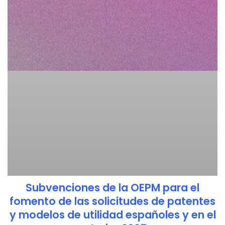
Subvenciones de la OEPM para el
fomento de las solicitudes de patentes
y modelos de utilidad españoles y en el