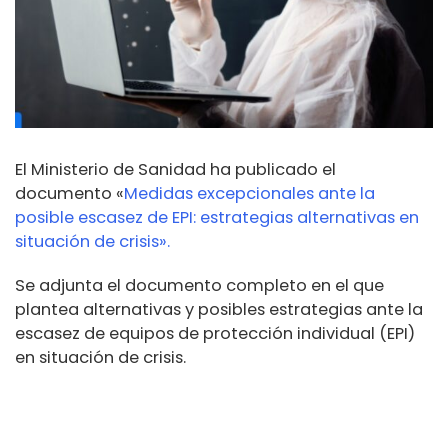
El Ministerio de Sanidad ha publicado el
documento «
Medidas excepcionales ante la
posible escasez de EPI: estrategias alternativas en
situación de crisis».
Se adjunta el documento completo en el que
plantea alternativas y posibles estrategias ante la
escasez de equipos de protección individual (EPI)
en situación de crisis.