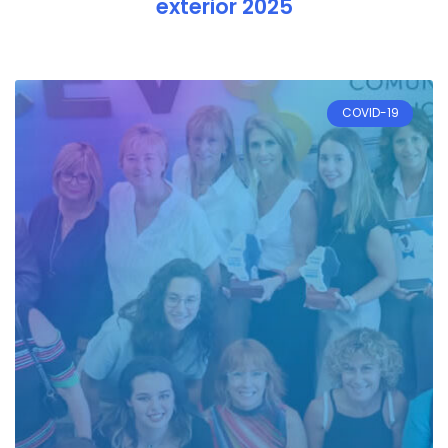
exterior 2025
COVID-19