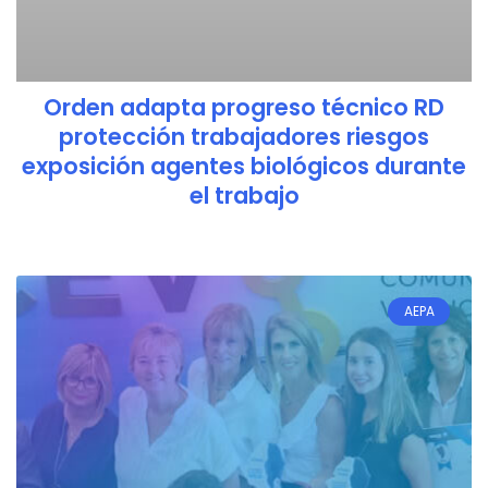
Orden adapta progreso técnico RD
protección trabajadores riesgos
exposición agentes biológicos durante
el trabajo
AEPA