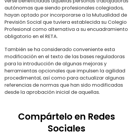
verse beneficiadas aquellas personas trabajadoras
autónomas que siendo profesionales colegiados,
hayan optado por incorporarse a la Mutualidad de
Previsión Social que tuviera establecida su Colegio
Profesional como alternativa a su encuadramiento
obligatorio en el RETA.
También se ha considerado conveniente esta
modificación en el texto de las bases reguladoras
para la introducción de algunas mejoras y
herramientas opcionales que impulsen la agilidad
procedimental, así como para actualizar algunas
referencias de normas que han sido modificadas
desde la aprobación inicial de aquellas.
Compártelo en Redes
Sociales