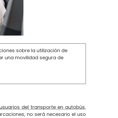
ciones sobre la utilización de
zar una movilidad segura de
 usuarios del transporte en autobús,
arcaciones, no será necesario el uso