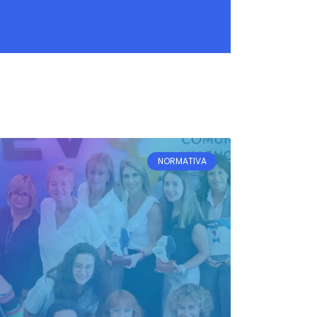
NORMATIVA