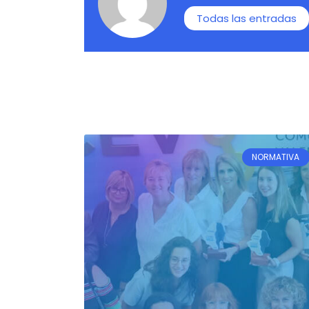
Todas las entradas
NORMATIVA