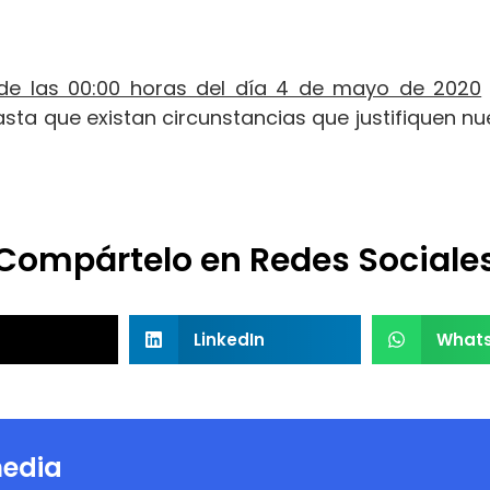
de las 00:00 horas del día 4 de mayo de 2020
asta que existan circunstancias que justifiquen nu
Compártelo en Redes Sociale
LinkedIn
What
edia