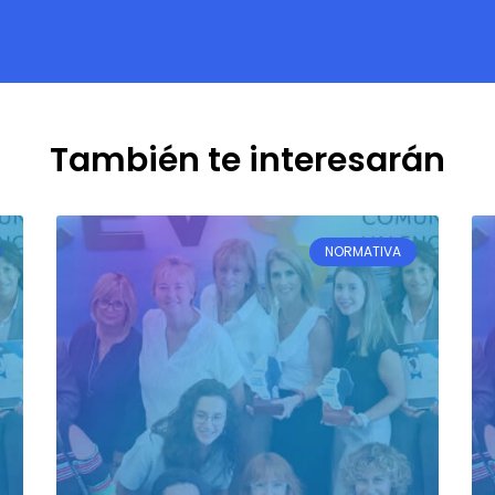
También te interesarán
NORMATIVA