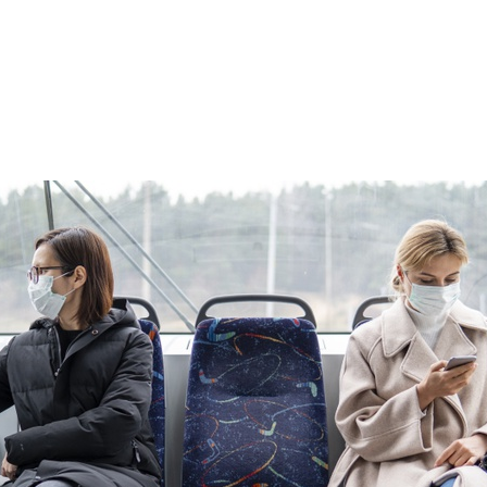
4/2020, utilización de mascarillas en medios de transporte y