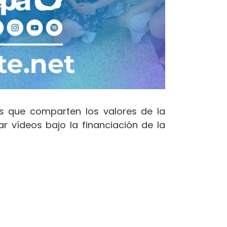
s que comparten los valores de la
 vídeos bajo la financiación de la