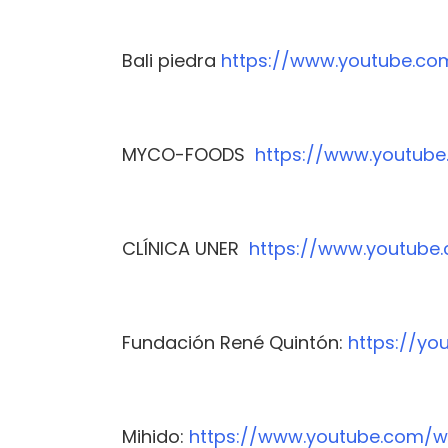
Bali piedra
https://www.youtube.c
MYCO-FOODS
https://www.youtub
CLÍNICA UNER
https://www.youtub
Fundación René Quintón:
https://yo
Mihido:
https://www.youtube.com/