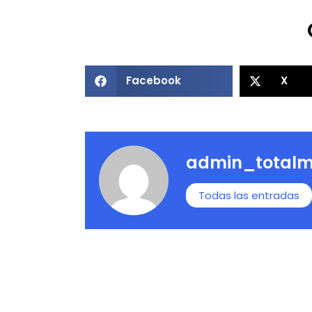
Facebook
X
admin_totalm
Todas las entradas