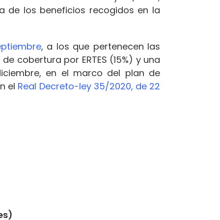
a de los beneficios recogidos en la
eptiembre
, a los que pertenecen las
de cobertura por ERTES (15%) y una
iciembre, en el marco del plan de
en el
Real Decreto-ley 35/2020, de 22
es)