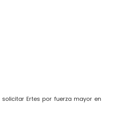
 solicitar Ertes por fuerza mayor en