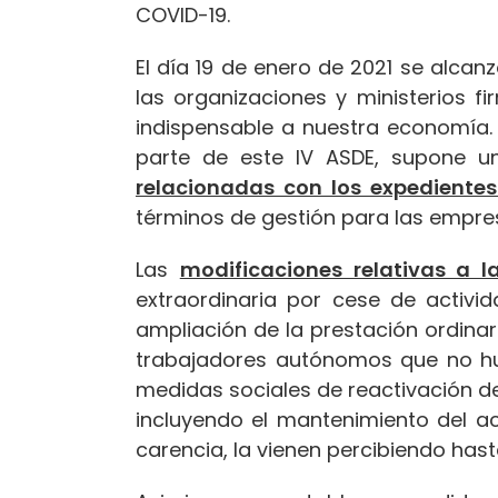
COVID-19.
El día 19 de enero de 2021 se alcan
las organizaciones y ministerios f
indispensable a nuestra economía. 
parte de este IV ASDE, supone 
relacionadas con los expediente
términos de gestión para las empre
Las
modificaciones relativas a
extraordinaria por cese de activi
ampliación de la prestación ordinar
trabajadores autónomos que no hu
medidas sociales de reactivación de
incluyendo el mantenimiento del ac
carencia, la vienen percibiendo hasta