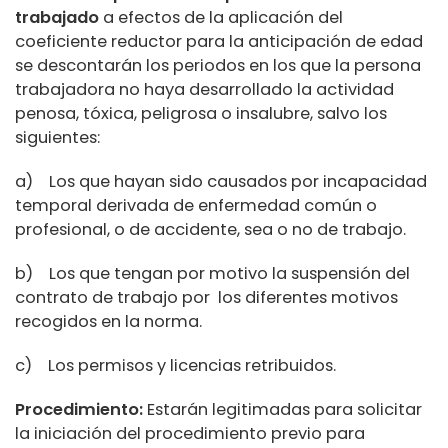
trabajado
a efectos de la aplicación del
coeficiente reductor para la anticipación de edad
se descontarán los periodos en los que la persona
trabajadora no haya desarrollado la actividad
penosa, tóxica, peligrosa o insalubre, salvo los
siguientes:
a) Los que hayan sido causados por incapacidad
temporal derivada de enfermedad común o
profesional, o de accidente, sea o no de trabajo.
b) Los que tengan por motivo la suspensión del
contrato de trabajo por los diferentes motivos
recogidos en la norma.
c) Los permisos y licencias retribuidos.
Procedimiento:
Estarán legitimadas para solicitar
la iniciación del procedimiento previo para