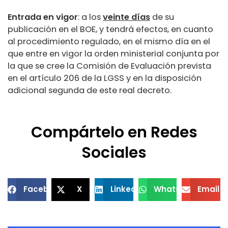
Entrada en vigor
: a los
veinte días
de su
publicación en el BOE, y tendrá efectos, en cuanto
al procedimiento regulado, en el mismo día en el
que entre en vigor la orden ministerial conjunta por
la que se cree la Comisión de Evaluación prevista
en el artículo 206 de la LGSS y en la disposición
adicional segunda de este real decreto.
Compártelo en Redes
Sociales
Facebook
X
LinkedIn
WhatsApp
Email