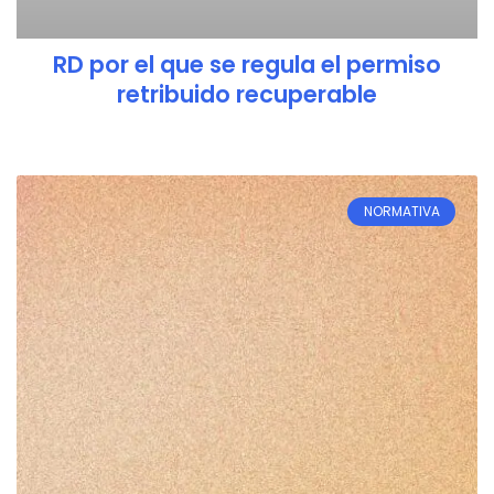
RD por el que se regula el permiso
retribuido recuperable
NORMATIVA