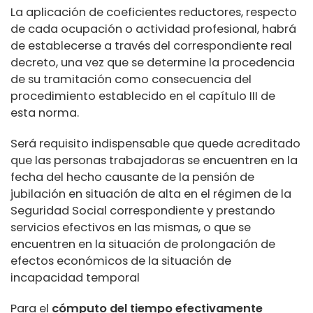
La aplicación de coeficientes reductores, respecto
de cada ocupación o actividad profesional, habrá
de establecerse a través del correspondiente real
decreto, una vez que se determine la procedencia
de su tramitación como consecuencia del
procedimiento establecido en el capítulo III de
esta norma.
Será requisito indispensable que quede acreditado
que las personas trabajadoras se encuentren en la
fecha del hecho causante de la pensión de
jubilación en situación de alta en el régimen de la
Seguridad Social correspondiente y prestando
servicios efectivos en las mismas, o que se
encuentren en la situación de prolongación de
efectos económicos de la situación de
incapacidad temporal
Para el
cómputo del tiempo efectivamente