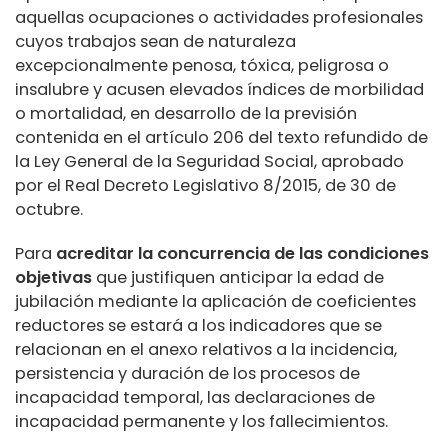
aquellas ocupaciones o actividades profesionales
cuyos trabajos sean de naturaleza
excepcionalmente penosa, tóxica, peligrosa o
insalubre y acusen elevados índices de morbilidad
o mortalidad, en desarrollo de la previsión
contenida en el artículo 206 del texto refundido de
la Ley General de la Seguridad Social, aprobado
por el Real Decreto Legislativo 8/2015, de 30 de
octubre.
Para
acreditar la concurrencia de las condiciones
objetivas
que justifiquen anticipar la edad de
jubilación mediante la aplicación de coeficientes
reductores se estará a los indicadores que se
relacionan en el anexo relativos a la incidencia,
persistencia y duración de los procesos de
incapacidad temporal, las declaraciones de
incapacidad permanente y los fallecimientos.