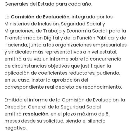
Generales del Estado para cada año.
La
Comisión de Evaluación
, integrada por los
Ministerios de Inclusión, Seguridad Social y
Migraciones; de Trabajo y Economía Social; para la
Transformación Digital y de la Función Pública; y de
Hacienda, junto a las organizaciones empresariales
y sindicales más representativas a nivel estatal,
emitirá a su vez un informe sobre la concurrencia
de circunstancias objetivas que justifiquen la
aplicación de coeficientes reductores, pudiendo,
en su caso, instar la aprobación del
correspondiente real decreto de reconocimiento.
Emitido el informe de la Comisión de Evaluación, la
Dirección General de la Seguridad Social
emitirá
resolución
, en el plazo máximo de
6
meses
desde su solicitud, siendo el silencio
negativo.