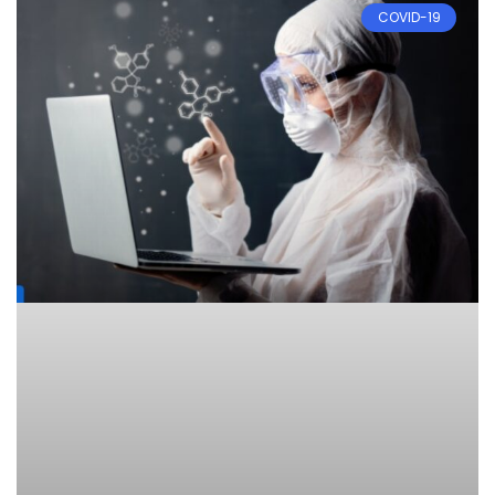
COVID-19