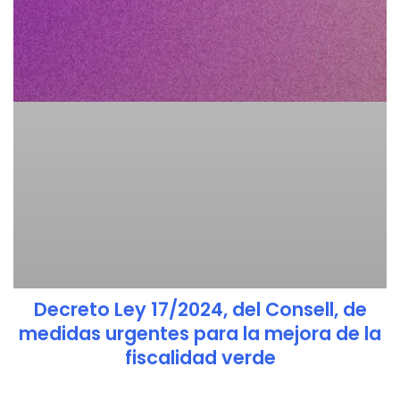
Decreto Ley 17/2024, del Consell, de
medidas urgentes para la mejora de la
fiscalidad verde