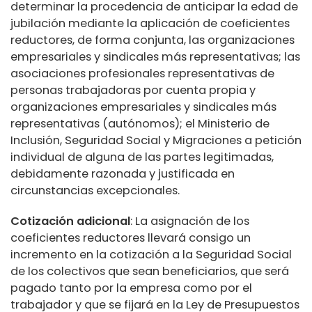
determinar la procedencia de anticipar la edad de
jubilación mediante la aplicación de coeficientes
reductores, de forma conjunta, las organizaciones
empresariales y sindicales más representativas; las
asociaciones profesionales representativas de
personas trabajadoras por cuenta propia y
organizaciones empresariales y sindicales más
representativas (autónomos); el Ministerio de
Inclusión, Seguridad Social y Migraciones a petición
individual de alguna de las partes legitimadas,
debidamente razonada y justificada en
circunstancias excepcionales.
Cotización adicional
: La asignación de los
coeficientes reductores llevará consigo un
incremento en la cotización a la Seguridad Social
de los colectivos que sean beneficiarios, que será
pagado tanto por la empresa como por el
trabajador y que se fijará en la Ley de Presupuestos