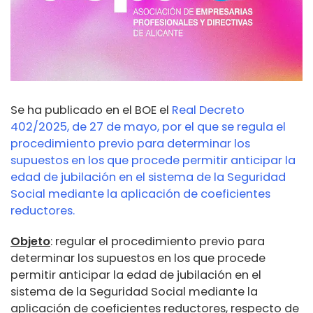
Se ha publicado en el BOE el
Real Decreto
402/2025, de 27 de mayo, por el que se regula el
procedimiento previo para determinar los
supuestos en los que procede permitir anticipar la
edad de jubilación en el sistema de la Seguridad
Social mediante la aplicación de coeficientes
reductores.
Objeto
: regular el procedimiento previo para
determinar los supuestos en los que procede
permitir anticipar la edad de jubilación en el
sistema de la Seguridad Social mediante la
aplicación de coeficientes reductores, respecto de