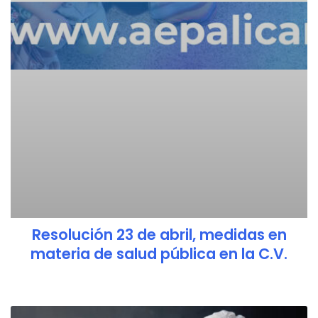
Resolución 23 de abril, medidas en
materia de salud pública en la C.V.