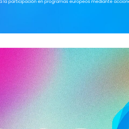
 la participación en programas europeos mediante accione