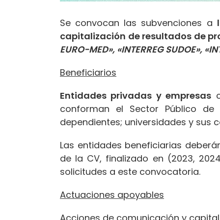
Se convocan las subvenciones a
capitalización de resultados de 
EURO-MED», «INTERREG SUDOE», «IN
Beneficiarios
Entidades privadas y empresas
c
conforman el Sector Público de l
dependientes; universidades y sus c
Las entidades beneficiarias deberá
de la CV, finalizado en (2023, 202
solicitudes a este convocatoria.
Actuaciones apoyables
Acciones de comunicación y capitali