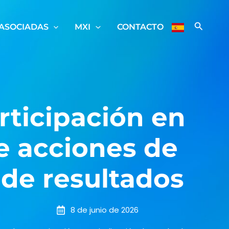
ASOCIADAS
MXI
CONTACTO
rticipación en
 acciones de
 de resultados
8 de junio de 2026