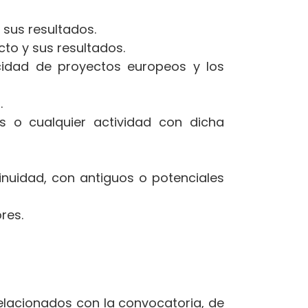
 sus resultados.
cto y sus resultados.
icidad de proyectos europeos y los
.
s o cualquier actividad con dicha
inuidad, con antiguos o potenciales
res.
relacionados con la convocatoria, de