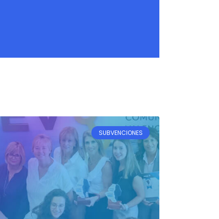
SUBVENCIONES