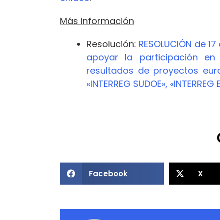
Más información
Resolución:
RESOLUCIÓN de 17 
apoyar la participación e
resultados de proyectos eur
«INTERREG SUDOE», «INTERREG 
Facebook
X