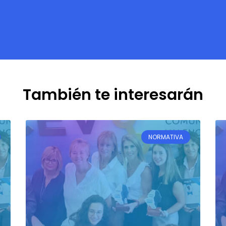
También te interesarán
NORMATIVA