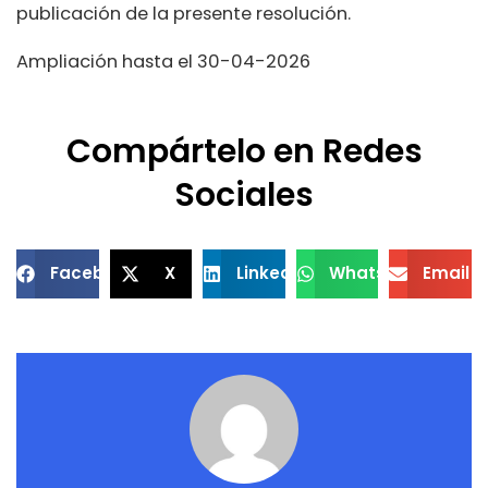
publicación de la presente resolución.
Ampliación hasta el 30-04-2026
Compártelo en Redes
Sociales
Facebook
X
LinkedIn
WhatsApp
Email