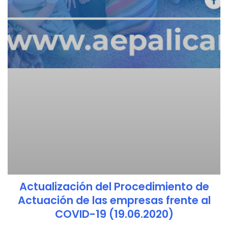
Actualización del Procedimiento de
Actuación de las empresas frente al
COVID-19 (19.06.2020)