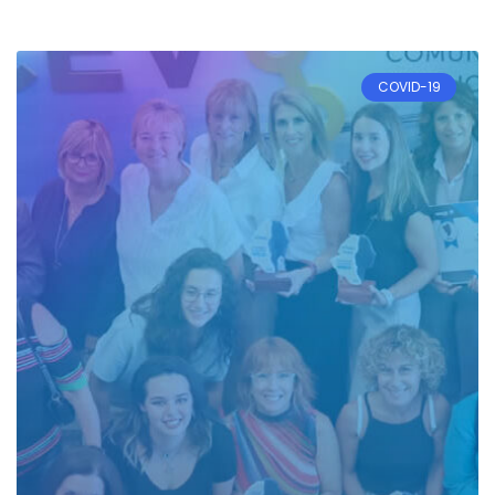
COVID-19