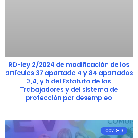
RD-ley 2/2024 de modificación de los
artículos 37 apartado 4 y 84 apartados
3,4, y 5 del Estatuto de los
Trabajadores y del sistema de
protección por desempleo
COVID-19