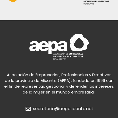
Asociación de Empresarias, Profesionales y Directivas
de la provincia de Alicante (AEPA), fundada en 1996 con
el fin de representar, gestionar y defender los intereses
de la mujer en el mundo empresarial.
secretaria@aepalicante.net