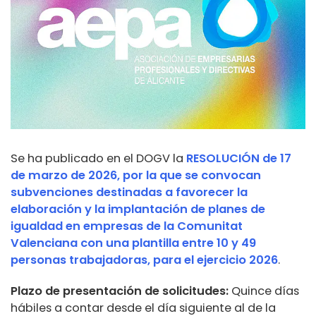
Se ha publicado en el DOGV la
RESOLUCIÓN de 17
de marzo de 2026, por la que se convocan
subvenciones destinadas a favorecer la
elaboración y la implantación de planes de
igualdad en empresas de la Comunitat
Valenciana con una plantilla entre 10 y 49
personas trabajadoras, para el ejercicio 2026
.
Plazo de presentación de solicitudes:
Quince días
hábiles a contar desde el día siguiente al de la