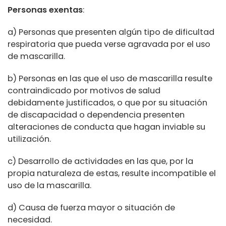
Personas exentas
:
a) Personas que presenten algún tipo de dificultad
respiratoria que pueda verse agravada por el uso
de mascarilla.
b) Personas en las que el uso de mascarilla resulte
contraindicado por motivos de salud
debidamente justificados, o que por su situación
de discapacidad o dependencia presenten
alteraciones de conducta que hagan inviable su
utilización.
c) Desarrollo de actividades en las que, por la
propia naturaleza de estas, resulte incompatible el
uso de la mascarilla.
d) Causa de fuerza mayor o situación de
necesidad.