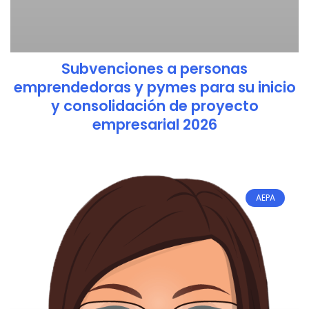
Subvenciones a personas
emprendedoras y pymes para su inicio
y consolidación de proyecto
empresarial 2026
AEPA