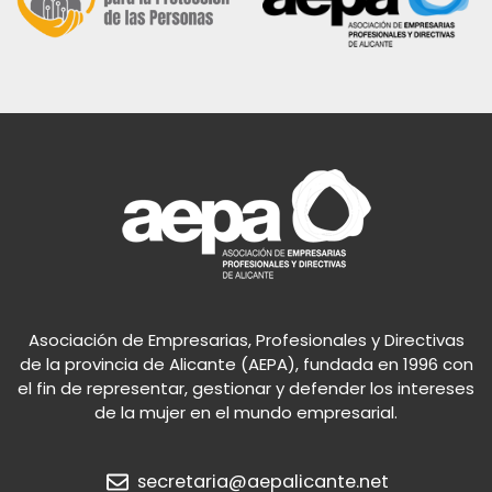
Asociación de Empresarias, Profesionales y Directivas
de la provincia de Alicante (AEPA), fundada en 1996 con
el fin de representar, gestionar y defender los intereses
de la mujer en el mundo empresarial.
secretaria@aepalicante.net