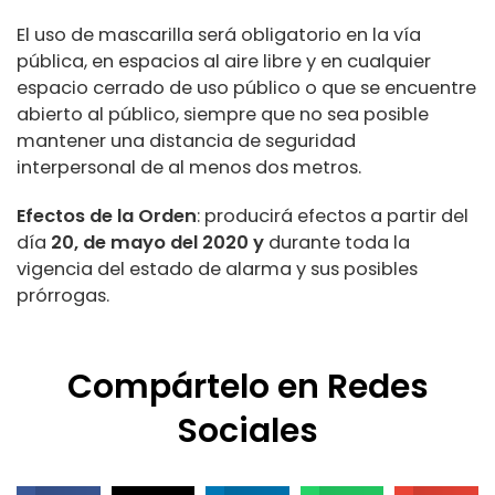
El uso de mascarilla será obligatorio en la vía
pública, en espacios al aire libre y en cualquier
espacio cerrado de uso público o que se encuentre
abierto al público, siempre que no sea posible
mantener una distancia de seguridad
interpersonal de al menos dos metros.
Efectos de la Orden
: producirá efectos a partir del
día
20, de mayo del 2020 y
durante toda la
vigencia del estado de alarma y sus posibles
prórrogas.
Compártelo en Redes
Sociales