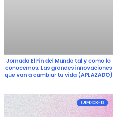
Jornada El Fin del Mundo tal y como lo
conocemos: Las grandes innovaciones
que van a cambiar tu vida (APLAZADO)
SUBVENCIONES