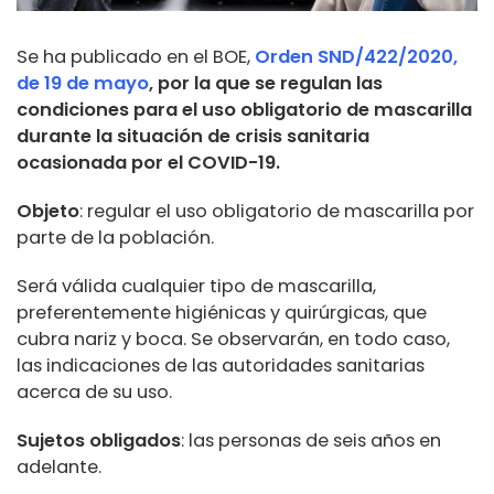
Se ha publicado en el BOE,
Orden SND/422/2020,
de 19 de mayo
, por la que se regulan las
condiciones para el uso obligatorio de mascarilla
durante la situación de crisis sanitaria
ocasionada por el COVID-19.
Objeto
: regular el uso obligatorio de mascarilla por
parte de la población.
Será válida cualquier tipo de mascarilla,
preferentemente higiénicas y quirúrgicas, que
cubra nariz y boca. Se observarán, en todo caso,
las indicaciones de las autoridades sanitarias
acerca de su uso.
Sujetos obligados
: las personas de seis años en
adelante.