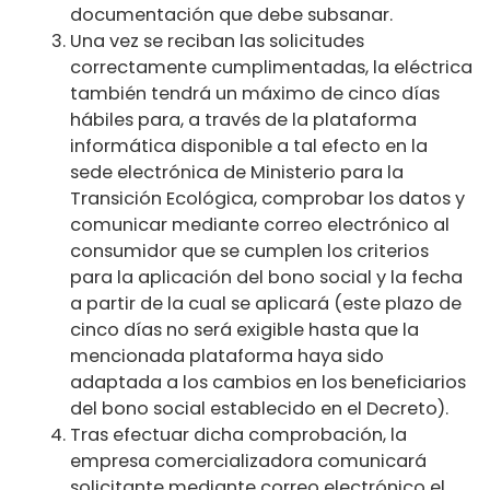
documentación que debe subsanar.
Una vez se reciban las solicitudes
correctamente cumplimentadas, la eléctrica
también tendrá un máximo de cinco días
hábiles para, a través de la plataforma
informática disponible a tal efecto en la
sede electrónica de Ministerio para la
Transición Ecológica, comprobar los datos y
comunicar mediante correo electrónico al
consumidor que se cumplen los criterios
para la aplicación del bono social y la fecha
a partir de la cual se aplicará (este plazo de
cinco días no será exigible hasta que la
mencionada plataforma haya sido
adaptada a los cambios en los beneficiarios
del bono social establecido en el Decreto).
Tras efectuar dicha comprobación, la
empresa comercializadora comunicará
solicitante mediante correo electrónico el