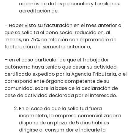
además de datos personales y familiares,
acreditación de:
– Haber visto su facturación en el mes anterior al
que se solicita el bono social reducida en, al
menos, un 75% en relación con el promedio de
facturación del semestre anterior o,
– en el caso particular de que el trabajador
autónomo haya tenido que cesar su actividad,
certificado expedido por la Agencia Tributaria, o el
correspondiente órgano competente de su
comunidad, sobre la base de la declaración de
cese de actividad declarada por el interesado.
En el caso de que la solicitud fuera
incompleta, la empresa comercializadora
dispone de un plazo de 5 días hábiles
dirigirse al consumidor e indicarle la