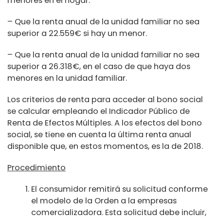
menores en el hogar.
– Que la renta anual de la unidad familiar no sea
superior a 22.559€ si hay un menor.
– Que la renta anual de la unidad familiar no sea
superior a 26.318€, en el caso de que haya dos
menores en la unidad familiar.
Los criterios de renta para acceder al bono social
se calcular empleando el Indicador Público de
Renta de Efectos Múltiples. A los efectos del bono
social, se tiene en cuenta la última renta anual
disponible que, en estos momentos, es la de 2018.
Procedimiento
El consumidor remitirá su solicitud conforme
el modelo de la Orden a la empresas
comercializadora. Esta solicitud debe incluir,