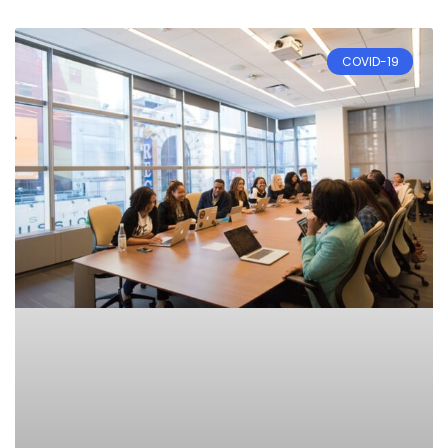
COVID-19