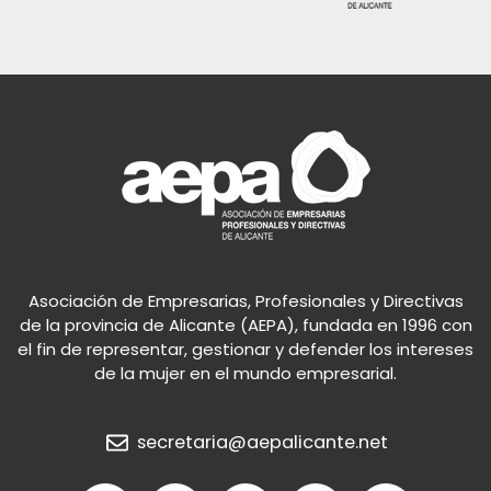
Asociación de Empresarias, Profesionales y Directivas
de la provincia de Alicante (AEPA), fundada en 1996 con
el fin de representar, gestionar y defender los intereses
de la mujer en el mundo empresarial.
secretaria@aepalicante.net