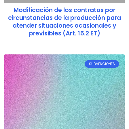
Modificación de los contratos por
circunstancias de la producción para
atender situaciones ocasionales y
previsibles (Art. 15.2 ET)
SUBVENCIONES