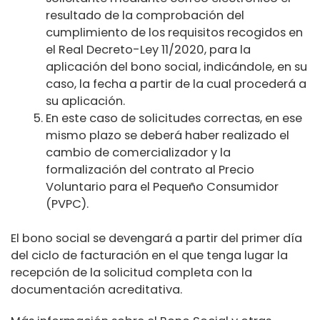
resultado de la comprobación del
cumplimiento de los requisitos recogidos en
el Real Decreto-Ley 11/2020, para la
aplicación del bono social, indicándole, en su
caso, la fecha a partir de la cual procederá a
su aplicación.
En este caso de solicitudes correctas, en ese
mismo plazo se deberá haber realizado el
cambio de comercializador y la
formalización del contrato al Precio
Voluntario para el Pequeño Consumidor
(PVPC).
El bono social se devengará a partir del primer día
del ciclo de facturación en el que tenga lugar la
recepción de la solicitud completa con la
documentación acreditativa.