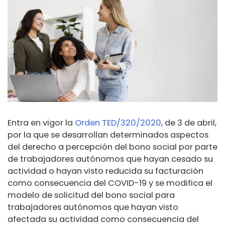
Entra en vigor la
Orden TED/320/2020
, de 3 de abril,
por la que se desarrollan determinados aspectos
del derecho a percepción del bono social por parte
de trabajadores autónomos que hayan cesado su
actividad o hayan visto reducida su facturación
como consecuencia del COVID-19 y se modifica el
modelo de solicitud del bono social para
trabajadores autónomos que hayan visto
afectada su actividad como consecuencia del