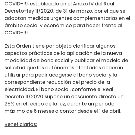
COVID-19, establecido en el Anexo IV del Real
Decreto-ley 11/2020, de 31 de marzo, por el que se
adoptan medidas urgentes complementarias en el
ámbito social y económico para hacer frente al
COVID-19.
Esta Orden tiene por objeto clarificar algunos
aspectos prácticos de la aplicación de la nueva
modalidad de bono social y publicar el modelo de
solicitud que los autónomos afectados deberán
utilizar para pedir acogerse al bono social y la
correspondiente reducción del precio de la
electricidad. El bono social, conforme el Real
Decreto 11/2020 supone un descuento directo un
25% en el recibo de la luz, durante un periodo
máximo de 6 meses a contar desde el 1 de abril.
Beneficiarios: