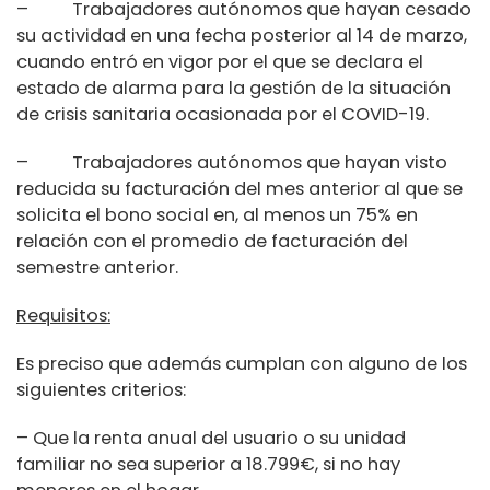
– Trabajadores autónomos que hayan cesado
su actividad en una fecha posterior al 14 de marzo,
cuando entró en vigor por el que se declara el
estado de alarma para la gestión de la situación
de crisis sanitaria ocasionada por el COVID-19.
– Trabajadores autónomos que hayan visto
reducida su facturación del mes anterior al que se
solicita el bono social en, al menos un 75% en
relación con el promedio de facturación del
semestre anterior.
Requisitos:
Es preciso que además cumplan con alguno de los
siguientes criterios:
– Que la renta anual del usuario o su unidad
familiar no sea superior a 18.799€, si no hay