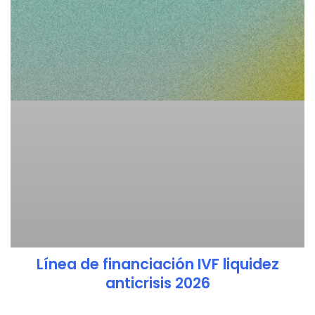
Línea de financiación IVF liquidez
anticrisis 2026