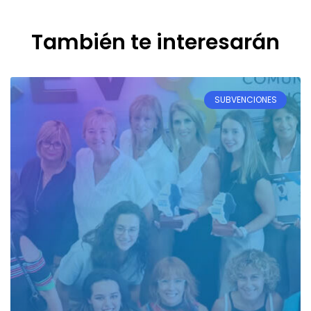
También te interesarán
SUBVENCIONES