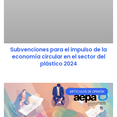
Subvenciones para el impulso de la
economía circular en el sector del
plástico 2024
ARTÍCULOS DE OPINIÓN