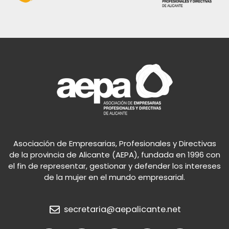
Asociación de Empresarias, Profesionales y Directivas
de la provincia de Alicante (AEPA), fundada en 1996 con
el fin de representar, gestionar y defender los intereses
de la mujer en el mundo empresarial.
secretaria@aepalicante.net