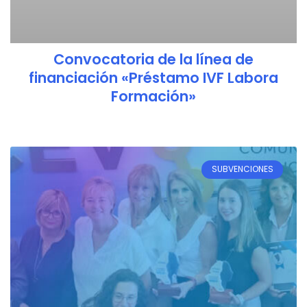
Convocatoria de la línea de
financiación «Préstamo IVF Labora
Formación»
SUBVENCIONES