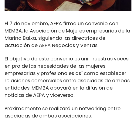
El 7 de noviembre, AEPA firma un convenio con
MEMBA, la Asociación de Mujeres empresarias de la
Marina Baixa, siguiendo las directrices de
actuación de AEPA Negocios y Ventas.
El objetivo de este convenio es unir nuestras voces
en pro de las necesidades de las mujeres
empresarias y profesionales así como establecer
relaciones comerciales entre asociadas de ambas
entidades. MEMBA apoyará en la difusión de
noticias de AEPA y viceversa.
Próximamente se realizará un networking entre
asociadas de ambas asociaciones.