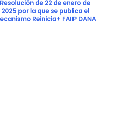
Resolución de 22 de enero de
2025 por la que se publica el
ecanismo Reinicia+ FAIIP DANA