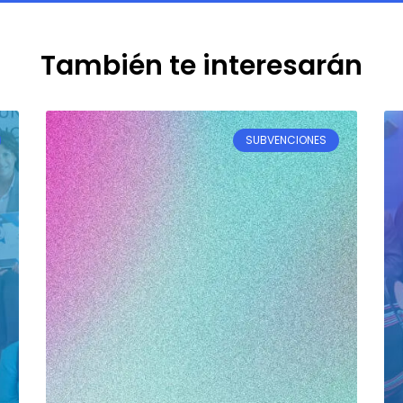
También te interesarán
SUBVENCIONES