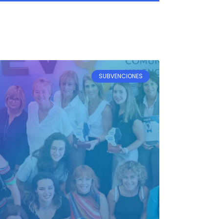
SUBVENCIONES