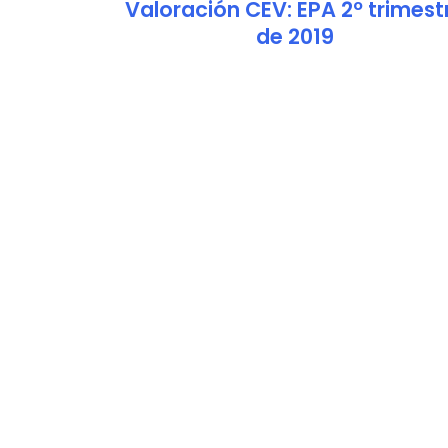
Valoración CEV: EPA 2º trimest
de 2019