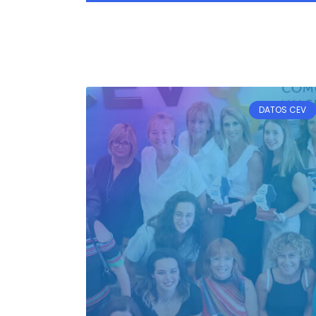
DATOS CEV