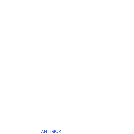
ANTERIOR