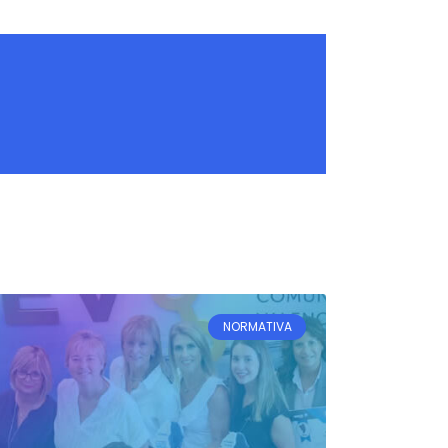
NORMATIVA