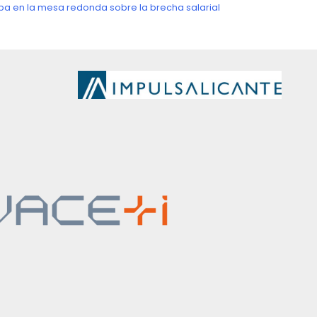
Siguien
ipa en la mesa redonda sobre la brecha salarial