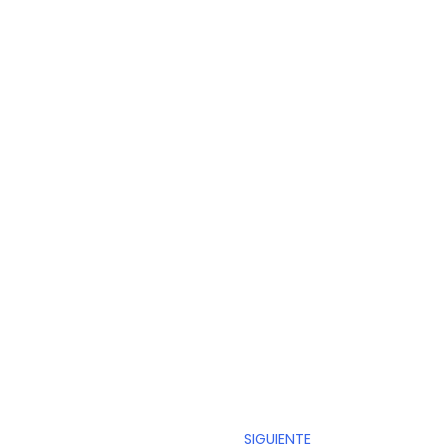
SIGUIENTE