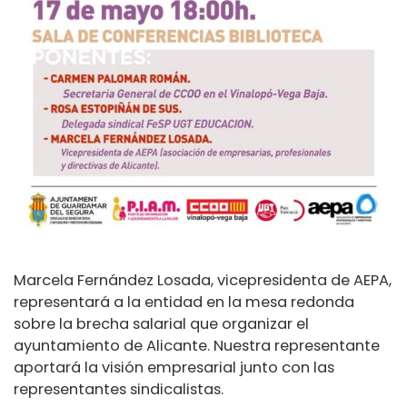
Marcela Fernández Losada, vicepresidenta de AEPA,
representará a la entidad en la mesa redonda
sobre la brecha salarial que organizar el
ayuntamiento de Alicante. Nuestra representante
aportará la visión empresarial junto con las
representantes sindicalistas.