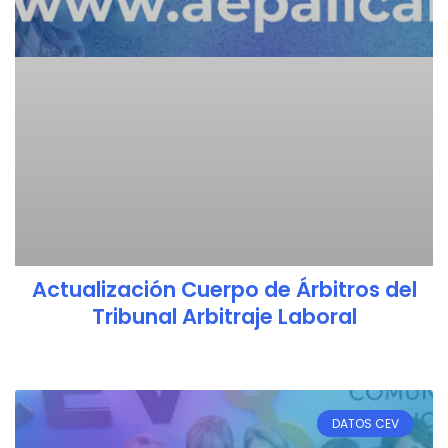
Actualización Cuerpo de Árbitros del
Tribunal Arbitraje Laboral
DATOS CEV