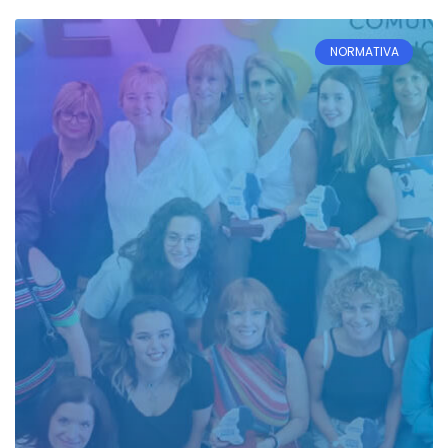
NORMATIVA