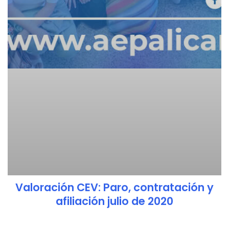
Valoración CEV: Paro, contratación y
afiliación julio de 2020