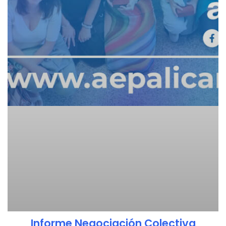
Informe Negociación Colectiva