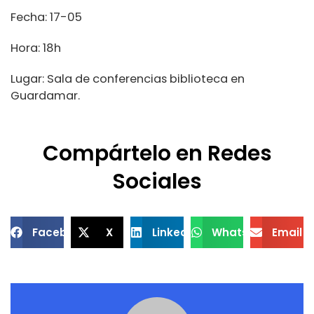
Fecha: 17-05
Hora: 18h
Lugar: Sala de conferencias biblioteca en
Guardamar.
Compártelo en Redes
Sociales
Facebook
X
LinkedIn
WhatsApp
Email