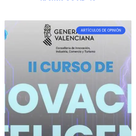
ARTÍCULOS DE OPINIÓN