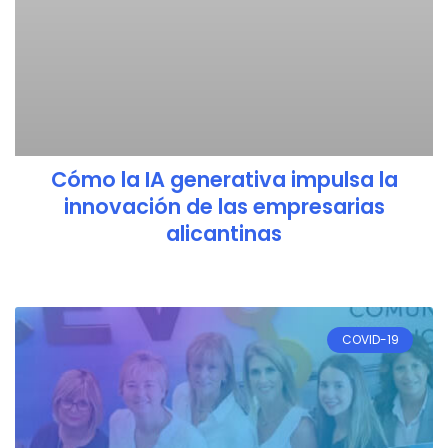
Cómo la IA generativa impulsa la
innovación de las empresarias
alicantinas
COVID-19