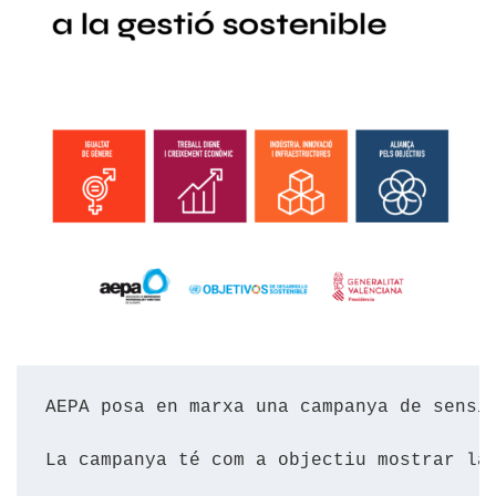
AEPA posa en marxa una campanya de sensi
La campanya té com a objectiu mostrar la