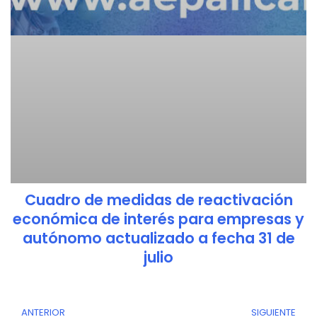
Cuadro de medidas de reactivación
económica de interés para empresas y
autónomo actualizado a fecha 31 de
julio
ANTERIOR
SIGUIENTE