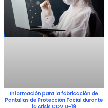
Información para la fabricación de
Pantallas de Protección Facial durante
la crisis COVID-19