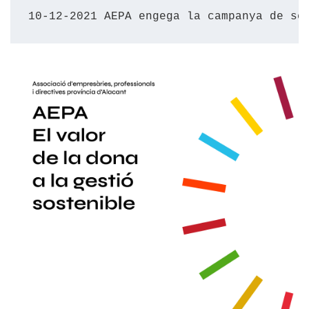
10-12-2021 AEPA engega la campanya de se