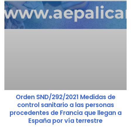
Orden SND/292/2021 Medidas de
control sanitario a las personas
procedentes de Francia que llegan a
España por vía terrestre