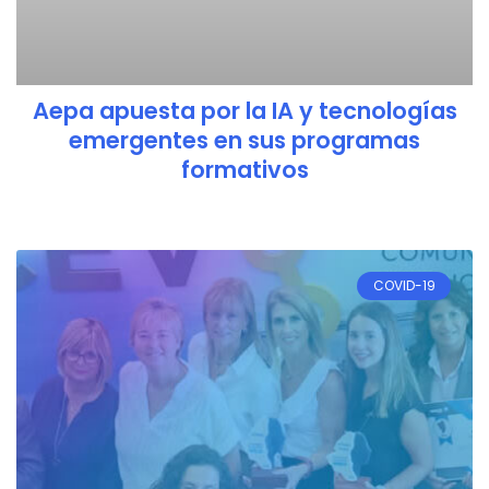
Aepa apuesta por la IA y tecnologías
emergentes en sus programas
formativos
COVID-19