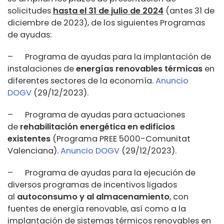
solicitudes
hasta el 31 de julio de 2024
(antes 31 de
diciembre de 2023), de los siguientes Programas
de ayudas:
– Programa de ayudas para la implantación de
instalaciones de
energías renovables térmicas
en
diferentes sectores de la economía.
Anuncio
DOGV
(29/12/2023).
– Programa de ayudas para actuaciones
de
rehabilitación energética en edificios
existentes
(Programa PREE 5000-Comunitat
Valenciana).
Anuncio DOGV
(29/12/2023).
– Programa de ayudas para la ejecución de
diversos programas de incentivos ligados
al
autoconsumo y al almacenamiento
, con
fuentes de energía renovable, así como a la
implantación de sistemas térmicos renovables en