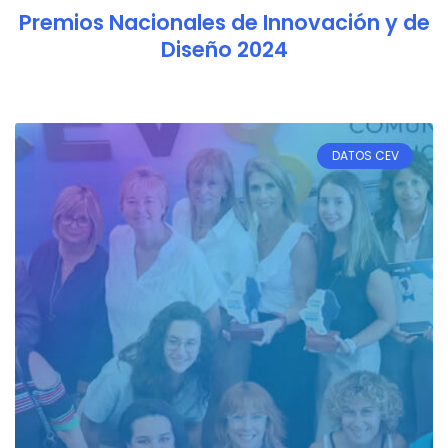
Premios Nacionales de Innovación y de
Diseño 2024
DATOS CEV