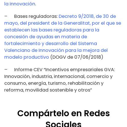
la innovación
.
– Bases reguladoras:
Decreto 9/2018, de 30 de
mayo, del president de la Generalitat, por el que se
establecen las bases reguladoras para la
concesión de ayudas en materia de
fortalecimiento y desarrollo del Sistema
Valenciano de Innovación para la mejora del
modelo productivo
(DOGV de 07/06/2018)
– Informe CEV “Incentivos empresariales GVA:
Innovación, industria, internacional, comercio y
consumo, energía, turismo, rehabilitación y
reforma, movilidad sostenible y otros”
Compártelo en Redes
Sociales