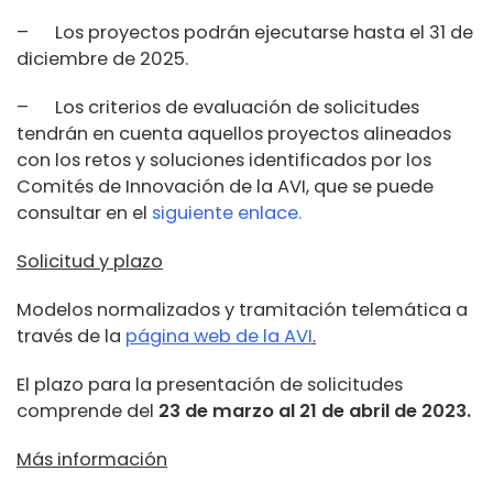
– Los proyectos podrán ejecutarse hasta el 31 de
diciembre de 2025.
– Los criterios de evaluación de solicitudes
tendrán en cuenta aquellos proyectos alineados
con los retos y soluciones identificados por los
Comités de Innovación de la AVI, que se puede
consultar en el
siguiente enlace.
Solicitud y plazo
Modelos normalizados y tramitación telemática a
través de la
página web de la AVI
.
El plazo para la presentación de solicitudes
comprende del
23 de marzo al
21 de abril de 2023.
Más información