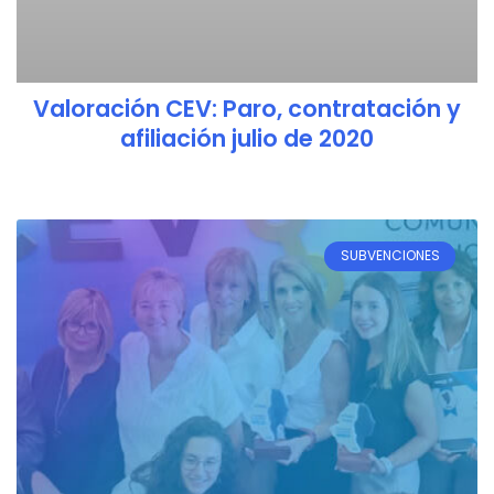
Valoración CEV: Paro, contratación y
afiliación julio de 2020
SUBVENCIONES