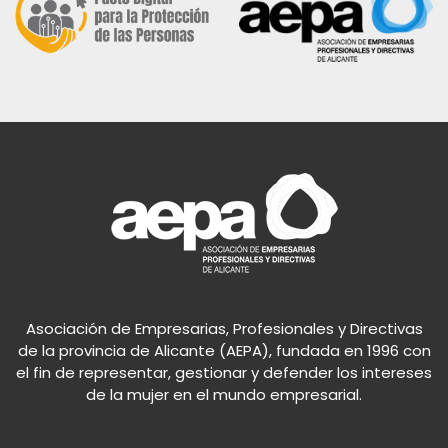
Asociación de Empresarias, Profesionales y Directivas
de la provincia de Alicante (AEPA), fundada en 1996 con
el fin de representar, gestionar y defender los intereses
de la mujer en el mundo empresarial.