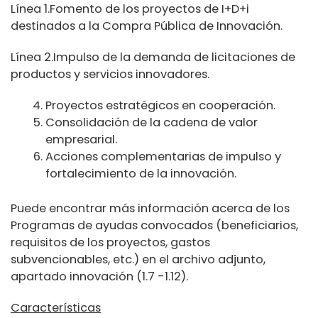
Línea 1.Fomento de los proyectos de I+D+i
destinados a la Compra Pública de Innovación.
Línea 2.Impulso de la demanda de licitaciones de
productos y servicios innovadores.
Proyectos estratégicos en cooperación.
Consolidación de la cadena de valor
empresarial.
Acciones complementarias de impulso y
fortalecimiento de la innovación.
Puede encontrar más información acerca de los
Programas de ayudas convocados (beneficiarios,
requisitos de los proyectos, gastos
subvencionables, etc.) en el archivo adjunto,
apartado innovación (1.7 -1.12).
Características