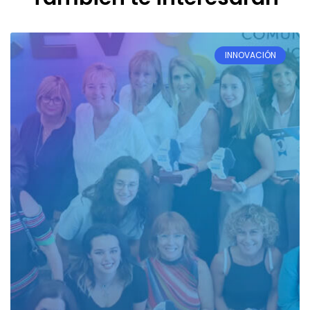
INNOVACIÓN