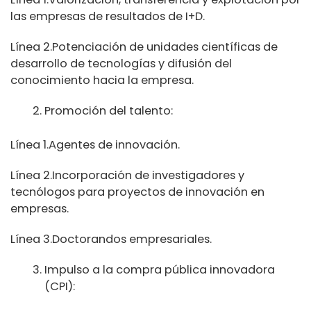
las empresas de resultados de I+D.
Línea 2.Potenciación de unidades científicas de
desarrollo de tecnologías y difusión del
conocimiento hacia la empresa.
Promoción del talento:
Línea 1.Agentes de innovación.
Línea 2.Incorporación de investigadores y
tecnólogos para proyectos de innovación en
empresas.
Línea 3.Doctorandos empresariales.
Impulso a la compra pública innovadora
(CPI):