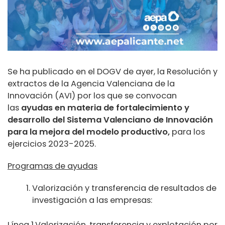
Se ha publicado en el DOGV de ayer, la Resolución y
extractos de la Agencia Valenciana de la
Innovación (AVI) por los que se convocan
las
ayudas en materia de fortalecimiento y
desarrollo del Sistema Valenciano de Innovación
para la mejora del modelo productivo,
para los
ejercicios 2023-2025.
Programas de ayudas
Valorización y transferencia de resultados de
investigación a las empresas:
Línea 1.Valorización, transferencia y explotación por