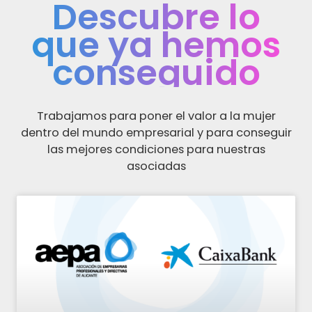
Descubre lo
que ya hemos
conseguido
Trabajamos para poner el valor a la mujer
dentro del mundo empresarial y para conseguir
las mejores condiciones para nuestras
asociadas
Página
Página
Página