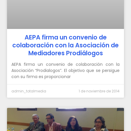
AEPA firma un convenio de
colaboración con la Asociación de
Mediadores Prodiálogos
AEPA firma un convenio de colaboración con la
Asociación “Prodialogos”. El objetivo que se persigue
con su firma es proporcionar
admin_totalmedia
1 de noviembre de 2014