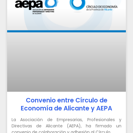
Convenio entre Círculo de
Economía de Alicante y AEPA
La Asociación de Empresarias, Profesionales y
Directivas de Alicante (AEPA), ha firmado un
convenio de colaboración y adhesión al Círculo