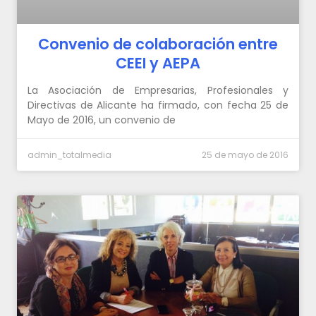
Convenio de colaboración entre
CEEI y AEPA
La Asociación de Empresarias, Profesionales y
Directivas de Alicante ha firmado, con fecha 25 de
Mayo de 2016, un convenio de
admin_totalmedia
25 de mayo de 2016