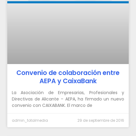
Convenio de colaboración entre
AEPA y CaixaBank
La Asociación de Empresarias, Profesionales y
Directivas de Alicante – AEPA, ha firmado un nuevo
convenio con CAIXABANK. El marco de
admin_totalmedia
29 de septiembre de 2016