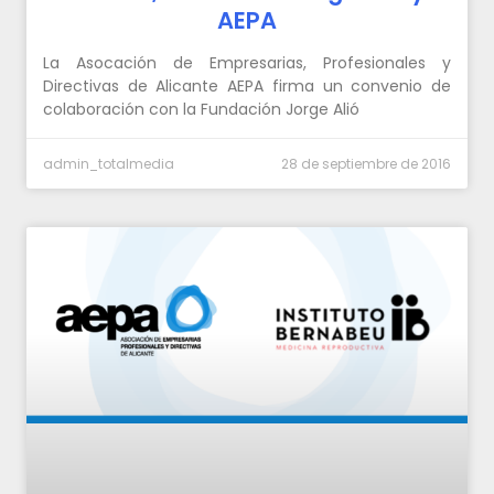
AEPA
La Asocación de Empresarias, Profesionales y
Directivas de Alicante AEPA firma un convenio de
colaboración con la Fundación Jorge Alió
admin_totalmedia
28 de septiembre de 2016