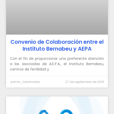
Convenio de Colaboración entre el
Instituto Bernabeu y AEPA
Con el fin de proporcionar una preferente atención
a las asociadas de A.E.P.A., el Instituto Bernabeu,
centros de fertilidad y
admin_totalmedia
27 de septiembre de 2016