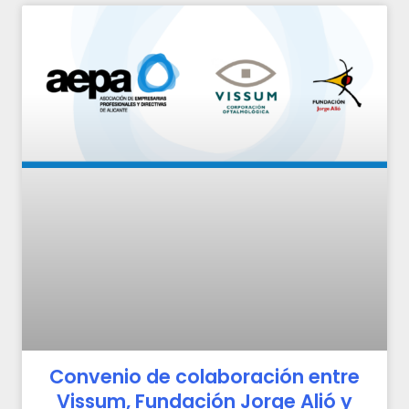
Convenio de colaboración entre
Vissum, Fundación Jorge Alió y