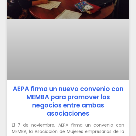
AEPA firma un nuevo convenio con
MEMBA para promover los
negocios entre ambas
asociaciones
El 7 de noviembre, AEPA firma un convenio con
MEMBA, la Asociación de Mujeres empresarias de la