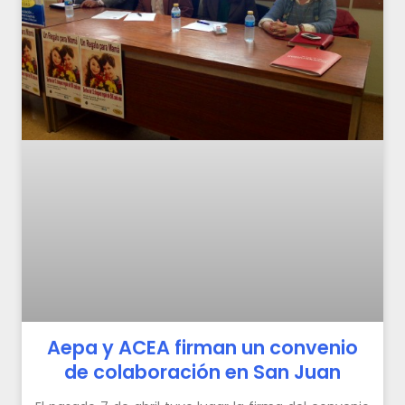
Aepa y ACEA firman un convenio
de colaboración en San Juan