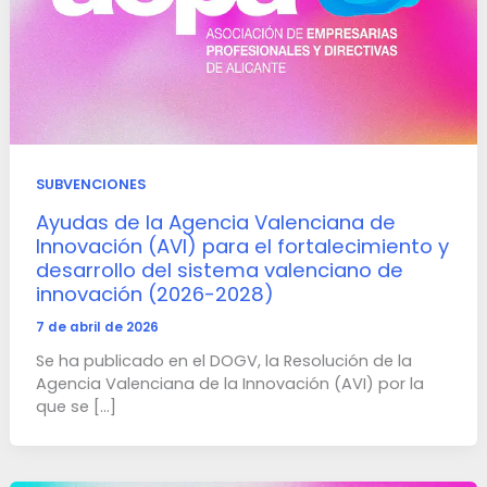
SUBVENCIONES
Ayudas de la Agencia Valenciana de
Innovación (AVI) para el fortalecimiento y
desarrollo del sistema valenciano de
innovación (2026-2028)
7 de abril de 2026
Se ha publicado en el DOGV, la Resolución de la
Agencia Valenciana de la Innovación (AVI) por la
que se […]