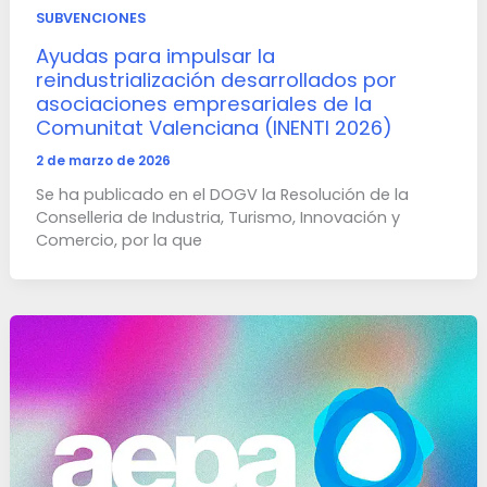
SUBVENCIONES
Ayudas para impulsar la
reindustrialización desarrollados por
asociaciones empresariales de la
Comunitat Valenciana (INENTI 2026)
2 de marzo de 2026
Se ha publicado en el DOGV la Resolución de la
Conselleria de Industria, Turismo, Innovación y
Comercio, por la que