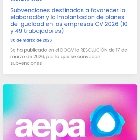
Subvenciones destinadas a favorecer la
elaboración y la implantación de planes
de igualdad en las empresas CV 2026 (10
y 49 trabajadores)
30 de marzo de 2026
Se ha publicado en el DOGV la RESOLUCIÓN de 17 de
marzo de 2026, por la que se convocan
subvenciones