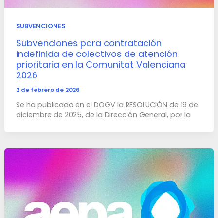
SUBVENCIONES
Subvenciones para contratación
indefinida de colectivos de atención
prioritaria en la Comunitat Valenciana
2026
2 de febrero de 2026
Se ha publicado en el DOGV la RESOLUCIÓN de 19 de
diciembre de 2025, de la Dirección General, por la