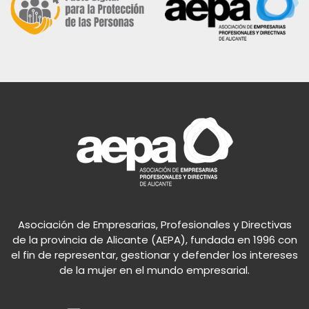
Asociación de Empresarias, Profesionales y Directivas
de la provincia de Alicante (AEPA), fundada en 1996 con
el fin de representar, gestionar y defender los intereses
de la mujer en el mundo empresarial.