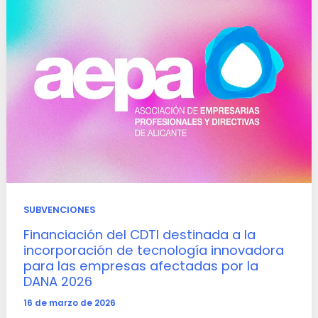
SUBVENCIONES
Financiación del CDTI destinada a la
incorporación de tecnología innovadora
para las empresas afectadas por la
DANA 2026
16 de marzo de 2026