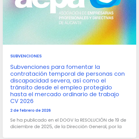
SUBVENCIONES
Subvenciones para fomentar la
contratación temporal de personas con
discapacidad severa, así como el
tránsito desde el empleo protegido
hasta el mercado ordinario de trabajo
CV 2026
2 de febrero de 2026
Se ha publicado en el DOGV la RESOLUCIÓN de 19 de
diciembre de 2025, de la Dirección General, por la