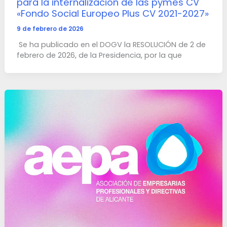
para la internalización de las pymes CV
«Fondo Social Europeo Plus CV 2021-2027»
9 de febrero de 2026
Se ha publicado en el DOGV la RESOLUCIÓN de 2 de
febrero de 2026, de la Presidencia, por la que