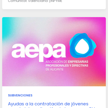
Comunitat Valenciana (INPYME
SUBVENCIONES
Ayudas a la contratación de jóvenes