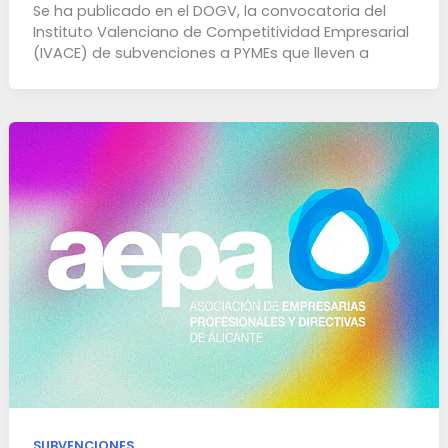
Se ha publicado en el DOGV, la convocatoria del
Instituto Valenciano de Competitividad Empresarial
(IVACE) de subvenciones a PYMEs que lleven a
SUBVENCIONES