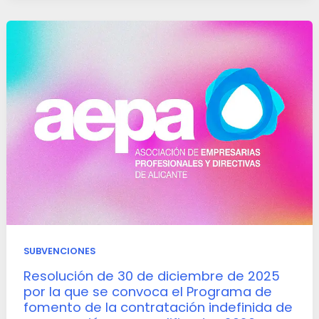
SUBVENCIONES
Resolución de 30 de diciembre de 2025
por la que se convoca el Programa de
fomento de la contratación indefinida de