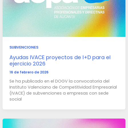
SUBVENCIONES
Ayudas IVACE proyectos de I+D para el
ejercicio 2026
16 de febrero de 2026
Se ha publicado en el DOGV la convocatoria del
Instituto Valenciano de Competitividad Empresarial
(IVACE) de subvenciones a empresas con sede
social