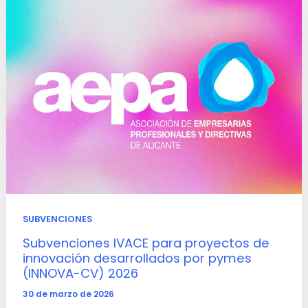
SUBVENCIONES
Subvenciones IVACE para proyectos de
innovación desarrollados por pymes
(INNOVA-CV) 2026
30 de marzo de 2026