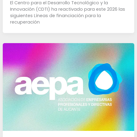
El Centro para el Desarrollo Tecnológico y la
Innovación (CDTI) ha reactivado para este 2026 las
siguientes Líneas de financiación para la
recuperación