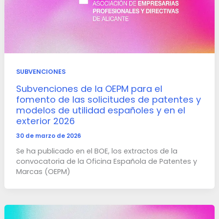
SUBVENCIONES
Subvenciones de la OEPM para el
fomento de las solicitudes de patentes y
modelos de utilidad españoles y en el
exterior 2026
30 de marzo de 2026
Se ha publicado en el BOE, los extractos de la
convocatoria de la Oficina Española de Patentes y
Marcas (OEPM)