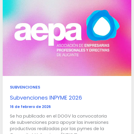
SUBVENCIONES
Subvenciones INPYME 2026
16 de febrero de 2026
Se ha publicado en el DOGV la convocatoria
de subvenciones para apoyar las inversiones
productivas realizadas por las pymes de la