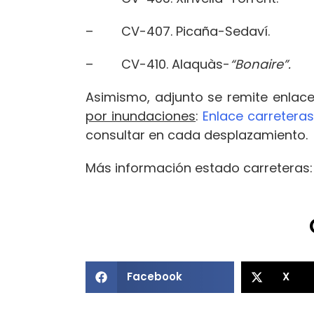
– CV-407. Picaña-Sedaví.
– CV-410. Alaquàs-
“Bonaire”.
Asimismo, adjunto se remite enlace
por inundaciones
:
Enlace carreteras
consultar en cada desplazamiento.
Más información estado carreteras
Facebook
X