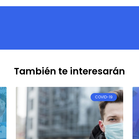
También te interesarán
COVID-19