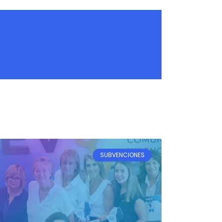
SUBVENCIONES