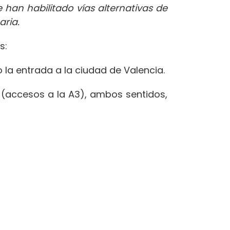
 han habilitado vías alternativas de
aria.
s:
la entrada a la ciudad de Valencia.
 (accesos a la A3), ambos sentidos,