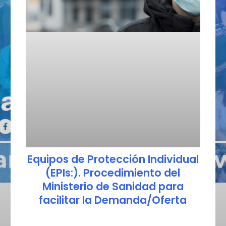
Equipos de Protección Individual
(EPIs:). Procedimiento del
Ministerio de Sanidad para
facilitar la Demanda/Oferta