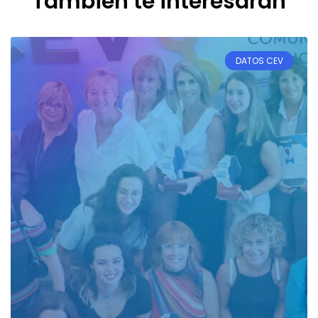
También te interesarán
DATOS CEV