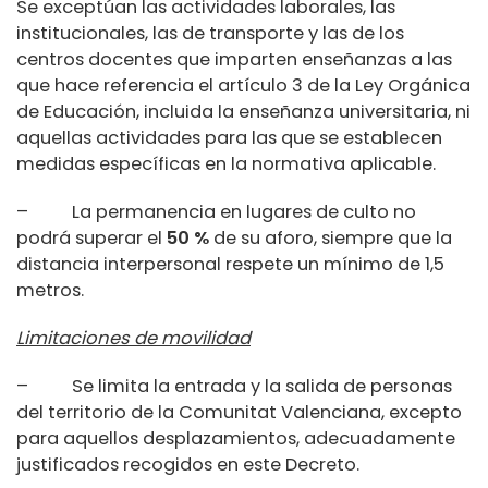
Se exceptúan las actividades laborales, las
institucionales, las de transporte y las de los
centros docentes que imparten enseñanzas a las
que hace referencia el artículo 3 de la Ley Orgánica
de Educación, incluida la enseñanza universitaria, ni
aquellas actividades para las que se establecen
medidas específicas en la normativa aplicable.
– La permanencia en lugares de culto no
podrá superar el
50 %
de su aforo, siempre que la
distancia interpersonal respete un mínimo de 1,5
metros.
Limitaciones de movilidad
– Se limita la entrada y la salida de personas
del territorio de la Comunitat Valenciana, excepto
para aquellos desplazamientos, adecuadamente
justificados recogidos en este Decreto.