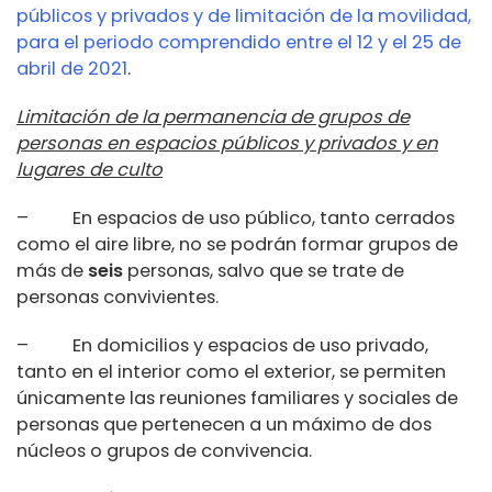
públicos y privados y de limitación de la movilidad,
para el periodo comprendido entre el 12 y el 25 de
abril de 2021
.
Limitación de la permanencia de grupos de
personas en espacios públicos y privados y en
lugares de culto
– En espacios de uso público, tanto cerrados
como el aire libre, no se podrán formar grupos de
más de
seis
personas, salvo que se trate de
personas convivientes.
– En domicilios y espacios de uso privado,
tanto en el interior como el exterior, se permiten
únicamente las reuniones familiares y sociales de
personas que pertenecen a un máximo de dos
núcleos o grupos de convivencia.