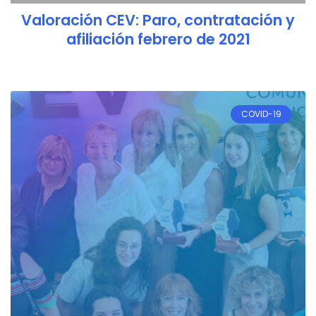
Valoración CEV: Paro, contratación y
afiliación febrero de 2021
COVID-19