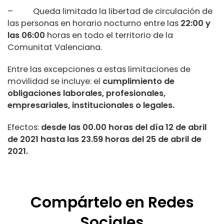
– Queda limitada la libertad de circulación de
las personas en horario nocturno entre las
22:00 y
las 06:00
horas en todo el territorio de la
Comunitat Valenciana.
Entre las excepciones a estas limitaciones de
movilidad se incluye: el
cumplimiento de
obligaciones laborales, profesionales,
empresariales, institucionales o legales.
Efectos:
desde las 00.00 horas del día 12 de abril
de 2021 hasta las 23.59 horas del 25 de abril de
2021.
Compártelo en Redes
Sociales