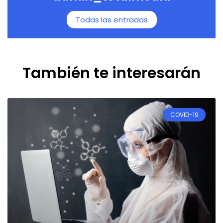
Todas las entradas
También te interesarán
COVID-19