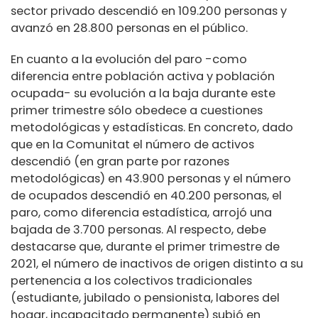
sector privado descendió en 109.200 personas y
avanzó en 28.800 personas en el público.
En cuanto a la evolución del paro -como
diferencia entre población activa y población
ocupada- su evolución a la baja durante este
primer trimestre sólo obedece a cuestiones
metodológicas y estadísticas. En concreto, dado
que en la Comunitat el número de activos
descendió (en gran parte por razones
metodológicas) en 43.900 personas y el número
de ocupados descendió en 40.200 personas, el
paro, como diferencia estadística, arrojó una
bajada de 3.700 personas. Al respecto, debe
destacarse que, durante el primer trimestre de
2021, el número de inactivos de origen distinto a su
pertenencia a los colectivos tradicionales
(estudiante, jubilado o pensionista, labores del
hogar, incapacitado permanente) subió en