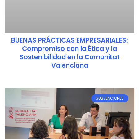
BUENAS PRÁCTICAS EMPRESARIALES:
Compromiso con la Ética y la
Sostenibilidad en la Comunitat
Valenciana
SUBVENCIONES