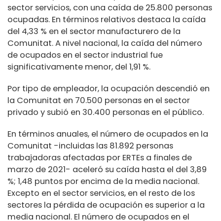
sector servicios, con una caída de 25.800 personas
ocupadas. En términos relativos destaca la caída
del 4,33 % en el sector manufacturero de la
Comunitat. A nivel nacional, la caída del número
de ocupados en el sector industrial fue
significativamente menor, del 1,91 %.
Por tipo de empleador, la ocupación descendió en
la Comunitat en 70.500 personas en el sector
privado y subió en 30.400 personas en el público.
En términos anuales, el número de ocupados en la
Comunitat -incluidas las 81.892 personas
trabajadoras afectadas por ERTEs a finales de
marzo de 2021- aceleró su caída hasta el del 3,89
%; 1,48 puntos por encima de la media nacional.
Excepto en el sector servicios, en el resto de los
sectores la pérdida de ocupación es superior a la
media nacional. El número de ocupados en el