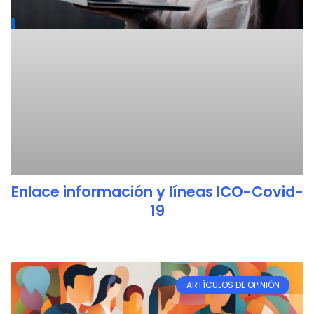
Enlace información y líneas ICO-Covid-
19
ARTÍCULOS DE OPINIÓN