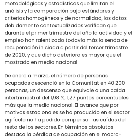
metodológicas y estadísticas que limitan el
análisis y la comparación bajo estándares y
criterios homogéneos y de normalidad, los datos
debidamente contextualizados verifican que
durante el primer trimestre del año la actividad y el
empleo han ralentizado todavía más la senda de
recuperación iniciada a partir del tercer trimestre
de 2020, y que dicho deterioro es mayor que el
mostrado en media nacional.
De enero a marzo, el número de personas
ocupadas descendió en la Comunitat en 40.200
personas, un descenso que equivale a una caída
intertrimestral del 1,98 %; 1,27 puntos porcentuales
más que la media nacional. El avance que por
motivos estacionales se ha producido en el sector
agrícola no ha podido compensar las caídas del
resto de los sectores. En términos absolutos
destaca la pérdida de ocupación en el macro-