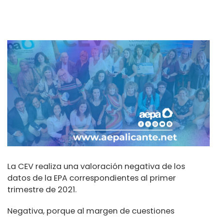
La CEV realiza una valoración negativa de los
datos de la EPA correspondientes al primer
trimestre de 2021.
Negativa, porque al margen de cuestiones