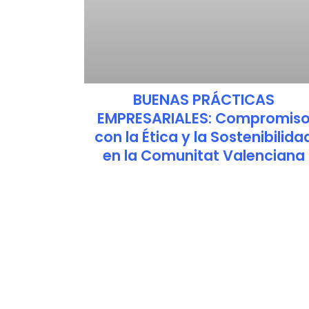
BUENAS PRÁCTICAS
EMPRESARIALES: Compromis
con la Ética y la Sostenibilida
en la Comunitat Valenciana