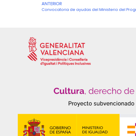
Ant
ANTERIOR
Convocatoria de ayudas del Ministerio del Pro