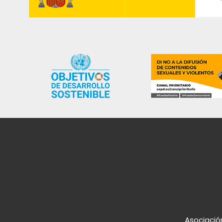
Asociación