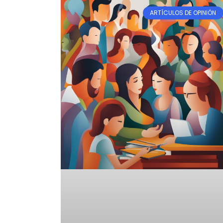
ARTÍCULOS DE OPINIÓN