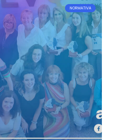
NORMATIVA