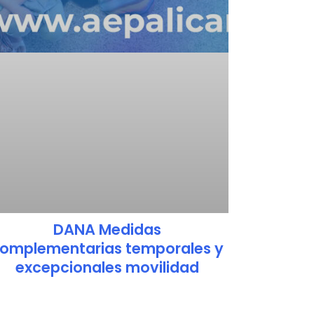
DANA Medidas
omplementarias temporales y
excepcionales movilidad