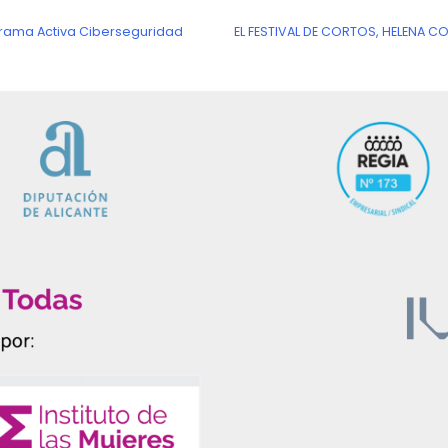
grama Activa Ciberseguridad