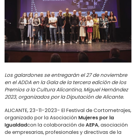
Los galardones se entregarán el 27 de noviembre
en el ADDA en la Gala de la tercera edición de los
Premios a la Cultura Alicantina, Miguel Hernández
2023, organizados por la Diputación de Alicante.
ALICANTE, 23-11-2023- El Festival de Cortometrajes,
organizado por la Asociación
Mujeres por la
Igualdad
con la colaboración de
AEPA
, asociación
de empresarias, profesionales y directivas de la