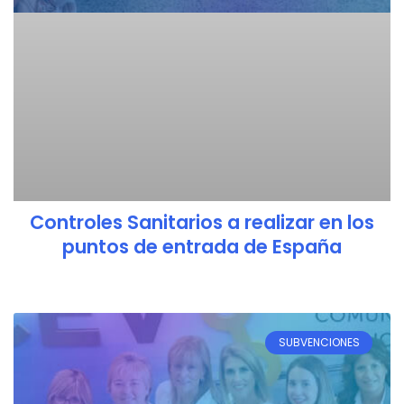
Controles Sanitarios a realizar en los
puntos de entrada de España
SUBVENCIONES