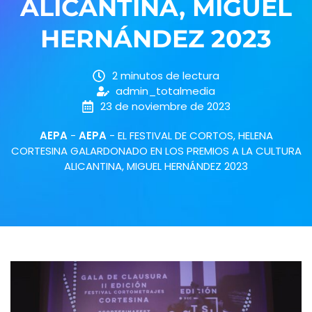
ALICANTINA, MIGUEL
HERNÁNDEZ 2023
2 minutos de lectura
admin_totalmedia
23 de noviembre de 2023
AEPA
-
AEPA
-
EL FESTIVAL DE CORTOS, HELENA
CORTESINA GALARDONADO EN LOS PREMIOS A LA CULTURA
ALICANTINA, MIGUEL HERNÁNDEZ 2023