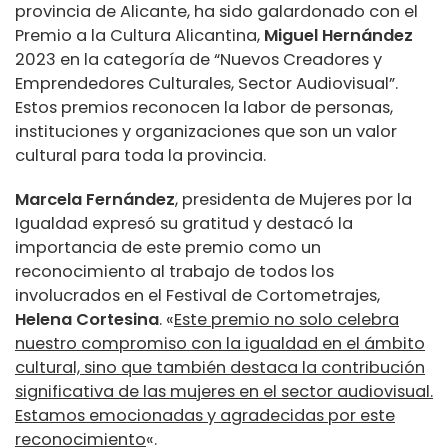
provincia de Alicante, ha sido galardonado con el
Premio a la Cultura Alicantina,
Miguel Hernández
2023 en la categoría de “Nuevos Creadores y
Emprendedores Culturales, Sector Audiovisual”.
Estos premios reconocen la labor de personas,
instituciones y organizaciones que son un valor
cultural para toda la provincia.
Marcela Fernández
, presidenta de Mujeres por la
Igualdad expresó su gratitud y destacó la
importancia de este premio como un
reconocimiento al trabajo de todos los
involucrados en el Festival de Cortometrajes,
Helena Cortesina
. «
Este premio no solo celebra
nuestro compromiso con la igualdad en el ámbito
cultural, sino que también destaca la contribución
significativa de las mujeres en el sector audiovisual.
Estamos emocionadas y agradecidas por este
reconocimiento
«.