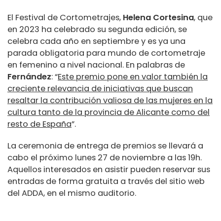
El Festival de Cortometrajes,
Helena Cortesina
, que
en 2023 ha celebrado su segunda edición, se
celebra cada año en septiembre y es ya una
parada obligatoria para mundo de cortometraje
en femenino a nivel nacional. En palabras de
Fernández
: “
Este premio pone en valor también la
creciente relevancia de iniciativas que buscan
resaltar la contribución valiosa de las mujeres en la
cultura tanto de la provincia de Alicante como del
resto de España
”.
La ceremonia de entrega de premios se llevará a
cabo el próximo lunes 27 de noviembre a las 19h.
Aquellos interesados en asistir pueden reservar sus
entradas de forma gratuita a través del sitio web
del ADDA, en el mismo auditorio.