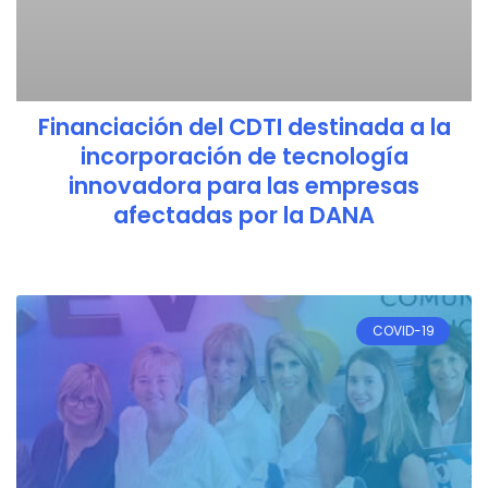
Financiación del CDTI destinada a la
incorporación de tecnología
innovadora para las empresas
afectadas por la DANA
COVID-19