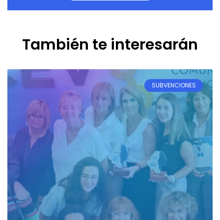
También te interesarán
SUBVENCIONES