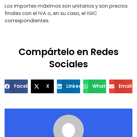
Los importes máximos son unitarios y son precios
finales con el IVA o, en su caso, el IGIC
correspondientes.
Compártelo en Redes
Sociales
Facebook
X
LinkedIn
WhatsApp
Email