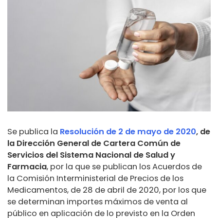
Se publica la
Resolución de 2 de mayo de 2020
, de
la Dirección General de Cartera Común de
Servicios del Sistema Nacional de Salud y
Farmacia
, por la que se publican los Acuerdos de
la Comisión Interministerial de Precios de los
Medicamentos, de 28 de abril de 2020, por los que
se determinan importes máximos de venta al
público en aplicación de lo previsto en la Orden