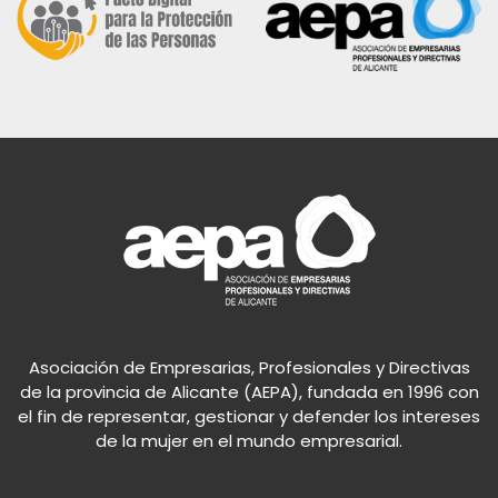
Asociación de Empresarias, Profesionales y Directivas
de la provincia de Alicante (AEPA), fundada en 1996 con
el fin de representar, gestionar y defender los intereses
de la mujer en el mundo empresarial.