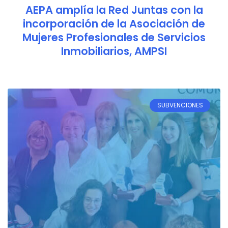
AEPA amplía la Red Juntas con la
incorporación de la Asociación de
Mujeres Profesionales de Servicios
Inmobiliarios, AMPSI
SUBVENCIONES