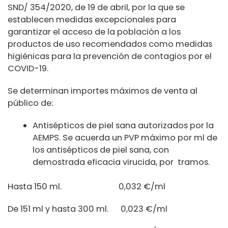
SND/ 354/2020, de 19 de abril, por la que se
establecen medidas excepcionales para
garantizar el acceso de la población a los
productos de uso recomendados como medidas
higiénicas para la prevención de contagios por el
COVID-19.
Se determinan importes máximos de venta al
público de:
Antisépticos de piel sana autorizados por la
AEMPS. Se acuerda un PVP máximo por ml de
los antisépticos de piel sana, con
demostrada eficacia virucida, por tramos.
Hasta 150 ml. 0,032 €/ml
De 151 ml y hasta 300 ml. 0,023 €/ml