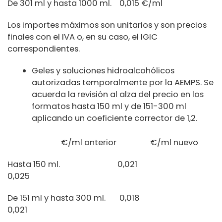
De 301 ml y hasta 1000 ml. 0,015 €/ml
Los importes máximos son unitarios y son precios
finales con el IVA o, en su caso, el IGIC
correspondientes.
Geles y soluciones hidroalcohólicos
autorizadas temporalmente por la AEMPS. Se
acuerda la revisión al alza del precio en los
formatos hasta 150 ml y de 151-300 ml
aplicando un coeficiente corrector de 1,2.
€/ml anterior €/ml nuevo
Hasta 150 ml. 0,021
0,025
De 151 ml y hasta 300 ml. 0,018
0,021