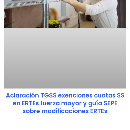
Aclaración TGSS exenciones cuotas SS
en ERTEs fuerza mayor y guía SEPE
sobre modificaciones ERTEs