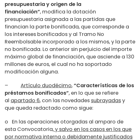
presupuestaria y origen de la
financiación”
, modifica la dotación
presupuestaria asignada a las partidas que
financian la parte bonificada, que corresponde a
los intereses bonificados y al Tramo No
Reembolsable incorporado a los mismos, y la parte
no bonificada. Lo anterior sin perjuicio del importe
máximo global de financiación, que asciende a 130
millones de euros, el cual no ha soportado
modificación alguna.
–
Artículo duodécimo
,
“Características de los
préstamos bonificados”
, en lo que se refiere
al
apartado 6
, con las novedades
subrayadas
y
que queda redactado como sigue:
o En las operaciones otorgadas al amparo de
esta Convocatoria
, y salvo en los casos en los que
por normativa interna o debidamente justificados