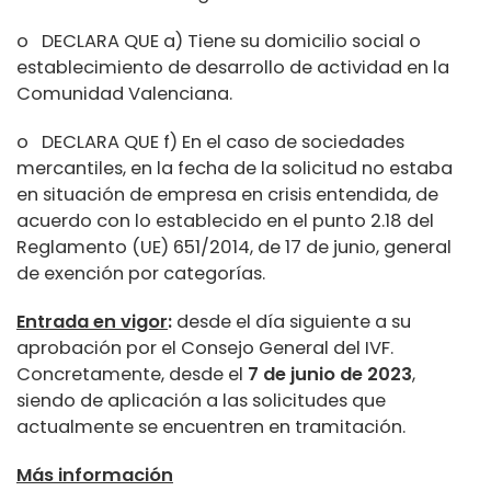
o DECLARA QUE a) Tiene su domicilio social o
establecimiento de desarrollo de actividad en la
Comunidad Valenciana.
o DECLARA QUE f) En el caso de sociedades
mercantiles, en la fecha de la solicitud no estaba
en situación de empresa en crisis entendida, de
acuerdo con lo establecido en el punto 2.18 del
Reglamento (UE) 651/2014, de 17 de junio, general
de exención por categorías.
Entrada en vigor
:
desde el día siguiente a su
aprobación por el Consejo General del IVF.
Concretamente, desde el
7 de junio de 2023
,
siendo de aplicación a las solicitudes que
actualmente se encuentren en tramitación.
Más información