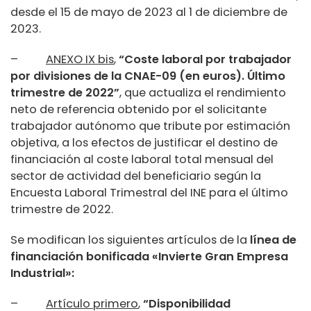
desde el 15 de mayo de 2023 al 1 de diciembre de
2023.
–
ANEXO IX bis
,
“Coste laboral por trabajador
por divisiones de la CNAE-09 (en euros). Último
trimestre de 2022”
, que actualiza el rendimiento
neto de referencia obtenido por el solicitante
trabajador autónomo que tribute por estimación
objetiva, a los efectos de justificar el destino de
financiación al coste laboral total mensual del
sector de actividad del beneficiario según la
Encuesta Laboral Trimestral del INE para el último
trimestre de 2022.
Se modifican los siguientes artículos de la
línea de
financiación bonificada «Invierte Gran Empresa
Industrial»:
–
Artículo primero
,
“Disponibilidad