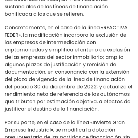
sustanciales de las líneas de financiación
bonificada a las que se refieren.
Concretamente, en el caso de la línea «REACTIVA
FEDER», la modificación incorpora la exclusión de
las empresas de intermediación con
criptomonedas y simplifica el criterio de exclusión
de las empresas del sector inmobiliario; amplía
algunos plazos de justificación y remisión de
documentación, en consonancia con la extensión
del plazo de vigencia de la línea de financiación
del pasado 30 de diciembre de 2022; y actualiza el
rendimiento neto de referencia de los autónomos
que tributen por estimación objetiva, a efectos de
justificar el destino de la financiación.
Por su parte, en el caso de la línea «Invierte Gran
Empresa Industrial», se modifica la dotación
presupuestaria de las partidas de financiación, sin