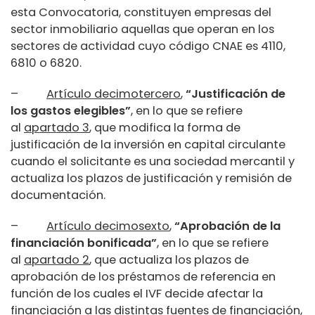
esta Convocatoria, constituyen empresas del
sector inmobiliario aquellas que operan en los
sectores de actividad cuyo código CNAE es 4110,
6810 o 6820.
–
Artículo decimotercero
,
“Justificación de
los gastos elegibles”
, en lo que se refiere
al
apartado 3
, que modifica la forma de
justificación de la inversión en capital circulante
cuando el solicitante es una sociedad mercantil y
actualiza los plazos de justificación y remisión de
documentación.
–
Artículo decimosexto
,
“Aprobación de la
financiación bonificada”
, en lo que se refiere
al
apartado 2
, que actualiza los plazos de
aprobación de los préstamos de referencia en
función de los cuales el IVF decide afectar la
financiación a las distintas fuentes de financiación,