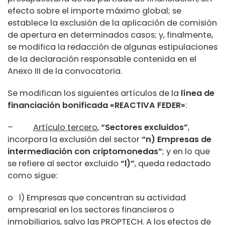
efecto sobre el importe máximo global; se
establece la exclusión de la aplicación de comisión
de apertura en determinados casos; y, finalmente,
se modifica la redacción de algunas estipulaciones
de la declaración responsable contenida en el
Anexo III de la convocatoria.
Se modifican los siguientes artículos de la
línea de
financiación bonificada «REACTIVA FEDER»
:
–
Artículo tercero
,
“Sectores excluidos”
,
incorpora la exclusión del sector
“n)
Empresas de
intermediación con criptomonedas”
; y en lo que
se refiere al sector excluido
“l)”
, queda redactado
como sigue:
o l) Empresas que concentran su actividad
empresarial en los sectores financieros o
inmobiliarios, salvo las PROPTECH. A los efectos de