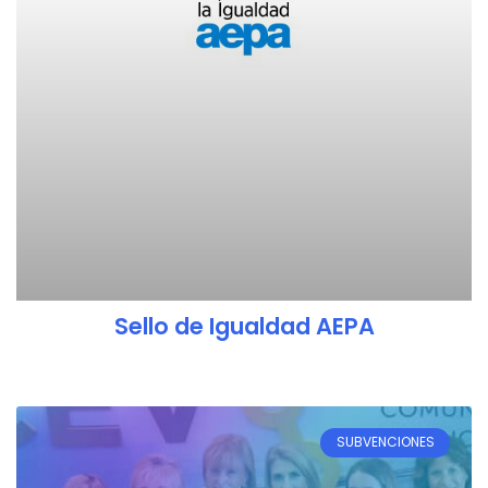
Sello de Igualdad AEPA
SUBVENCIONES