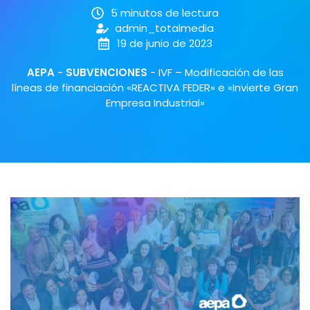
5 minutos de lectura
admin_totalmedia
19 de junio de 2023
AEPA
-
SUBVENCIONES
-
IVF – Modificación de las
líneas de financiación «REACTIVA FEDER» e «Invierte Gran
Empresa Industrial»