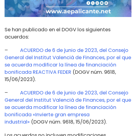
Se han publicado en el DOGV los siguientes
acuerdos:
–
ACUERDO de 6 de junio de 2023, del Consejo
General del Institut Valencià de Finances, por el que
se acuerda modificar la línea de financiación
bonificada REACTIVA FEDER
(DOGV núm. 9618,
15/06/2023).
–
ACUERDO de 6 de junio de 2023, del Consejo
General del Institut Valencià de Finances, por el que
se acuerda modificar la línea de financiación
bonificada «Invierte gran empresa
industrial»
(DOGV núm. 9618, 15/06/2023).
Los acuerdos no incluyen modificaciones