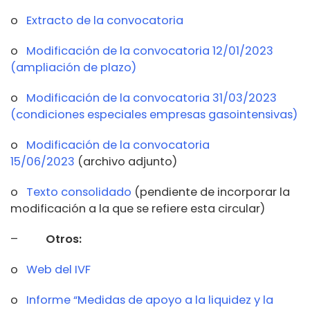
o
Extracto de la convocatoria
o
Modificación de la convocatoria 12/01/2023
(ampliación de plazo)
o
Modificación de la convocatoria 31/03/2023
(condiciones especiales empresas gasointensivas)
o
Modificación de la convocatoria
15/06/2023
(archivo adjunto)
o
Texto consolidado
(pendiente de incorporar la
modificación a la que se refiere esta circular)
–
Otros:
o
Web del IVF
o
Informe “Medidas de apoyo a la liquidez y la