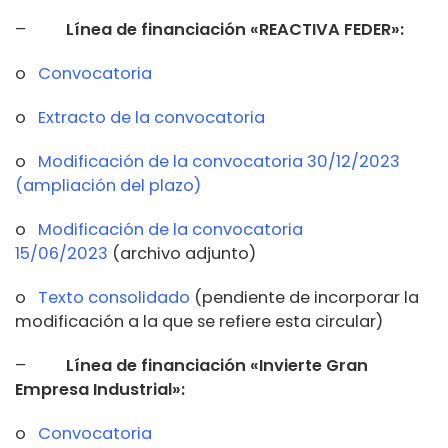
–
Línea de financiación «REACTIVA FEDER»:
o
Convocatoria
o
Extracto de la convocatoria
o
Modificación de la convocatoria 30/12/2023
(ampliación del plazo)
o
Modificación de la convocatoria
15/06/2023
(archivo adjunto)
o
Texto consolidado
(pendiente de incorporar la
modificación a la que se refiere esta circular)
–
Línea de financiación «Invierte Gran
Empresa Industrial»:
o
Convocatoria