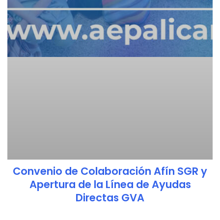
Convenio de Colaboración Afín SGR y
Apertura de la Línea de Ayudas
Directas GVA