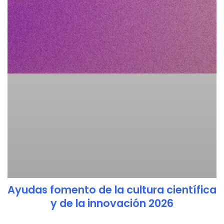
Ayudas fomento de la cultura científica
y de la innovación 2026