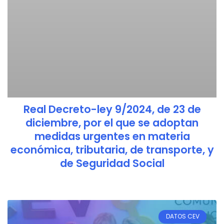
Real Decreto-ley 9/2024, de 23 de
diciembre, por el que se adoptan
medidas urgentes en materia
económica, tributaria, de transporte, y
de Seguridad Social
DATOS CEV