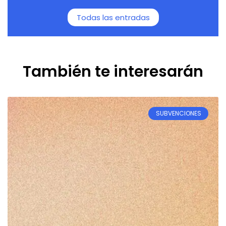
Todas las entradas
También te interesarán
SUBVENCIONES