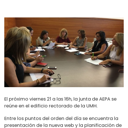
El próximo viernes 21 a las 16h, la junta de AEPA se
reúne en el edificio rectorado de la UMH.
Entre los puntos del orden del día se encuentra la
presentación de la nueva web y la planificación de