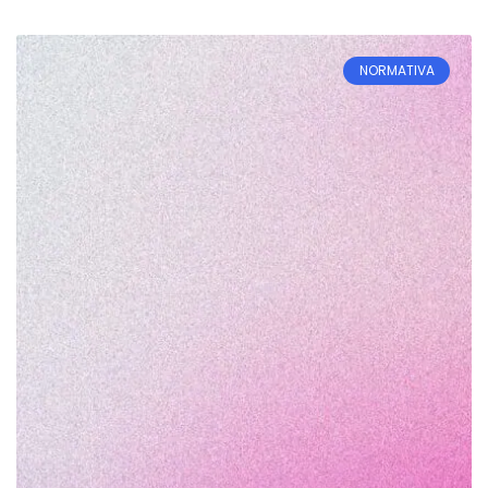
NORMATIVA