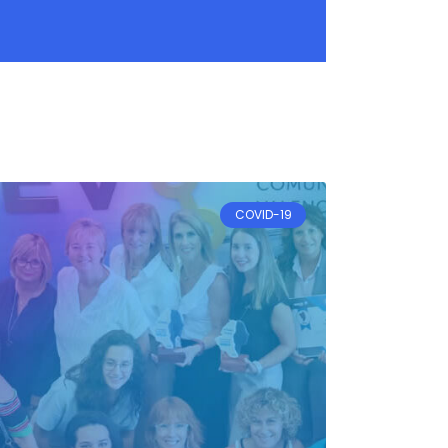
COVID-19