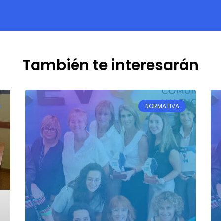
También te interesarán
NORMATIVA