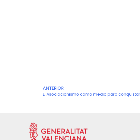
Ant
ANTERIOR