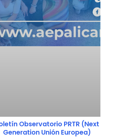
oletín Observatorio PRTR (Next
Generation Unión Europea)