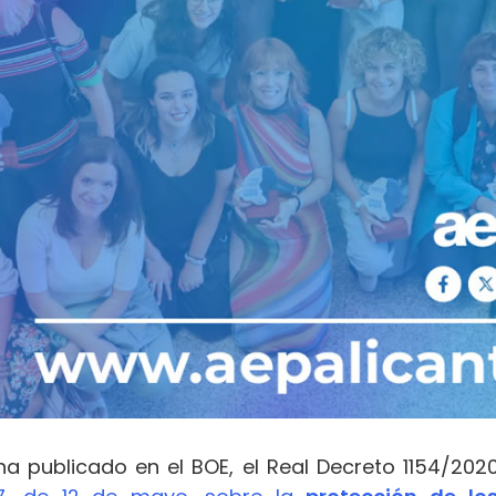
ha publicado en el BOE, el Real Decreto 1154/2020