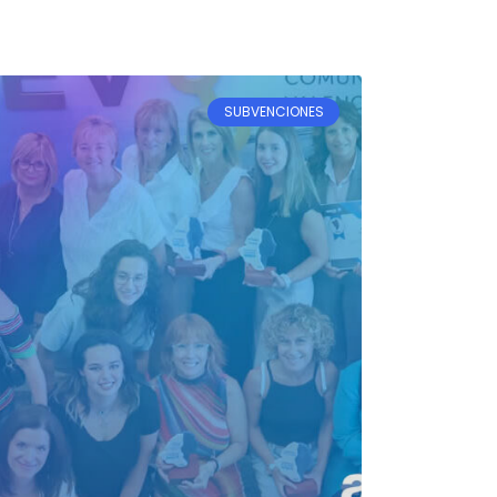
SUBVENCIONES