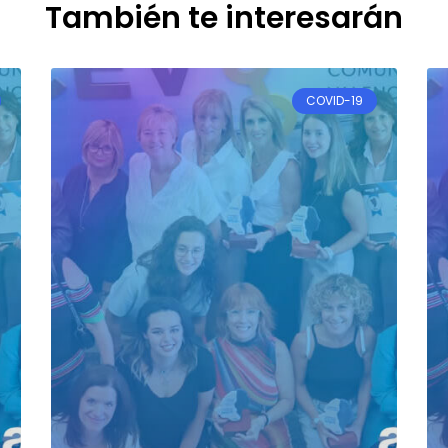
También te interesarán
COVID-19