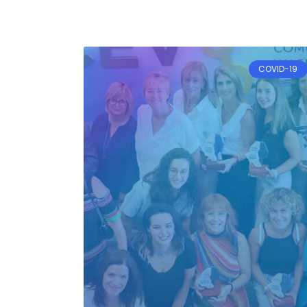
COVID-19