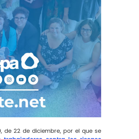
, de 22 de diciembre, por el que se