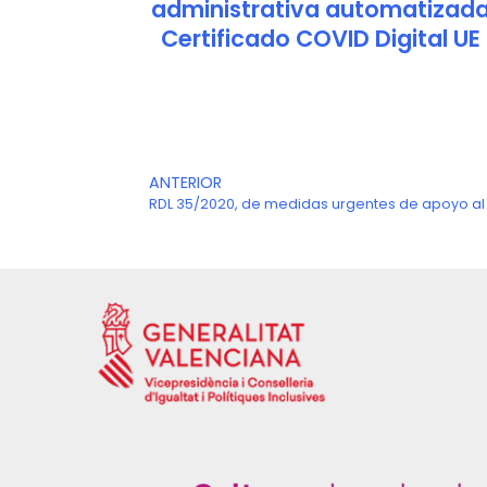
administrativa automatizad
Certificado COVID Digital UE
Ant
ANTERIOR