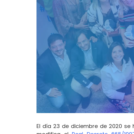
El día 23 de diciembre de 2020 se 