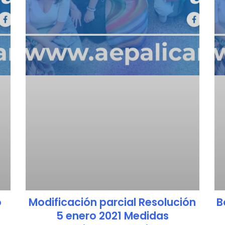
o
Modificación parcial Resolución
B
5 enero 2021 Medidas