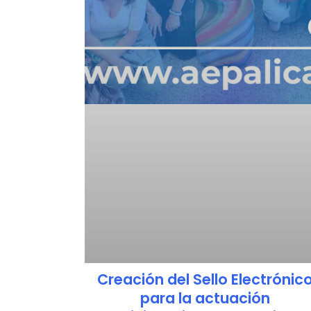
Creación del Sello Electrónic
para la actuación