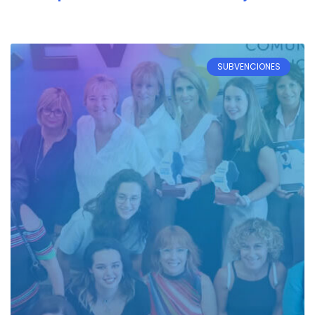
SUBVENCIONES