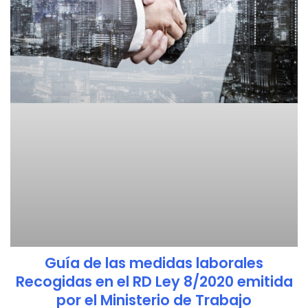
Guía de las medidas laborales
Recogidas en el RD Ley 8/2020 emitida
por el Ministerio de Trabajo