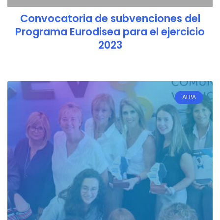
Convocatoria de subvenciones del
Programa Eurodisea para el ejercicio
2023
AEPA