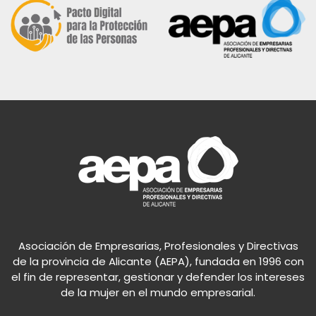
Asociación de Empresarias, Profesionales y Directivas
de la provincia de Alicante (AEPA), fundada en 1996 con
el fin de representar, gestionar y defender los intereses
de la mujer en el mundo empresarial.