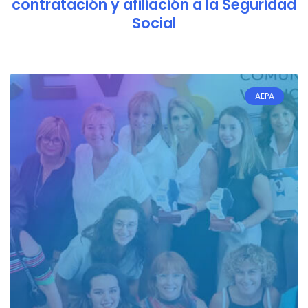
contratación y afiliación a la Seguridad
Social
AEPA