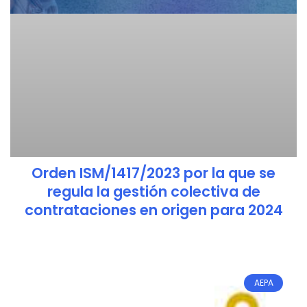
Orden ISM/1417/2023 por la que se
regula la gestión colectiva de
contrataciones en origen para 2024
AEPA