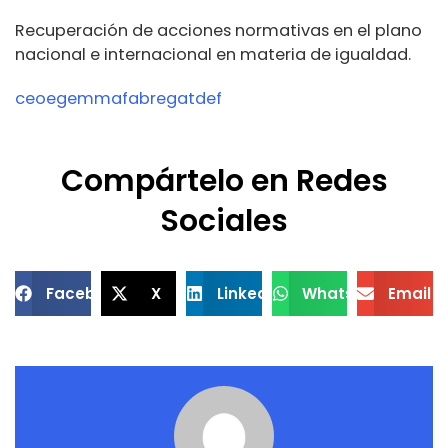
Recuperación de acciones normativas en el plano
nacional e internacional en materia de igualdad.
ceoegemmafabregatdef
Compártelo en Redes
Sociales
Facebook
X
LinkedIn
WhatsApp
Email