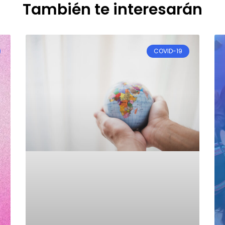
También te interesarán
COVID-19