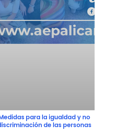
Medidas para la igualdad y no
discriminación de las personas