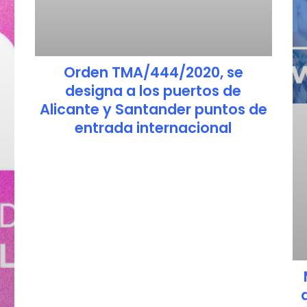
Orden TMA/444/2020, se
designa a los puertos de
Alicante y Santander puntos de
entrada internacional