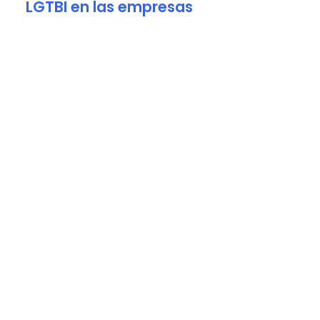
LGTBI en las empresas