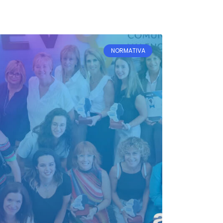
NORMATIVA