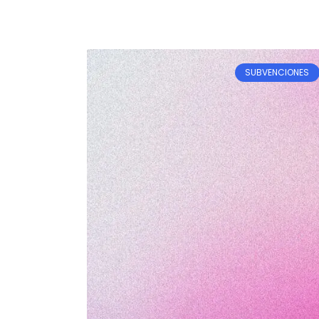
SUBVENCIONES